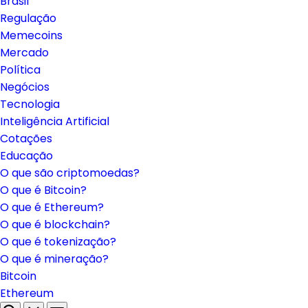
Brasil
Regulação
Memecoins
Mercado
Política
Negócios
Tecnologia
Inteligência Artificial
Cotações
Educação
O que são criptomoedas?
O que é Bitcoin?
O que é Ethereum?
O que é blockchain?
O que é tokenização?
O que é mineração?
Bitcoin
Ethereum