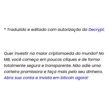
* Traduzido e editado com autorização do
Decrypt
.
Quer investir na maior criptomoeda do mundo? No
MB, você começa em poucos cliques e de forma
totalmente segura e transparente. Não adie uma
carteira promissora e faça mais pelo seu dinheiro.
Abra sua conta e invista em bitcoin agora!