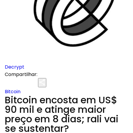
Decrypt
Compartilhar:
Bitcoin
Bitcoin encosta em US$
90 mil e atinge maior
preço em 8 dias; rali vai
se sustentar?