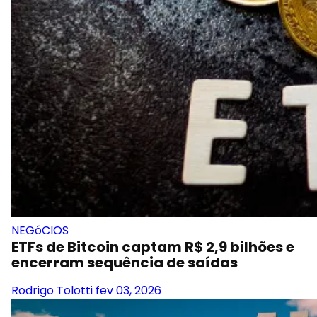
NEGóCIOS
ETFs de Bitcoin captam R$ 2,9 bilhões e
encerram sequência de saídas
Rodrigo Tolotti
fev 03, 2026