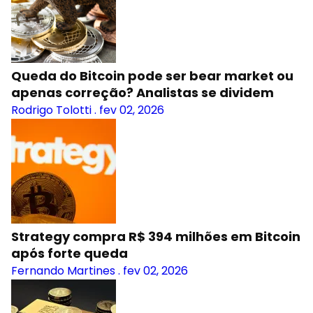
Queda do Bitcoin pode ser bear market ou
apenas correção? Analistas se dividem
Rodrigo Tolotti
.
fev 02, 2026
Strategy compra R$ 394 milhões em Bitcoin
após forte queda
Fernando Martines
.
fev 02, 2026