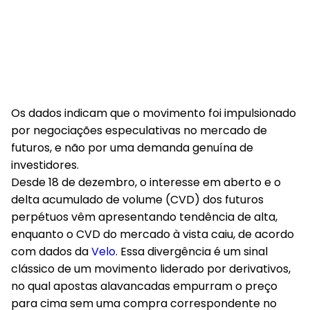
Os dados indicam que o
movimento foi impulsionado
por negociações especulativas no mercado de
futuros
, e não por uma demanda genuína de
investidores.
Desde 18 de dezembro, o interesse em aberto e o
delta acumulado de volume (CVD) dos futuros
perpétuos vêm apresentando tendência de alta,
enquanto o CVD do mercado à vista caiu, de acordo
com dados da
Velo
. Essa divergência é um sinal
clássico de um movimento liderado por derivativos,
no qual apostas alavancadas empurram o preço
para cima sem uma compra correspondente no