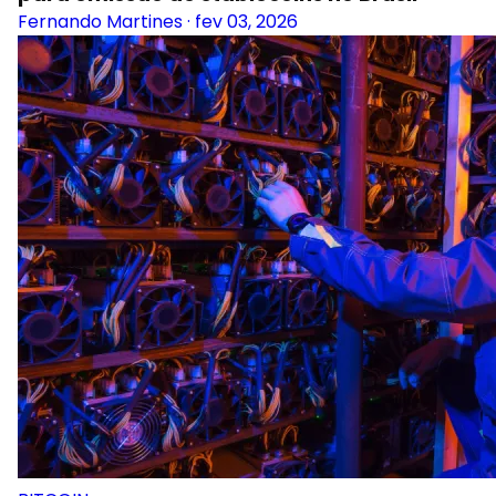
Fernando Martines
·
fev 03, 2026