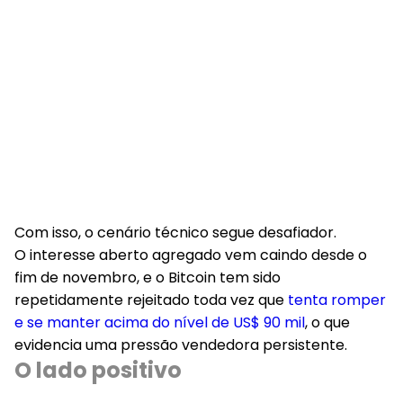
Com isso, o cenário técnico segue desafiador.
O interesse aberto agregado vem caindo desde o
fim de novembro, e o Bitcoin tem sido
repetidamente rejeitado toda vez que
tenta romper
e se manter acima do nível de US$ 90 mil
, o que
evidencia uma pressão vendedora persistente.
O lado positivo