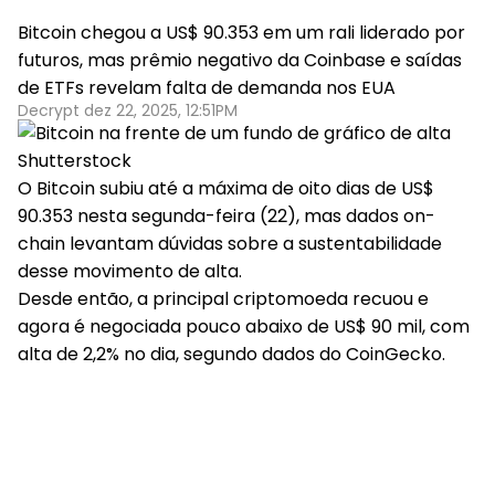
Bitcoin chegou a US$ 90.353 em um rali liderado por
futuros, mas prêmio negativo da Coinbase e saídas
de ETFs revelam falta de demanda nos EUA
Decrypt dez 22, 2025, 12:51PM
Shutterstock
O Bitcoin subiu até a máxima de oito dias de US$
90.353 nesta segunda-feira (22), mas dados on-
chain levantam dúvidas sobre a sustentabilidade
desse movimento de alta.
Desde então, a principal criptomoeda recuou e
agora é negociada pouco abaixo de US$ 90 mil, com
alta de 2,2% no dia, segundo dados do CoinGecko.