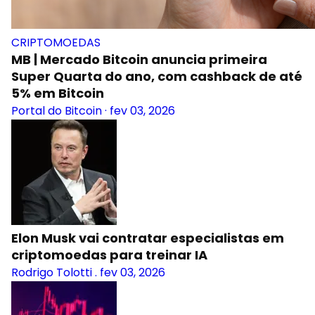
CRIPTOMOEDAS
MB | Mercado Bitcoin anuncia primeira
Super Quarta do ano, com cashback de até
5% em Bitcoin
Portal do Bitcoin
·
fev 03, 2026
Elon Musk vai contratar especialistas em
criptomoedas para treinar IA
Rodrigo Tolotti
.
fev 03, 2026