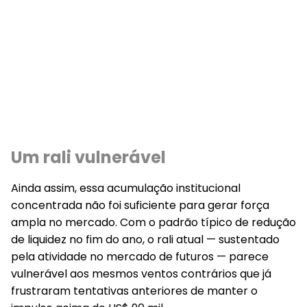
Um rali vulnerável
Ainda assim, essa acumulação institucional
concentrada não foi suficiente para gerar força
ampla no mercado. Com o padrão típico de redução
de liquidez no fim do ano, o rali atual — sustentado
pela atividade no mercado de futuros — parece
vulnerável aos mesmos ventos contrários que já
frustraram tentativas anteriores de manter o