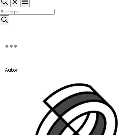
Autor