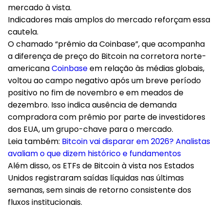
mercado à vista.
Indicadores mais amplos do mercado reforçam essa
cautela.
O chamado “prêmio da Coinbase”, que acompanha
a diferença de preço do Bitcoin na corretora norte-
americana
Coinbase
em relação às médias globais,
voltou ao campo negativo após um breve período
positivo no fim de novembro e em meados de
dezembro. Isso indica ausência de demanda
compradora com prêmio por parte de investidores
dos EUA, um grupo-chave para o mercado.
Leia também:
Bitcoin vai disparar em 2026? Analistas
avaliam o que dizem histórico e fundamentos
Além disso, os ETFs de Bitcoin à vista nos Estados
Unidos registraram saídas líquidas nas últimas
semanas, sem sinais de retorno consistente dos
fluxos institucionais.