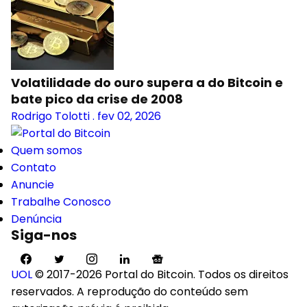
Volatilidade do ouro supera a do Bitcoin e
bate pico da crise de 2008
Rodrigo Tolotti
.
fev 02, 2026
Quem somos
Contato
Anuncie
Trabalhe Conosco
Denúncia
Siga-nos
UOL
© 2017-2026 Portal do Bitcoin. Todos os direitos
reservados. A reprodução do conteúdo sem