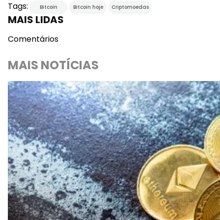
Tags:
Bitcoin
Bitcoin hoje
Criptomoedas
MAIS LIDAS
Comentários
MAIS NOTÍCIAS