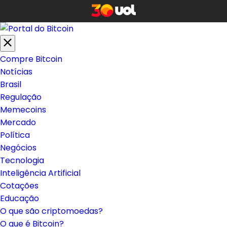
Compre Bitcoin
Notícias
Brasil
Regulação
Memecoins
Mercado
Política
Negócios
Tecnologia
Inteligência Artificial
Cotações
Educação
O que são criptomoedas?
O que é Bitcoin?