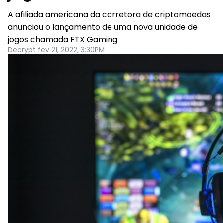
A afiliada americana da corretora de criptomoedas
anunciou o lançamento de uma nova unidade de
jogos chamada FTX Gaming
Decrypt fev 21, 2022, 3:30PM