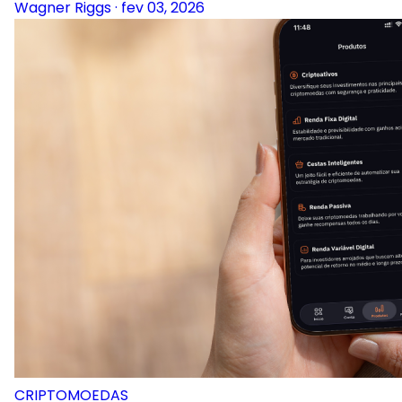
Wagner Riggs
·
fev 03, 2026
CRIPTOMOEDAS