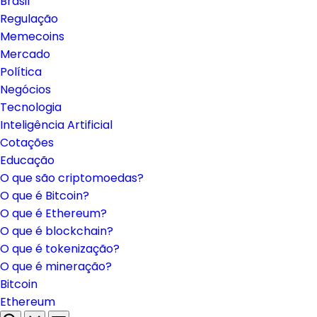
Brasil
Regulação
Memecoins
Mercado
Política
Negócios
Tecnologia
Inteligência Artificial
Cotações
Educação
O que são criptomoedas?
O que é Bitcoin?
O que é Ethereum?
O que é blockchain?
O que é tokenização?
O que é mineração?
Bitcoin
Ethereum