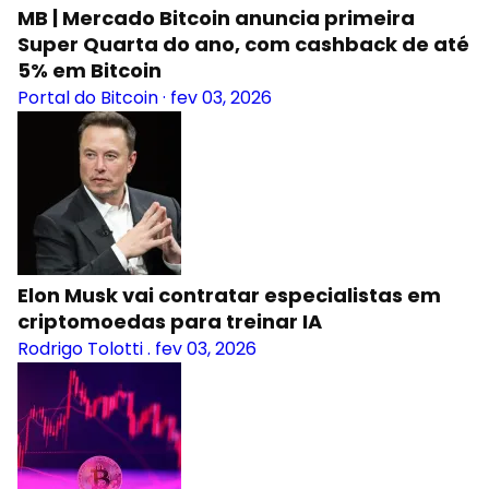
MB | Mercado Bitcoin anuncia primeira
Super Quarta do ano, com cashback de até
5% em Bitcoin
Portal do Bitcoin
·
fev 03, 2026
Elon Musk vai contratar especialistas em
criptomoedas para treinar IA
Rodrigo Tolotti
.
fev 03, 2026