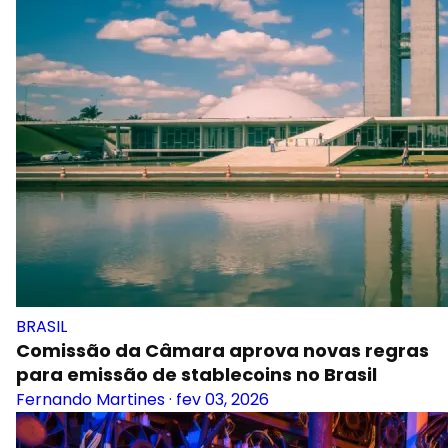
BRASIL
Comissão da Câmara aprova novas regras
para emissão de stablecoins no Brasil
Fernando Martines
·
fev 03, 2026