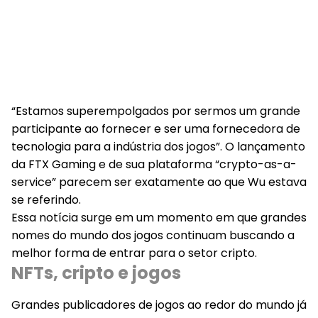
“Estamos superempolgados por sermos um grande
participante ao fornecer e ser uma fornecedora de
tecnologia para a indústria dos jogos”. O lançamento
da FTX Gaming e de sua plataforma “crypto-as-a-
service” parecem ser exatamente ao que Wu estava
se referindo.
Essa notícia surge em um momento em que grandes
nomes do mundo dos jogos continuam buscando a
melhor forma de entrar para o setor cripto.
NFTs, cripto e jogos
Grandes publicadores de jogos ao redor do mundo já