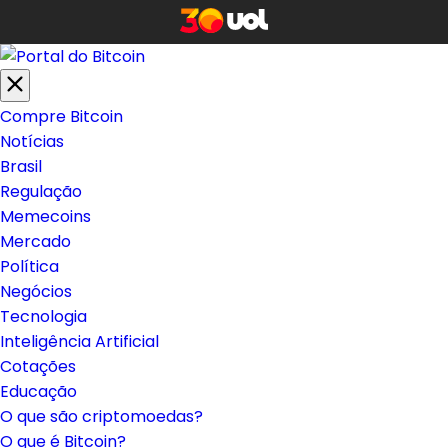
Compre Bitcoin
Notícias
Brasil
Regulação
Memecoins
Mercado
Política
Negócios
Tecnologia
Inteligência Artificial
Cotações
Educação
O que são criptomoedas?
O que é Bitcoin?