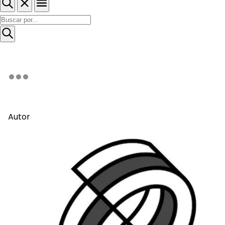
Autor