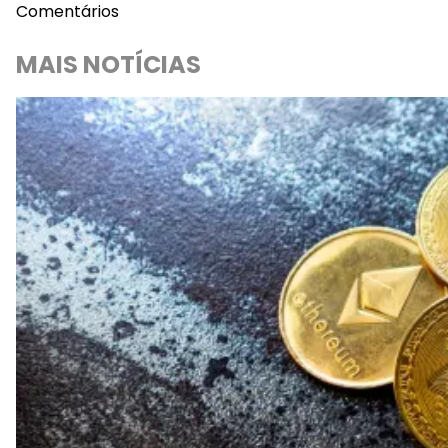
Comentários
MAIS NOTÍCIAS