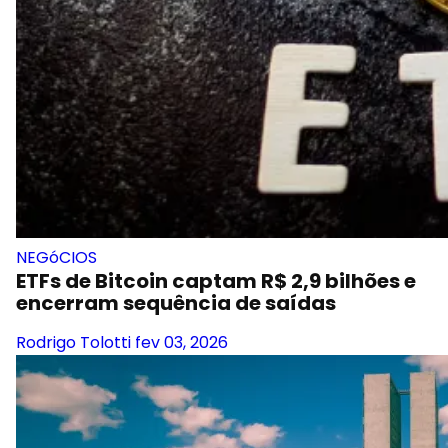
NEGóCIOS
ETFs de Bitcoin captam R$ 2,9 bilhões e
encerram sequência de saídas
Rodrigo Tolotti
fev 03, 2026