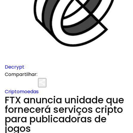
Decrypt
Compartilhar:
Criptomoedas
FTX anuncia unidade que
fornecerá serviços cripto
para publicadoras de
jogos