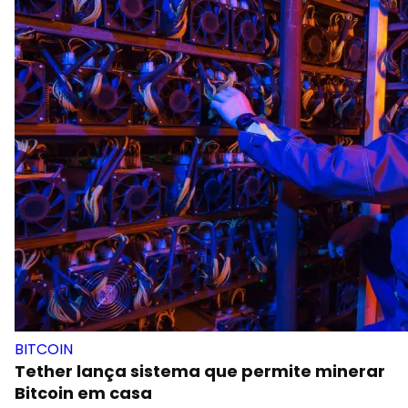
BITCOIN
Tether lança sistema que permite minerar
Bitcoin em casa