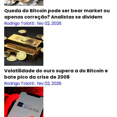
Queda do Bitcoin pode ser bear market ou
apenas correção? Analistas se dividem
Rodrigo Tolotti
.
fev 02, 2026
Volatilidade do ouro supera a do Bitcoin e
bate pico da crise de 2008
Rodrigo Tolotti
.
fev 02, 2026