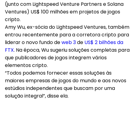
(junto com Lightspeed Venture Partners e Solana
Ventures) US$ 100 milhões em projetos de jogos
cripto.
Amy Wu, ex-sócia do Lightspeed Ventures, também
entrou recentemente para a corretora cripto para
liderar o novo fundo de
web 3
de
US$ 2 bilhões da
FTX
. Na época, Wu sugeriu soluções completas para
que publicadores de jogos integrem vários
elementos cripto.
“Todos podemos fornecer essas soluções às
maiores empresas de jogos do mundo e aos novos
estúdios independentes que buscam por uma
solução integral”, disse ela.