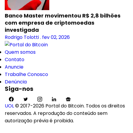
Banco Master movimentou R$ 2,8 bilhões
com empresa de criptomoedas
investigada
Rodrigo Tolotti
.
fev 02, 2026
Quem somos
Contato
Anuncie
Trabalhe Conosco
Denúncia
Siga-nos
UOL
© 2017-2026 Portal do Bitcoin. Todos os direitos
reservados. A reprodução do conteúdo sem
autorização prévia é proibida.