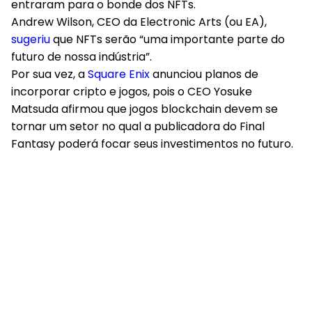
entraram para o bonde dos NFTs.
Andrew Wilson, CEO da Electronic Arts (ou EA),
sugeriu
que NFTs serão “uma importante parte do
futuro de nossa indústria”.
Por sua vez, a
Square Enix
anunciou planos de
incorporar cripto e jogos, pois o CEO Yosuke
Matsuda afirmou que jogos blockchain devem se
tornar um setor no qual a publicadora do Final
Fantasy poderá focar seus investimentos no futuro.