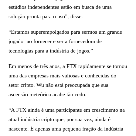
estúdios independentes estão em busca de uma
solução pronta para o uso”, disse.
“Estamos superempolgados para sermos um grande
jogador ao fornecer e ser a fornecedora de
tecnologias para a indústria de jogos.”
Em menos de três anos, a FTX rapidamente se tornou
uma das empresas mais valiosas e conhecidas do
setor cripto. Wu não está preocupada que sua
ascensão meteórica acabe tão cedo.
“A FTX ainda é uma participante em crescimento na
atual indústria cripto que, por sua vez, ainda é
nascente. É apenas uma pequena fração da indústria