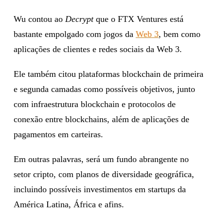
Wu contou ao
Decrypt
que o FTX Ventures está
bastante empolgado com jogos da
Web 3
, bem como
aplicações de clientes e redes sociais da Web 3.
Ele também citou plataformas blockchain de primeira
e segunda camadas como possíveis objetivos, junto
com infraestrutura blockchain e protocolos de
conexão entre blockchains, além de aplicações de
pagamentos em carteiras.
Em outras palavras, será um fundo abrangente no
setor cripto, com planos de diversidade geográfica,
incluindo possíveis investimentos em startups da
América Latina, África e afins.