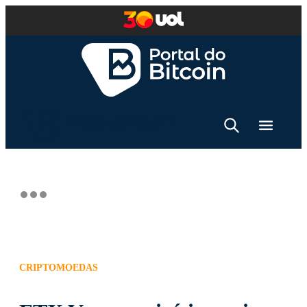
CRIPTOMOEDAS