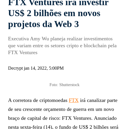
FTX Ventures irá investir
US$ 2 bilhões em novos
projetos da Web 3
Executiva Amy Wu planeja realizar investimentos
que variam entre os setores cripto e blockchain pela
FTX Ventures
Decrypt jan 14, 2022, 5:00PM
Foto: Shutterstock
A corretora de criptomoedas
FTX
irá canalizar parte
de seu crescente orçamento de guerra em um novo
braço de capital de risco: FTX Ventures. Anunciado
nesta sexta-feira (14), o fundo de US$ 2 bilhões será