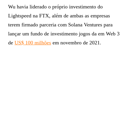
Wu havia liderado o próprio investimento do
Lightspeed na FTX, além de ambas as empresas
terem firmado parceria com Solana Ventures para
lançar um fundo de investimento jogos da em Web 3
de
US$ 100 milhões
em novembro de 2021.