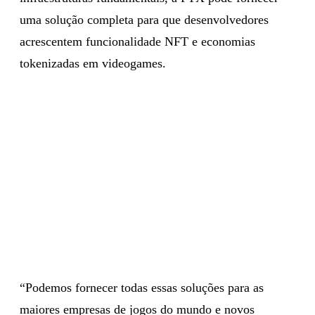
uma solução completa para que desenvolvedores
acrescentem funcionalidade NFT e economias
tokenizadas em videogames.
“Podemos fornecer todas essas soluções para as
maiores empresas de jogos do mundo e novos