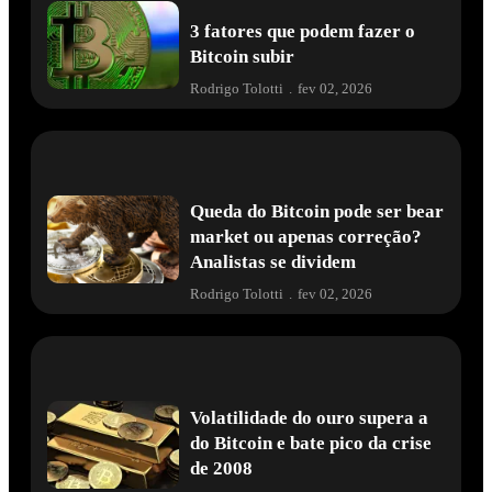
3 fatores que podem fazer o
Bitcoin subir
Rodrigo Tolotti
.
fev 02, 2026
Queda do Bitcoin pode ser bear
market ou apenas correção?
Analistas se dividem
Rodrigo Tolotti
.
fev 02, 2026
Volatilidade do ouro supera a
do Bitcoin e bate pico da crise
de 2008