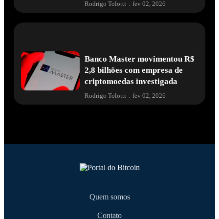
Rodrigo Tolotti
.
fev 02, 2026
Banco Master movimentou R$
2,8 bilhões com empresa de
criptomoedas investigada
Rodrigo Tolotti
.
fev 02, 2026
Quem somos
Contato