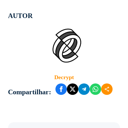
AUTOR
Decrypt
Compartilhar: