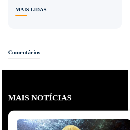
MAIS LIDAS
Comentários
MAIS NOTÍCIAS