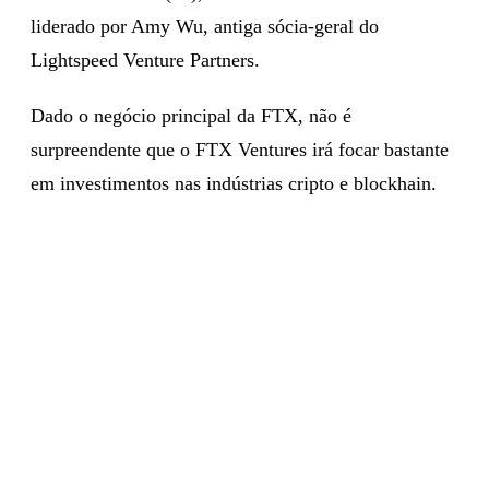
liderado por Amy Wu, antiga sócia-geral do
Lightspeed Venture Partners.
Dado o negócio principal da FTX, não é
surpreendente que o FTX Ventures irá focar bastante
em investimentos nas indústrias cripto e blockhain.