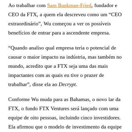
Ao trabalhar com
Sam Bankman-Fried
, fundador e
CEO da FTX, a quem ela descreveu como um “CEO
extraordinário”, Wu começou a ver os possíveis
benefícios de entrar para a ascendente empresa.
“Quando analiso qual empresa teria o potencial de
causar o maior impacto na indústria, mas também no
mundo, acredito que a FTX seja uma das mais
impactantes com as quais eu tive o prazer de
trabalhar”, disse ela ao
Decrypt
.
Conforme Wu muda para as Bahamas, o novo lar da
FTX, o fundo FTX Ventures será lançado com uma
equipe de oito pessoas, incluindo cinco investidores.
Ela afirmou que o modelo de investimento da equipe