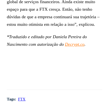
global de serviços financeiros. Ainda existe muito
espaço para que a FTX cresça. Então, não tenho
dúvidas de que a empresa continuará sua trajetória –
estou muito otimista em relação a isso”, explicou.
*Traduzido e editado por Daniela Pereira do
Nascimento com autorização do
Decrypt.co
.
Tags:
FTX