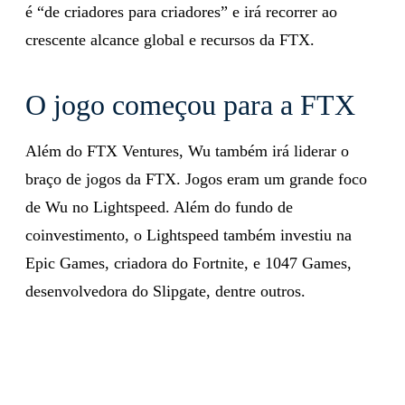
é “de criadores para criadores” e irá recorrer ao
crescente alcance global e recursos da FTX.
O jogo começou para a FTX
Além do FTX Ventures, Wu também irá liderar o
braço de jogos da FTX. Jogos eram um grande foco
de Wu no Lightspeed. Além do fundo de
coinvestimento, o Lightspeed também investiu na
Epic Games, criadora do Fortnite, e 1047 Games,
desenvolvedora do Slipgate, dentre outros.