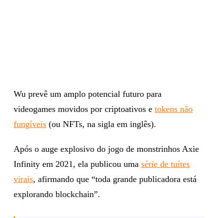
Wu prevê um amplo potencial futuro para
videogames movidos por criptoativos e
tokens não
fungíveis
(ou NFTs, na sigla em inglês).
Após o auge explosivo do jogo de monstrinhos Axie
Infinity em 2021, ela publicou uma
série de tuítes
virais
, afirmando que “toda grande publicadora está
explorando blockchain”.