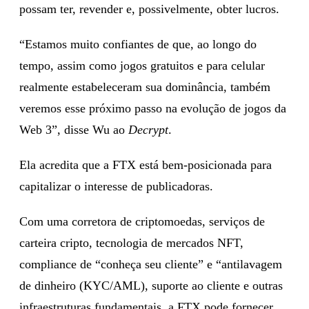
possam ter, revender e, possivelmente, obter lucros.
“Estamos muito confiantes de que, ao longo do
tempo, assim como jogos gratuitos e para celular
realmente estabeleceram sua dominância, também
veremos esse próximo passo na evolução de jogos da
Web 3”, disse Wu ao
Decrypt
.
Ela acredita que a FTX está bem-posicionada para
capitalizar o interesse de publicadoras.
Com uma corretora de criptomoedas, serviços de
carteira cripto, tecnologia de mercados NFT,
compliance de “conheça seu cliente” e “antilavagem
de dinheiro (KYC/AML), suporte ao cliente e outras
infraestruturas fundamentais, a FTX pode fornecer