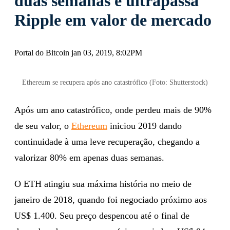
Ethereum valoriza 80% em
duas semanas e ultrapassa
Ripple em valor de mercado
Portal do Bitcoin jan 03, 2019, 8:02PM
Ethereum se recupera após ano catastrófico (Foto: Shutterstock)
Após um ano catastrófico, onde perdeu mais de 90%
de seu valor, o
Ethereum
iniciou 2019 dando
continuidade à uma leve recuperação, chegando a
valorizar 80% em apenas duas semanas.
O ETH atingiu sua máxima história no meio de
janeiro de 2018, quando foi negociado próximo aos