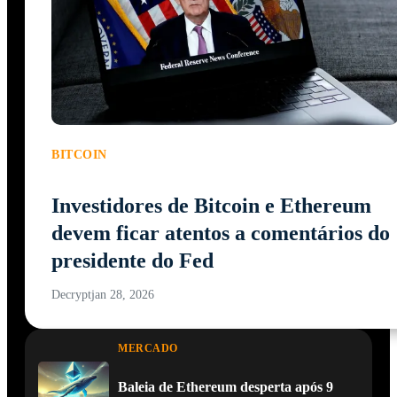
BITCOIN
Investidores de Bitcoin e Ethereum
devem ficar atentos a comentários do
presidente do Fed
Decrypt
jan 28, 2026
MERCADO