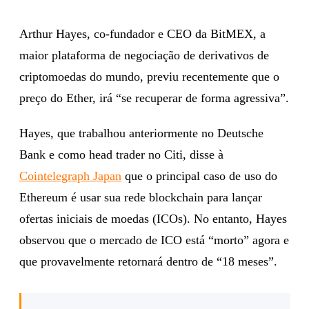
Arthur Hayes, co-fundador e CEO da BitMEX, a
maior plataforma de negociação de derivativos de
criptomoedas do mundo, previu recentemente que o
preço do Ether, irá “se recuperar de forma agressiva”.
Hayes, que trabalhou anteriormente no Deutsche
Bank e como head trader no Citi, disse à
Cointelegraph Japan
que o principal caso de uso do
Ethereum é usar sua rede blockchain para lançar
ofertas iniciais de moedas (ICOs). No entanto, Hayes
observou que o mercado de ICO está “morto” agora e
que provavelmente retornará dentro de “18 meses”.