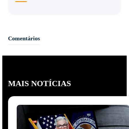
MAIS LIDAS
Comentários
MAIS NOTÍCIAS