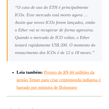
“O caso de uso do ETH é principalmente
ICOs. Esse mercado está morto agora …
Assim que novos ICOs forem lançados, então
o Ether vai se recuperar de forma agressiva.
Quando o mercado de ICO voltar, o Ether
testará rapidamente US$ 200. O momento do
renascimento dos ICOs é de 12 a 18 meses.”
Leia também:
Projeto de R$ 44 milhões da
gestão Temer para criar criptomoeda indígena é
barrado por ministra de Bolsonaro