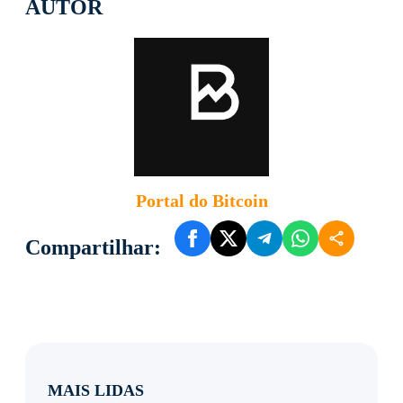
AUTOR
Portal do Bitcoin
Compartilhar: