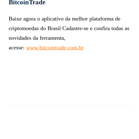
BitcoinTrade
Baixe agora o aplicativo da melhor plataforma de
criptomoedas do Brasil Cadastre-se e confira todas as
novidades da ferramenta,
acesse:
www.bitcointrade.com.br