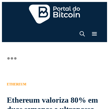
ETHEREUM