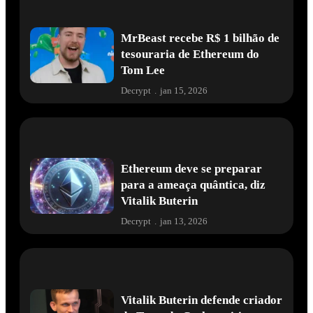
MrBeast recebe R$ 1 bilhão de
tesouraria de Ethereum do
Tom Lee
Decrypt
.
jan 15, 2026
Ethereum deve se preparar
para a ameaça quântica, diz
Vitalik Buterin
Decrypt
.
jan 13, 2026