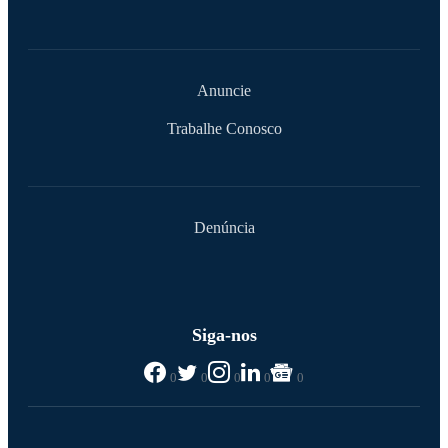
Contato
Anuncie
Trabalhe Conosco
Denúncia
Siga-nos
0
0
0
0
0