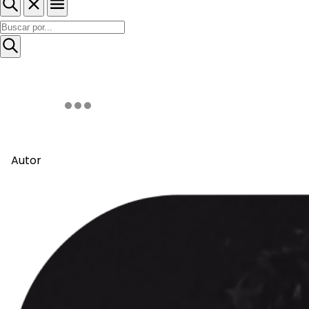
Autor