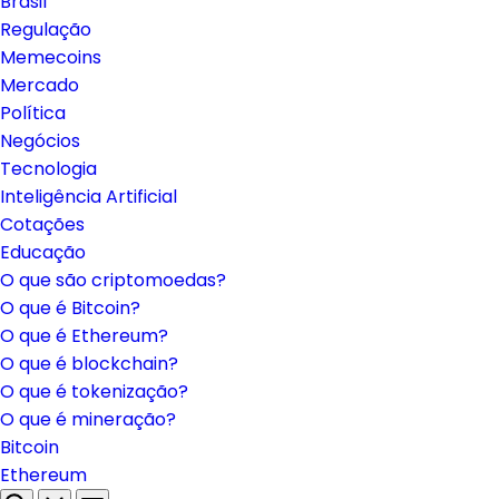
Brasil
Regulação
Memecoins
Mercado
Política
Negócios
Tecnologia
Inteligência Artificial
Cotações
Educação
O que são criptomoedas?
O que é Bitcoin?
O que é Ethereum?
O que é blockchain?
O que é tokenização?
O que é mineração?
Bitcoin
Ethereum