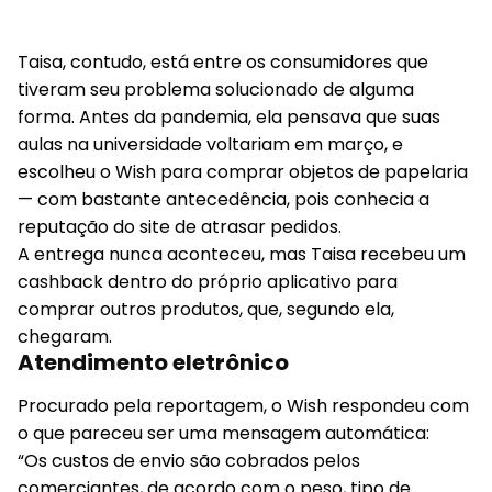
Taisa, contudo, está entre os consumidores que
tiveram seu problema solucionado de alguma
forma. Antes da pandemia, ela pensava que suas
aulas na universidade voltariam em março, e
escolheu o Wish para comprar objetos de papelaria
— com bastante antecedência, pois conhecia a
reputação do site de atrasar pedidos.
A entrega nunca aconteceu, mas Taisa recebeu um
cashback dentro do próprio aplicativo para
comprar outros produtos, que, segundo ela,
chegaram.
Atendimento eletrônico
Procurado pela reportagem, o Wish respondeu com
o que pareceu ser uma mensagem automática:
“Os custos de envio são cobrados pelos
comerciantes, de acordo com o peso, tipo de