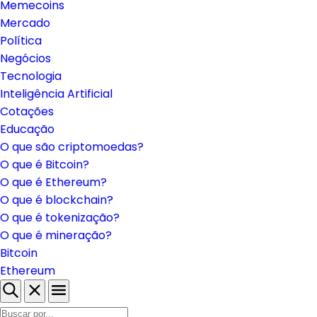
Memecoins
Mercado
Política
Negócios
Tecnologia
Inteligência Artificial
Cotações
Educação
O que são criptomoedas?
O que é Bitcoin?
O que é Ethereum?
O que é blockchain?
O que é tokenização?
O que é mineração?
Bitcoin
Ethereum