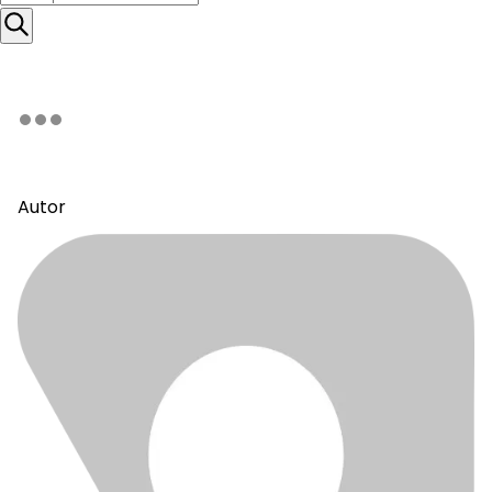
Autor