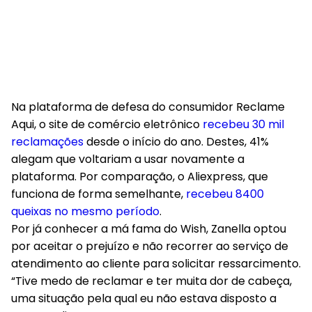
Na plataforma de defesa do consumidor Reclame
Aqui, o site de comércio eletrônico
recebeu 30 mil
reclamações
desde o início do ano. Destes, 41%
alegam que voltariam a usar novamente a
plataforma. Por comparação, o Aliexpress, que
funciona de forma semelhante,
recebeu 8400
queixas no mesmo período
.
Por já conhecer a má fama do Wish, Zanella optou
por aceitar o prejuízo e não recorrer ao serviço de
atendimento ao cliente para solicitar ressarcimento.
“Tive medo de reclamar e ter muita dor de cabeça,
uma situação pela qual eu não estava disposto a