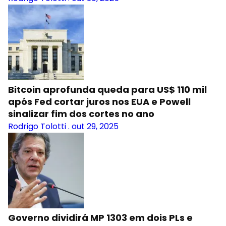
Bitcoin aprofunda queda para US$ 110 mil
após Fed cortar juros nos EUA e Powell
sinalizar fim dos cortes no ano
Rodrigo Tolotti
.
out 29, 2025
Governo dividirá MP 1303 em dois PLs e