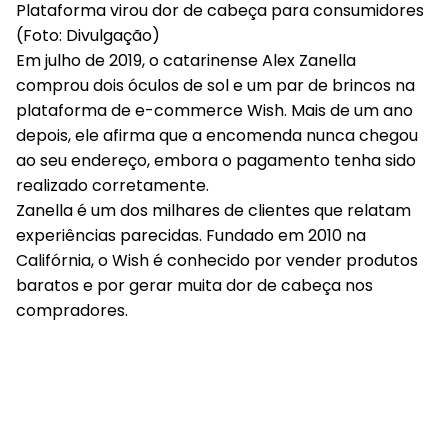
Plataforma virou dor de cabeça para consumidores
(Foto: Divulgação)
Em julho de 2019, o catarinense Alex Zanella
comprou dois óculos de sol e um par de brincos na
plataforma de e-commerce Wish. Mais de um ano
depois, ele afirma que a encomenda nunca chegou
ao seu endereço, embora o pagamento tenha sido
realizado corretamente.
Zanella é um dos milhares de clientes que relatam
experiências parecidas. Fundado em 2010 na
Califórnia, o Wish é conhecido por vender produtos
baratos e por gerar muita dor de cabeça nos
compradores.