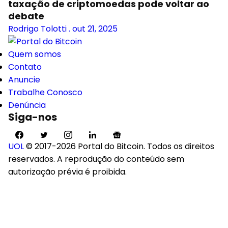
taxação de criptomoedas pode voltar ao
debate
Rodrigo Tolotti
.
out 21, 2025
Quem somos
Contato
Anuncie
Trabalhe Conosco
Denúncia
Siga-nos
UOL
© 2017-2026 Portal do Bitcoin. Todos os direitos
reservados. A reprodução do conteúdo sem
autorização prévia é proibida.