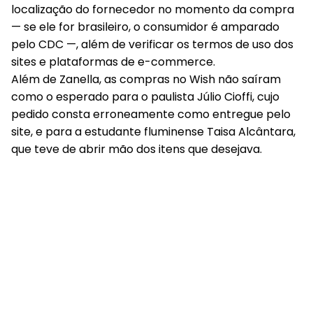
localização do fornecedor no momento da compra
— se ele for brasileiro, o consumidor é amparado
pelo CDC —, além de verificar os termos de uso dos
sites e plataformas de e-commerce.
Além de Zanella, as compras no Wish não saíram
como o esperado para o paulista Júlio Cioffi, cujo
pedido consta erroneamente como entregue pelo
site, e para a estudante fluminense Taisa Alcântara,
que teve de abrir mão dos itens que desejava.