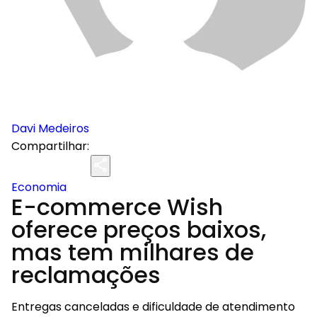
Davi Medeiros
Compartilhar:
Economia
E-commerce Wish
oferece preços baixos,
mas tem milhares de
reclamações
Entregas canceladas e dificuldade de atendimento