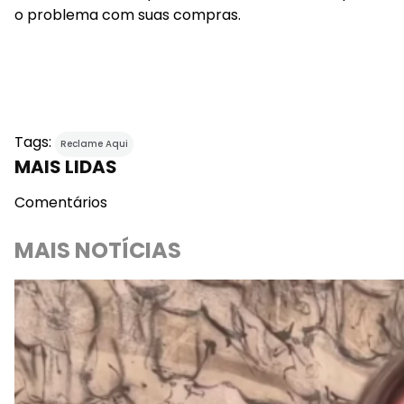
o problema com suas compras.
Tags:
Reclame Aqui
MAIS LIDAS
Comentários
MAIS NOTÍCIAS