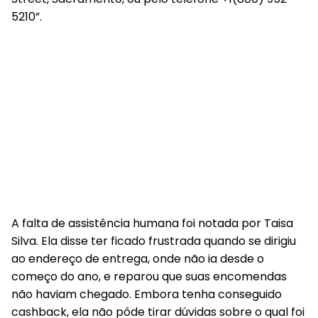
5210”.
A falta de assistência humana foi notada por Taisa
Silva. Ela disse ter ficado frustrada quando se dirigiu
ao endereço de entrega, onde não ia desde o
começo do ano, e reparou que suas encomendas
não haviam chegado. Embora tenha conseguido
cashback, ela não pôde tirar dúvidas sobre o qual foi