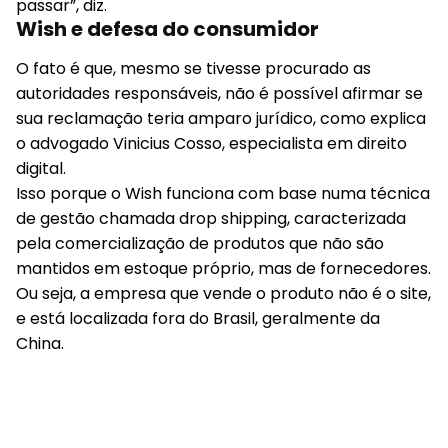
passar”, diz.
Wish e defesa do consumidor
O fato é que, mesmo se tivesse procurado as
autoridades responsáveis, não é possível afirmar se
sua reclamação teria amparo jurídico, como explica
o advogado Vinicius Cosso, especialista em direito
digital.
Isso porque o Wish funciona com base numa técnica
de gestão chamada drop shipping, caracterizada
pela comercialização de produtos que não são
mantidos em estoque próprio, mas de fornecedores.
Ou seja, a empresa que vende o produto não é o site,
e está localizada fora do Brasil, geralmente da
China.