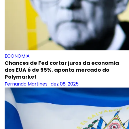
ECONOMIA
Chances de Fed cortar juros da economia
dos EUA é de 95%, aponta mercado do
Polymarket
Fernando Martines
·
dez 08, 2025