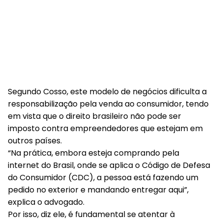
Segundo Cosso, este modelo de negócios dificulta a
responsabilização pela venda ao consumidor, tendo
em vista que o direito brasileiro não pode ser
imposto contra empreendedores que estejam em
outros países.
“Na prática, embora esteja comprando pela
internet do Brasil, onde se aplica o Código de Defesa
do Consumidor (CDC), a pessoa está fazendo um
pedido no exterior e mandando entregar aqui”,
explica o advogado.
Por isso, diz ele, é fundamental se atentar à