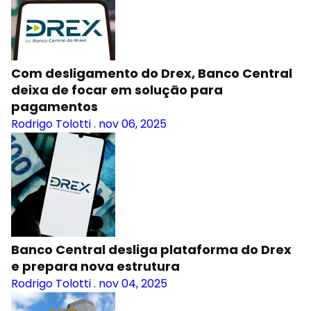
Com desligamento do Drex, Banco Central
deixa de focar em solução para
pagamentos
Rodrigo Tolotti
.
nov 06, 2025
Banco Central desliga plataforma do Drex
e prepara nova estrutura
Rodrigo Tolotti
.
nov 04, 2025