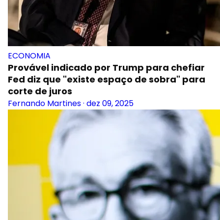
ECONOMIA
Provável indicado por Trump para chefiar
Fed diz que "existe espaço de sobra" para
corte de juros
Fernando Martines
·
dez 09, 2025