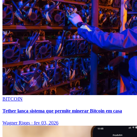
BITCOIN
Tether lança sistema que permite minerar Bitcoin em casa
Wagner Riggs
·
fev 03, 2026