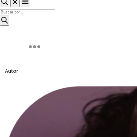
Autor