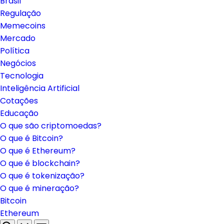
Brasil
Regulação
Memecoins
Mercado
Política
Negócios
Tecnologia
Inteligência Artificial
Cotações
Educação
O que são criptomoedas?
O que é Bitcoin?
O que é Ethereum?
O que é blockchain?
O que é tokenização?
O que é mineração?
Bitcoin
Ethereum