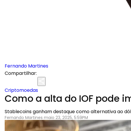
Fernando Martines
Compartilhar:
Criptomoedas
Como a alta do IOF pode im
Stablecoins ganham destaque como alternativa ao dól
Fernando Martines maio 23, 2025, 5:59PM