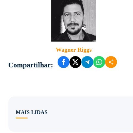
Wagner Riggs
Compartilhar:
MAIS LIDAS