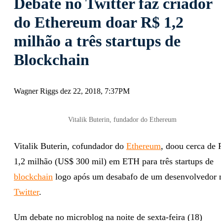
Debate no Twitter faz criador
do Ethereum doar R$ 1,2
milhão a três startups de
Blockchain
Wagner Riggs dez 22, 2018, 7:37PM
Vitalik Buterin, fundador do Ethereum
Vitalik Buterin, cofundador do
Ethereum
, doou cerca de 
1,2 milhão (US$ 300 mil) em ETH para três startups de
blockchain
logo após um desabafo de um desenvolvedor 
Twitter
.
Um debate no microblog na noite de sexta-feira (18)