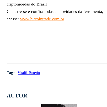
criptomoedas do Brasil
Cadastre-se e confira todas as novidades da ferramenta,
acesse:
www.bitcointrade.com.br
Tags:
Vitalik Buterin
AUTOR