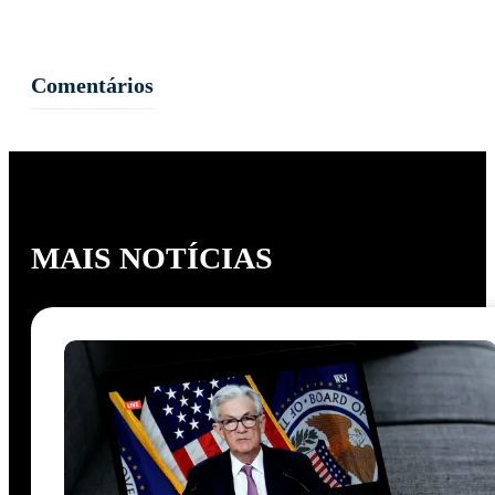
Comentários
MAIS NOTÍCIAS