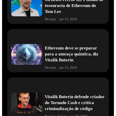
tesouraria de Ethereum do
Tom Lee
Decrypt
.
jan 15, 2026
Ethereum deve se preparar
para a ameaça quântica, diz
Vitalik Buterin
Decrypt
.
jan 13, 2026
Vitalik Buterin defende criador
do Tornado Cash e critica
criminalização de código