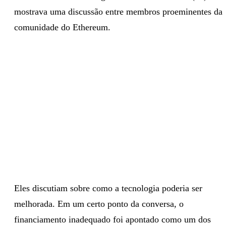
mostrava uma discussão entre membros proeminentes da
comunidade do Ethereum.
Eles discutiam sobre como a tecnologia poderia ser
melhorada. Em um certo ponto da conversa, o
financiamento inadequado foi apontado como um dos