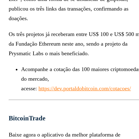
publicou os três links das transações, confirmando as
doações.
Os três projetos já receberam entre US$ 100 e US$ 500 m
da Fundação Ethereum neste ano, sendo a projeto da
Prysmatic Labs o mais beneficiado.
Acompanhe a cotação das 100 maiores criptomoeda
do mercado,
acesse:
https://dev.portaldobitcoin.com/cotacoes/
BitcoinTrade
Baixe agora o aplicativo da melhor plataforma de