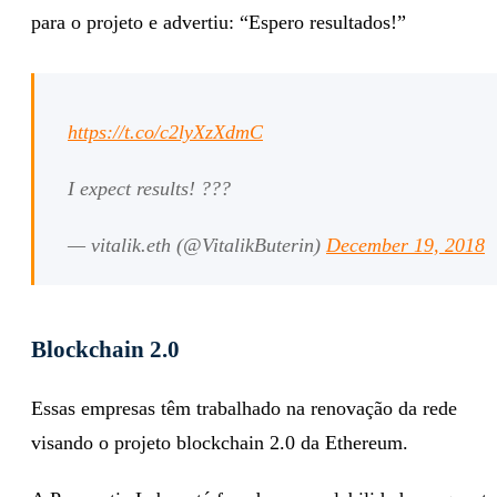
para o projeto e advertiu: “Espero resultados!”
https://t.co/c2lyXzXdmC
I expect results! ???
— vitalik.eth (@VitalikButerin)
December 19, 2018
Blockchain 2.0
Essas empresas têm trabalhado na renovação da rede
visando o projeto blockchain 2.0 da Ethereum.