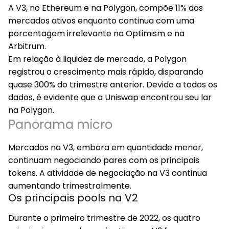
A V3, no Ethereum e na Polygon, compõe 11% dos
mercados ativos enquanto continua com uma
porcentagem irrelevante na Optimism e na
Arbitrum.
Em relação à liquidez de mercado, a Polygon
registrou o crescimento mais rápido, disparando
quase 300% do trimestre anterior. Devido a todos os
dados, é evidente que a Uniswap encontrou seu lar
na Polygon.
Panorama micro
Mercados na V3, embora em quantidade menor,
continuam negociando pares com os principais
tokens. A atividade de negociação na V3 continua
aumentando trimestralmente.
Os principais pools na V2
Durante o primeiro trimestre de 2022, os quatro