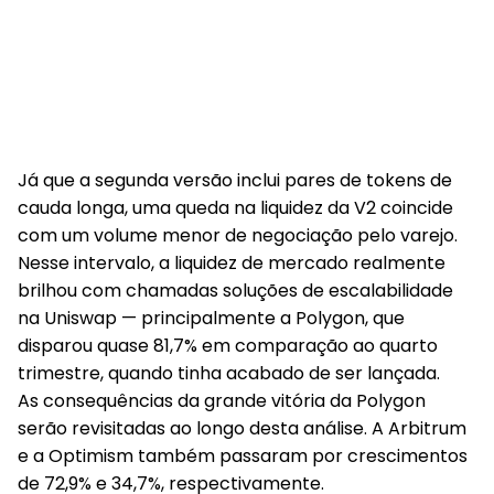
Já que a segunda versão inclui pares de tokens de
cauda longa, uma queda na liquidez da V2 coincide
com um volume menor de negociação pelo varejo.
Nesse intervalo, a liquidez de mercado realmente
brilhou com chamadas soluções de escalabilidade
na Uniswap — principalmente a Polygon, que
disparou quase 81,7% em comparação ao quarto
trimestre, quando tinha acabado de ser lançada.
As consequências da grande vitória da Polygon
serão revisitadas ao longo desta análise. A Arbitrum
e a Optimism também passaram por crescimentos
de 72,9% e 34,7%, respectivamente.