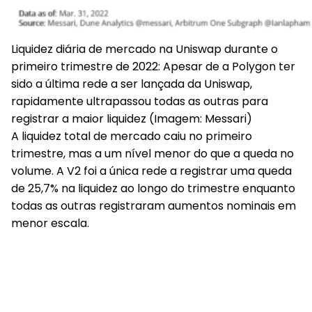
Liquidez diária de mercado na Uniswap durante o
primeiro trimestre de 2022
: Apesar de a Polygon ter
sido a última rede a ser lançada da Uniswap,
rapidamente ultrapassou todas as outras para
registrar a maior liquidez (Imagem: Messari)
A liquidez total de mercado caiu no primeiro
trimestre, mas a um nível menor do que a queda no
volume. A V2 foi a única rede a registrar uma queda
de 25,7% na liquidez ao longo do trimestre enquanto
todas as outras registraram aumentos nominais em
menor escala.