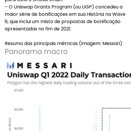
– O Uniswap Grants Program (ou UGP) concedeu a
maior série de bonificações em sua História na Wave
6, que inclui um misto de propostas de bonificação
apresentadas no fim de 2021.
Resumo das principais métricas
(Imagem: Messari)
Panorama macro