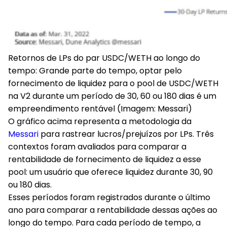
Retornos de LPs do par USDC/WETH ao longo do
tempo
: Grande parte do tempo, optar pelo
fornecimento de liquidez para o pool de USDC/WETH
na V2 durante um período de 30, 60 ou 180 dias é um
empreendimento rentável (Imagem: Messari)
O gráfico acima representa a metodologia da
Messari
para rastrear lucros/prejuízos por LPs. Três
contextos foram avaliados para comparar a
rentabilidade de fornecimento de liquidez a esse
pool: um usuário que oferece liquidez durante 30, 90
ou 180 dias.
Esses períodos foram registrados durante o último
ano para comparar a rentabilidade dessas ações ao
longo do tempo. Para cada período de tempo, a