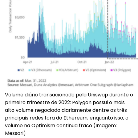
Volume diário transacionado pela Uniswap durante o
primeiro trimestre de 2022
: Polygon possui o mais
alto volume negociado diariamente dentre as três
principais redes fora do Ethereum; enquanto isso, o
volume na Optimism continua fraco (Imagem:
Messari)