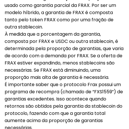
usado como garantia parcial da FRAX. Por ser um
modelo híbrido, a garantia de FRAX é composta
tanto pelo token FRAX como por uma fração de
outra stablecoin.
À medida que a porcentagem da garantia,
composta por FRAX e USDC ou outra stablecoin, é
determinada pela proporção de garantias, que varia
de acordo com a demanda por FRAX. Se a oferta de
FRAX estiver expandindo, menos stablecoins são
necessárias. Se FRAX está diminuindo, uma
proporção mais alta de garantia é necessária.
É importante saber que o protocolo Frax possui um
programa de recompra (chamado de “FXS1559”) de
garantias excedentes. Isso acontece quando
retornos são obtidos pela garantia da stablecoin do
protocolo, fazendo com que a garantia total
aumente acima da proporção de garantias
necessárias.