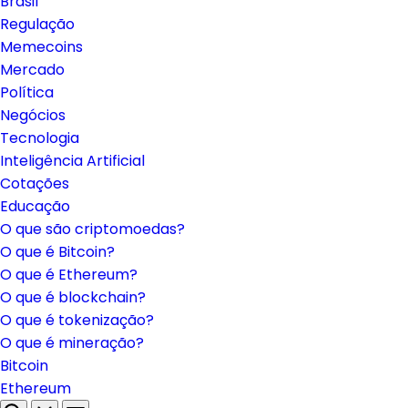
Brasil
Regulação
Memecoins
Mercado
Política
Negócios
Tecnologia
Inteligência Artificial
Cotações
Educação
O que são criptomoedas?
O que é Bitcoin?
O que é Ethereum?
O que é blockchain?
O que é tokenização?
O que é mineração?
Bitcoin
Ethereum