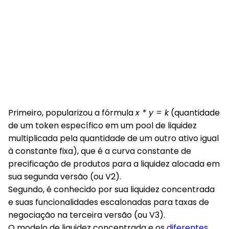
Primeiro, popularizou a fórmula
x * y = k
(quantidade
de um token específico em um pool de liquidez
multiplicada pela quantidade de um outro ativo igual
à constante fixa), que é a curva constante de
precificação de produtos para a liquidez alocada em
sua segunda versão (ou V2).
Segundo, é conhecido por sua liquidez concentrada
e suas funcionalidades escalonadas para taxas de
negociação na terceira versão (ou V3).
O modelo de liquidez concentrada e os
diferentes