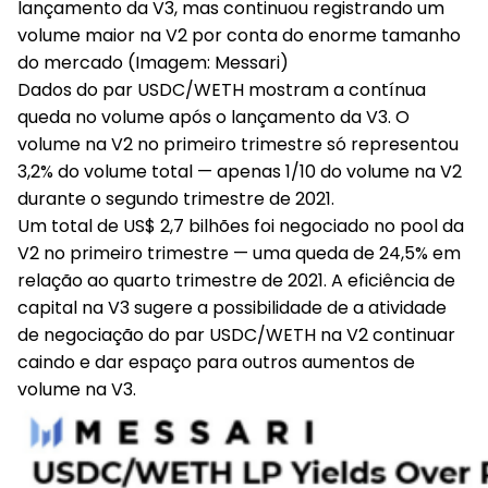
lançamento da V3, mas continuou registrando um
volume maior na V2 por conta do enorme tamanho
do mercado (Imagem: Messari)
Dados do par USDC/WETH mostram a contínua
queda no volume após o lançamento da V3. O
volume na V2 no primeiro trimestre só representou
3,2% do volume total — apenas 1/10 do volume na V2
durante o segundo trimestre de 2021.
Um total de US$ 2,7 bilhões foi negociado no pool da
V2 no primeiro trimestre — uma queda de 24,5% em
relação ao quarto trimestre de 2021. A eficiência de
capital na V3 sugere a possibilidade de a atividade
de negociação do par USDC/WETH na V2 continuar
caindo e dar espaço para outros aumentos de
volume na V3.