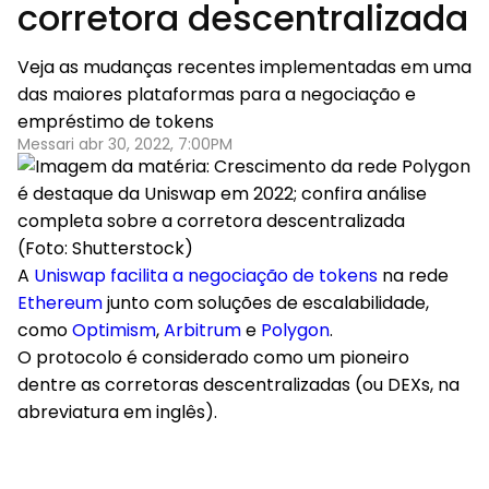
corretora descentralizada
Veja as mudanças recentes implementadas em uma
das maiores plataformas para a negociação e
empréstimo de tokens
Messari abr 30, 2022, 7:00PM
(Foto: Shutterstock)
A
Uniswap facilita a negociação de tokens
na rede
Ethereum
junto com soluções de escalabilidade,
como
Optimism
,
Arbitrum
e
Polygon
.
O protocolo é considerado como um pioneiro
dentre as corretoras descentralizadas (ou DEXs, na
abreviatura em inglês).