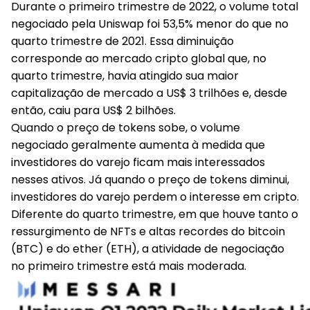
Durante o primeiro trimestre de 2022, o volume total
negociado pela Uniswap foi 53,5% menor do que no
quarto trimestre de 2021. Essa diminuição
corresponde ao mercado cripto global que, no
quarto trimestre, havia atingido sua maior
capitalização de mercado a US$ 3 trilhões e, desde
então, caiu para US$ 2 bilhões.
Quando o preço de tokens sobe, o volume
negociado geralmente aumenta à medida que
investidores do varejo ficam mais interessados
nesses ativos. Já quando o preço de tokens diminui,
investidores do varejo perdem o interesse em cripto.
Diferente do quarto trimestre, em que houve tanto o
ressurgimento de NFTs e altas recordes do bitcoin
(BTC) e do ether (ETH), a atividade de negociação
no primeiro trimestre está mais moderada.