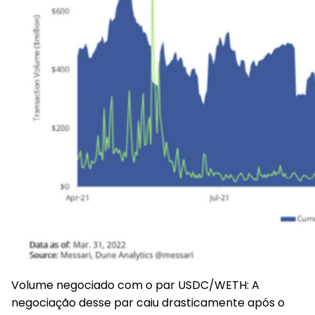
Volume negociado com o par USDC/WETH
: A
negociação desse par caiu drasticamente após o