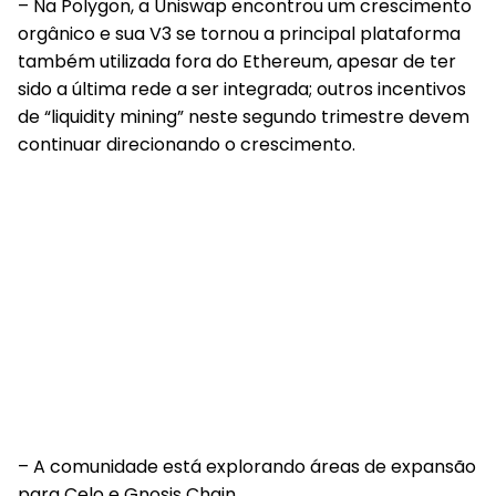
– Na Polygon, a Uniswap encontrou um crescimento
orgânico e sua V3 se tornou a principal plataforma
também utilizada fora do Ethereum, apesar de ter
sido a última rede a ser integrada; outros incentivos
de “liquidity mining” neste segundo trimestre devem
continuar direcionando o crescimento.
– A comunidade está explorando áreas de expansão
para Celo e Gnosis Chain.