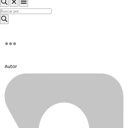
Autor