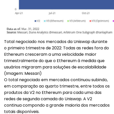
Total negociado nos mercados da Uniswap durante
o primeiro trimestre de 2022
: Todas as redes fora do
Ethereum cresceram a uma velocidade maior
trimestralmente do que o Ethereum à medida que
usuários migraram para soluções de escalabilidade
(Imagem: Messari)
O total negociado em mercados continuou subindo,
em comparação ao quarto trimestre, entre todos os
produtos da V2 no Ethereum para cada uma das
redes de segunda camada do Uniswap. A V2
continua compondo a grande maioria dos mercados
totais disponíveis.