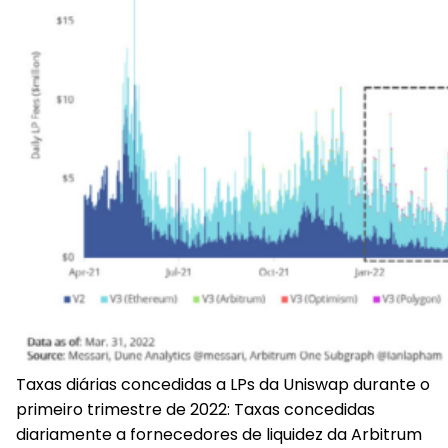
Taxas diárias concedidas a LPs da Uniswap durante o
primeiro trimestre de 2022
: Taxas concedidas
diariamente a fornecedores de liquidez da Arbitrum