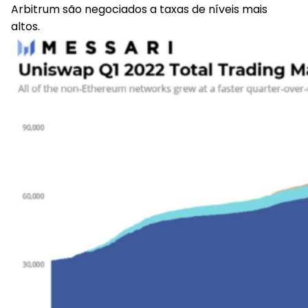
Arbitrum são negociados a taxas de níveis mais
altos.