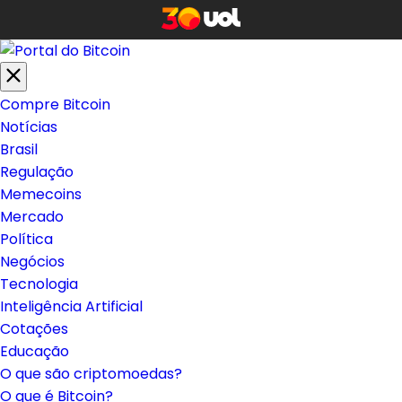
Compre Bitcoin
Notícias
Brasil
Regulação
Memecoins
Mercado
Política
Negócios
Tecnologia
Inteligência Artificial
Cotações
Educação
O que são criptomoedas?
O que é Bitcoin?