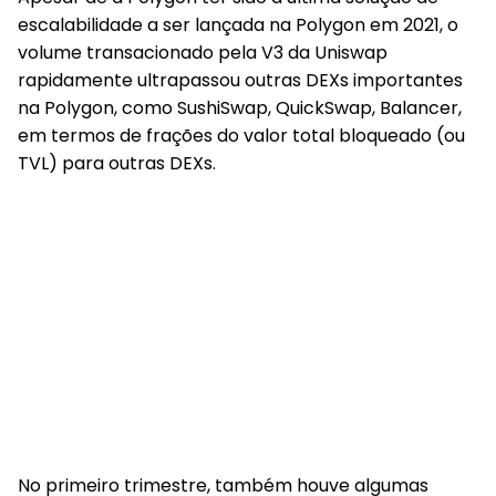
escalabilidade a ser lançada na Polygon em 2021, o
volume transacionado pela V3 da Uniswap
rapidamente ultrapassou outras DEXs importantes
na Polygon, como SushiSwap, QuickSwap, Balancer,
em termos de frações do valor total bloqueado (ou
TVL) para outras DEXs.
No primeiro trimestre, também houve algumas