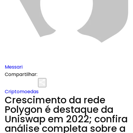
Messari
Compartilhar:
Criptomoedas
Crescimento da rede
Polygon é destaque da
Uniswap em 2022; confira
análise completa sobre a