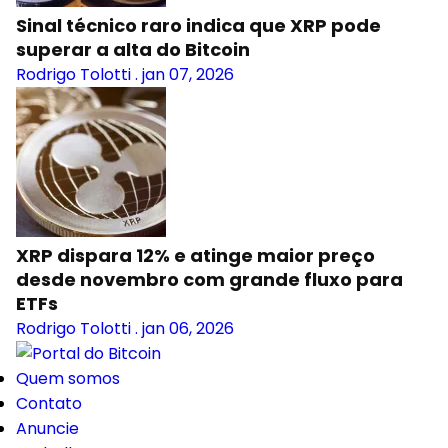
Sinal técnico raro indica que XRP pode
superar a alta do Bitcoin
Rodrigo Tolotti
.
jan 07, 2026
XRP dispara 12% e atinge maior preço
desde novembro com grande fluxo para
ETFs
Rodrigo Tolotti
.
jan 06, 2026
Quem somos
Contato
Anuncie