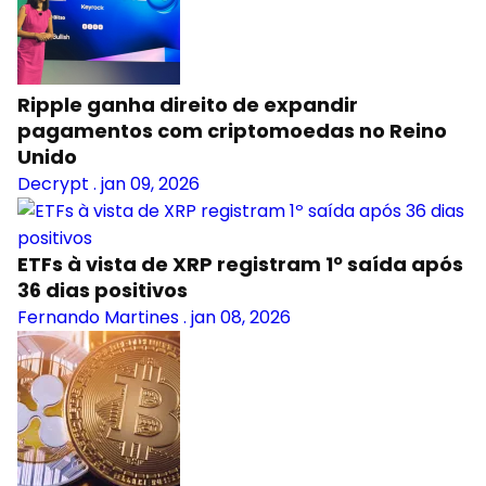
Ripple ganha direito de expandir
pagamentos com criptomoedas no Reino
Unido
Decrypt
.
jan 09, 2026
ETFs à vista de XRP registram 1º saída após
36 dias positivos
Fernando Martines
.
jan 08, 2026