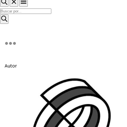
Autor