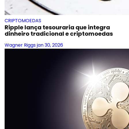
CRIPTOMOEDAS
Ripple lança tesouraria que integra
dinheiro tradicional e criptomoedas
Wagner Riggs
jan 30, 2026