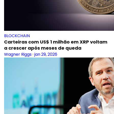
BLOCKCHAIN
Carteiras com US$ 1 milhão em XRP voltam
a crescer após meses de queda
Wagner Riggs
·
jan 29, 2026