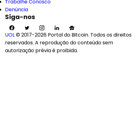
Trabalhe Conosco
Denúncia
Siga-nos
UOL
© 2017-2026 Portal do Bitcoin. Todos os direitos
reservados. A reprodução do conteúdo sem
autorização prévia é proibida.