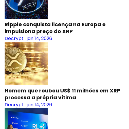
Ripple conquista licença na Europa e
impulsiona preço do XRP
Decrypt
.
jan 14, 2026
Homem que roubou US$ 11 milhões em XRP
processa a própria vítima
Decrypt
.
jan 14, 2026