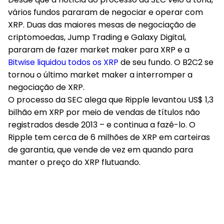
vários fundos pararam de negociar e operar com
XRP. Duas das maiores mesas de negociação de
criptomoedas, Jump Trading e Galaxy Digital,
pararam de fazer market maker para XRP e a
Bitwise liquidou todos os XRP
de seu fundo. O B2C2 se
tornou o último market maker a interromper a
negociação de XRP.
O processo da SEC alega que Ripple levantou US$ 1,3
bilhão em XRP por meio de vendas de títulos não
registrados desde 2013 – e continua a fazê-lo. O
Ripple tem cerca de 6 milhões de XRP em carteiras
de garantia, que vende de vez em quando para
manter o preço do XRP flutuando.