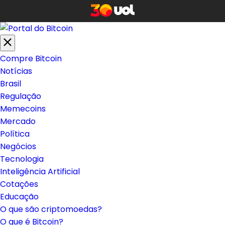
Compre Bitcoin
Notícias
Brasil
Regulação
Memecoins
Mercado
Política
Negócios
Tecnologia
Inteligência Artificial
Cotações
Educação
O que são criptomoedas?
O que é Bitcoin?