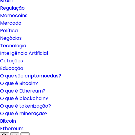
Brasil
Regulação
Memecoins
Mercado
Política
Negócios
Tecnologia
Inteligência Artificial
Cotações
Educação
O que são criptomoedas?
O que é Bitcoin?
O que é Ethereum?
O que é blockchain?
O que é tokenização?
O que é mineração?
Bitcoin
Ethereum