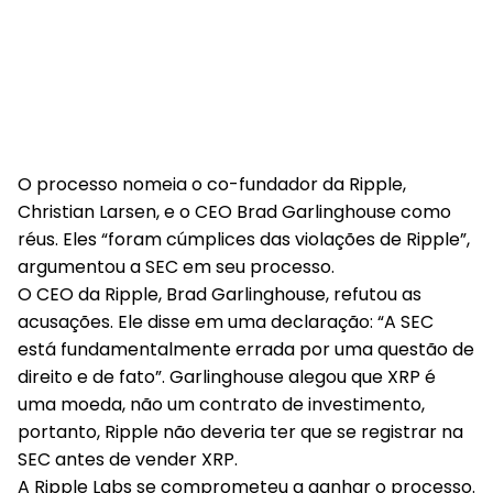
O processo nomeia o co-fundador da Ripple,
Christian Larsen, e o CEO Brad Garlinghouse como
réus. Eles “foram cúmplices das violações de Ripple”,
argumentou a SEC em seu processo.
O CEO da Ripple, Brad Garlinghouse, refutou as
acusações. Ele disse em uma declaração: “A SEC
está fundamentalmente errada por uma questão de
direito e de fato”. Garlinghouse alegou que XRP é
uma moeda, não um contrato de investimento,
portanto, Ripple não deveria ter que se registrar na
SEC antes de vender XRP.
A Ripple Labs se comprometeu a ganhar o processo.