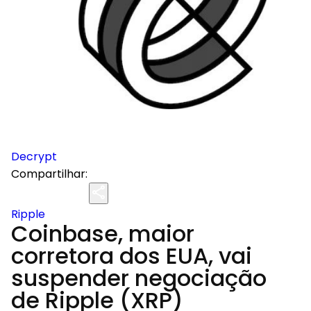
Decrypt
Compartilhar:
Ripple
Coinbase, maior
corretora dos EUA, vai
suspender negociação
de Ripple (XRP)