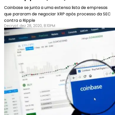
Coinbase se junta a uma extensa lista de empresas
que pararam de negociar XRP após processo da SEC
contra a Ripple
Decrypt dez 28, 2020, 8:10PM