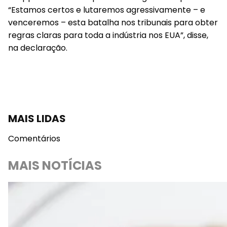
“Estamos certos e lutaremos agressivamente – e
venceremos – esta batalha nos tribunais para obter
regras claras para toda a indústria nos EUA”, disse,
na declaração.
MAIS LIDAS
Comentários
MAIS NOTÍCIAS