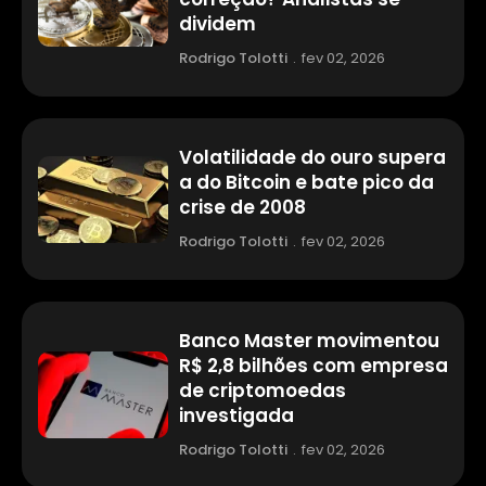
dividem
Rodrigo Tolotti
.
fev 02, 2026
Volatilidade do ouro supera
a do Bitcoin e bate pico da
crise de 2008
Rodrigo Tolotti
.
fev 02, 2026
Banco Master movimentou
R$ 2,8 bilhões com empresa
de criptomoedas
investigada
Rodrigo Tolotti
.
fev 02, 2026