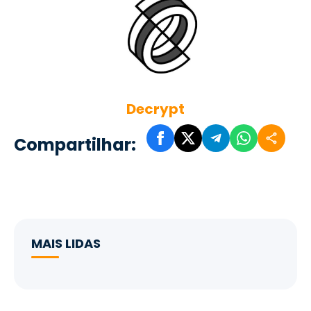
Decrypt
Compartilhar:
MAIS LIDAS