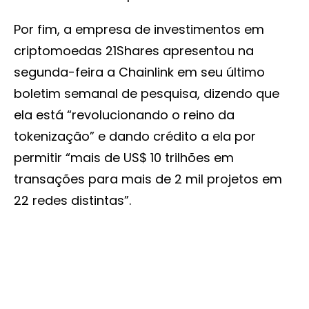
Por fim, a empresa de investimentos em
criptomoedas 21Shares apresentou na
segunda-feira a Chainlink em seu último
boletim semanal de pesquisa, dizendo que
ela está “revolucionando o reino da
tokenização” e dando crédito a ela por
permitir “mais de US$ 10 trilhões em
transações para mais de 2 mil projetos em
22 redes distintas”.