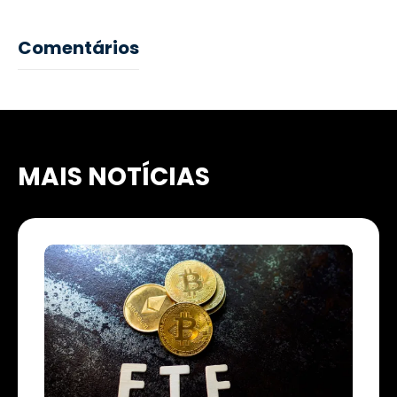
Comentários
MAIS NOTÍCIAS