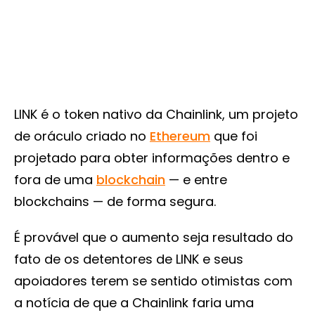
LINK é o token nativo da Chainlink, um projeto
de oráculo criado no
Ethereum
que foi
projetado para obter informações dentro e
fora de uma
blockchain
— e entre
blockchains — de forma segura.
É provável que o aumento seja resultado do
fato de os detentores de LINK e seus
apoiadores terem se sentido otimistas com
a notícia de que a Chainlink faria uma