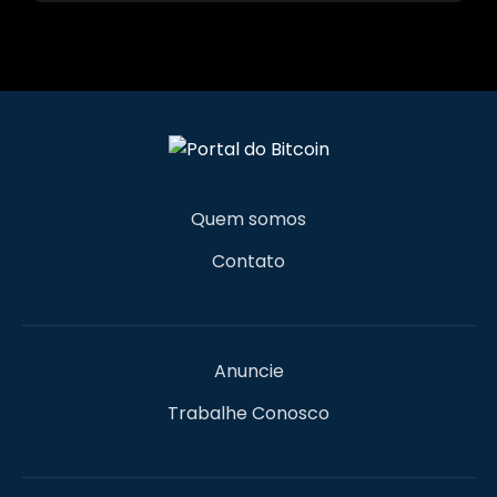
Quem somos
Contato
Anuncie
Trabalhe Conosco