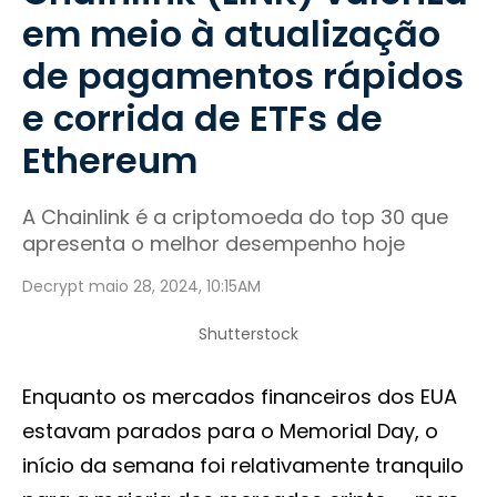
em meio à atualização
de pagamentos rápidos
e corrida de ETFs de
Ethereum
A Chainlink é a criptomoeda do top 30 que
apresenta o melhor desempenho hoje
Decrypt maio 28, 2024, 10:15AM
Shutterstock
Enquanto os mercados financeiros dos EUA
estavam parados para o Memorial Day, o
início da semana foi relativamente tranquilo