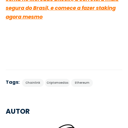
segura do Brasil, e comece a fazer staking
agora mesmo
Tags:
Chainlink
Criptomoedas
Ethereum
AUTOR