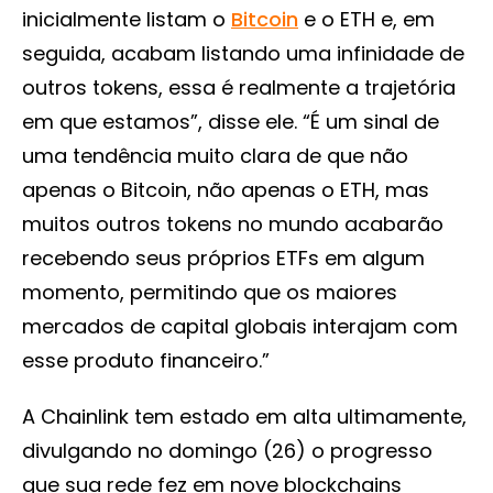
inicialmente listam o
Bitcoin
e o ETH e, em
seguida, acabam listando uma infinidade de
outros tokens, essa é realmente a trajetória
em que estamos”, disse ele. “É um sinal de
uma tendência muito clara de que não
apenas o Bitcoin, não apenas o ETH, mas
muitos outros tokens no mundo acabarão
recebendo seus próprios ETFs em algum
momento, permitindo que os maiores
mercados de capital globais interajam com
esse produto financeiro.”
A Chainlink tem estado em alta ultimamente,
divulgando no domingo (26) o progresso
que sua rede fez em nove blockchains