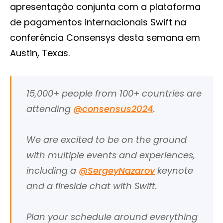
apresentação conjunta com a plataforma
de pagamentos internacionais Swift na
conferência Consensys desta semana em
Austin, Texas.
15,000+ people from 100+ countries are
attending
@consensus2024
.
We are excited to be on the ground
with multiple events and experiences,
including a
@SergeyNazarov
keynote
and a fireside chat with Swift.
Plan your schedule around everything