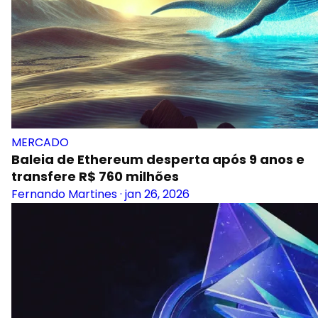
MERCADO
Baleia de Ethereum desperta após 9 anos e
transfere R$ 760 milhões
Fernando Martines
·
jan 26, 2026