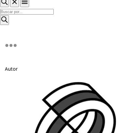
Autor