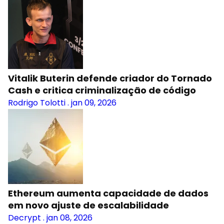
Vitalik Buterin defende criador do Tornado
Cash e critica criminalização de código
Rodrigo Tolotti
.
jan 09, 2026
Ethereum aumenta capacidade de dados
em novo ajuste de escalabilidade
Decrypt
.
jan 08, 2026