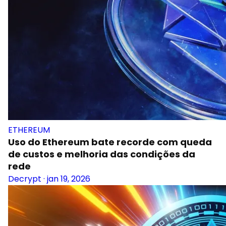
ETHEREUM
Uso do Ethereum bate recorde com queda
de custos e melhoria das condições da
rede
Decrypt
·
jan 19, 2026