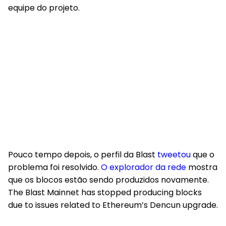
equipe do projeto.
Pouco tempo depois, o perfil da Blast
tweetou
que o
problema foi resolvido.
O explorador da rede
mostra
que os blocos estão sendo produzidos novamente.
The Blast Mainnet has stopped producing blocks
due to issues related to Ethereum’s Dencun upgrade.