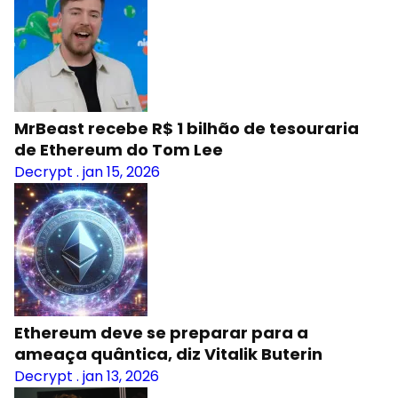
MrBeast recebe R$ 1 bilhão de tesouraria
de Ethereum do Tom Lee
Decrypt
.
jan 15, 2026
Ethereum deve se preparar para a
ameaça quântica, diz Vitalik Buterin
Decrypt
.
jan 13, 2026