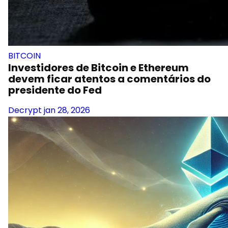
BITCOIN
Investidores de Bitcoin e Ethereum
devem ficar atentos a comentários do
presidente do Fed
Decrypt
jan 28, 2026