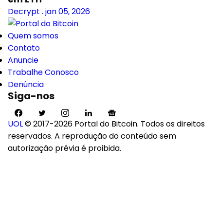
Decrypt
.
jan 05, 2026
Quem somos
Contato
Anuncie
Trabalhe Conosco
Denúncia
Siga-nos
UOL
© 2017-2026 Portal do Bitcoin. Todos os direitos
reservados. A reprodução do conteúdo sem
autorização prévia é proibida.