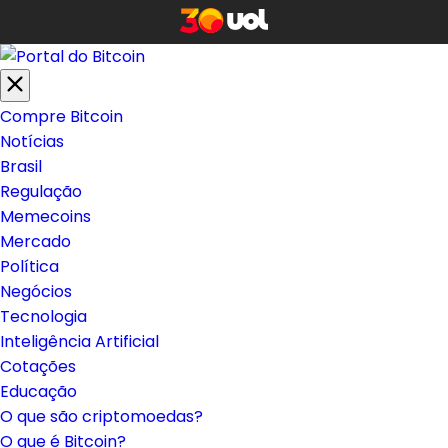
Compre Bitcoin
Notícias
Brasil
Regulação
Memecoins
Mercado
Política
Negócios
Tecnologia
Inteligência Artificial
Cotações
Educação
O que são criptomoedas?
O que é Bitcoin?