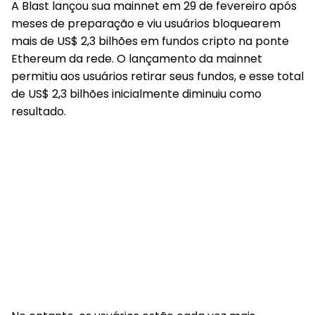
A Blast lançou sua mainnet em 29 de fevereiro após
meses de preparação e viu usuários bloquearem
mais de US$ 2,3 bilhões em fundos cripto na ponte
Ethereum da rede. O lançamento da mainnet
permitiu aos usuários retirar seus fundos, e esse total
de US$ 2,3 bilhões inicialmente diminuiu como
resultado.