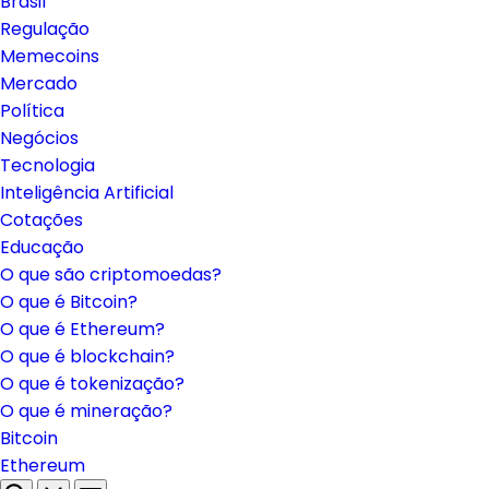
Brasil
Regulação
Memecoins
Mercado
Política
Negócios
Tecnologia
Inteligência Artificial
Cotações
Educação
O que são criptomoedas?
O que é Bitcoin?
O que é Ethereum?
O que é blockchain?
O que é tokenização?
O que é mineração?
Bitcoin
Ethereum