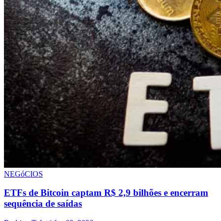
NEGóCIOS
ETFs de Bitcoin captam R$ 2,9 bilhões e encerram
sequência de saídas