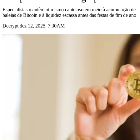
Especialistas mantêm otimismo cauteloso em meio à acumulação de
baleias de Bitcoin e à liquidez escassa antes das festas de fim de ano
Decrypt dez 12, 2025, 7:30AM