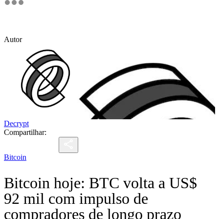
Autor
Decrypt
Compartilhar:
Bitcoin
Bitcoin hoje: BTC volta a US$
92 mil com impulso de
compradores de longo prazo