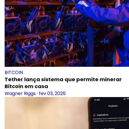
BITCOIN
Tether lança sistema que permite minerar
Bitcoin em casa
Wagner Riggs
·
fev 03, 2026