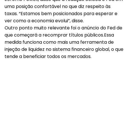
uma posição confortável no que diz respeito às
taxas. “Estamos bem posicionados para esperar e
ver como a economia evolui”, disse.
Outro ponto muito relevante foi o anúncio do Fed de
que começará a recomprar títulos públicos.Essa
medida funciona como mais uma ferramenta de
injeção de liquidez no sistema financeiro global, o que
tende a beneficiar todos os mercados.