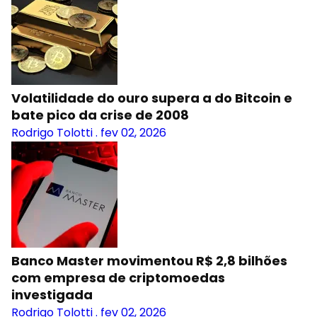
Volatilidade do ouro supera a do Bitcoin e
bate pico da crise de 2008
Rodrigo Tolotti
.
fev 02, 2026
Banco Master movimentou R$ 2,8 bilhões
com empresa de criptomoedas
investigada
Rodrigo Tolotti
.
fev 02, 2026