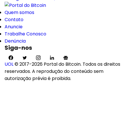
Quem somos
Contato
Anuncie
Trabalhe Conosco
Denúncia
Siga-nos
UOL
© 2017-2026 Portal do Bitcoin. Todos os direitos
reservados. A reprodução do conteúdo sem
autorização prévia é proibida.