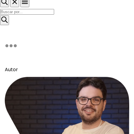
Autor