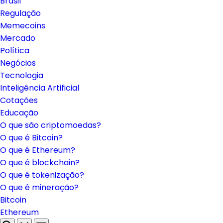
Brasil
Regulação
Memecoins
Mercado
Política
Negócios
Tecnologia
Inteligência Artificial
Cotações
Educação
O que são criptomoedas?
O que é Bitcoin?
O que é Ethereum?
O que é blockchain?
O que é tokenização?
O que é mineração?
Bitcoin
Ethereum