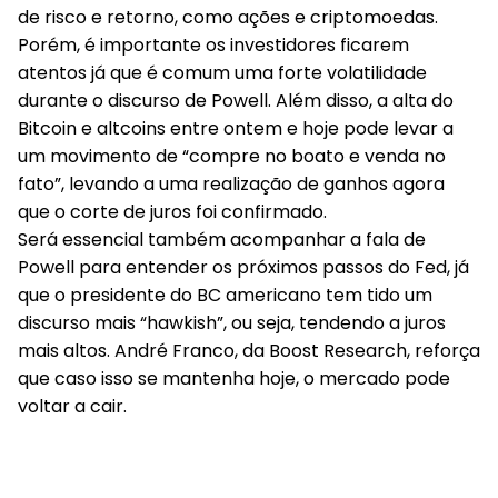
de risco e retorno, como ações e criptomoedas.
Porém, é importante os investidores ficarem
atentos já que é comum uma forte volatilidade
durante o discurso de Powell. Além disso, a alta do
Bitcoin e altcoins entre ontem e hoje pode levar a
um movimento de “compre no boato e venda no
fato”, levando a uma realização de ganhos agora
que o corte de juros foi confirmado.
Será essencial também acompanhar a fala de
Powell para entender os próximos passos do Fed, já
que o presidente do BC americano tem tido um
discurso mais “hawkish”, ou seja, tendendo a juros
mais altos. André Franco, da Boost Research, reforça
que caso isso se mantenha hoje, o mercado pode
voltar a cair.