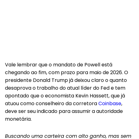
Vale lembrar que o mandato de Powell está
chegando ao fim, com prazo para maio de 2026. O
presidente Donald Trump já deixou claro o quanto
desaprova o trabalho do atual líder do Fed e tem
apontado que o economista Kevin Hassett, que já
atuou como conselheiro da corretora
Coinbase
,
deve ser seu indicado para assumir a autoridade
monetária.
Buscando uma carteira com alto ganho, mas sem