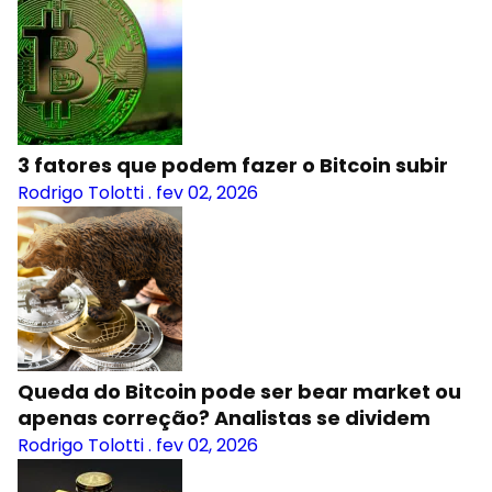
3 fatores que podem fazer o Bitcoin subir
Rodrigo Tolotti
.
fev 02, 2026
Queda do Bitcoin pode ser bear market ou
apenas correção? Analistas se dividem
Rodrigo Tolotti
.
fev 02, 2026