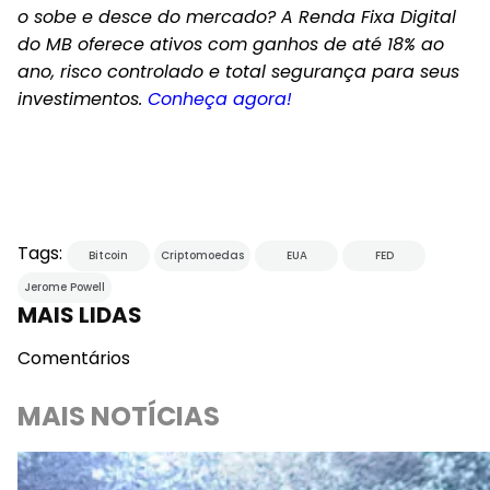
o sobe e desce do mercado? A Renda Fixa Digital
do MB oferece ativos com ganhos de até 18% ao
ano, risco controlado e total segurança para seus
investimentos.
Conheça agora!
Tags:
Bitcoin
Criptomoedas
EUA
FED
Jerome Powell
MAIS LIDAS
Comentários
MAIS NOTÍCIAS