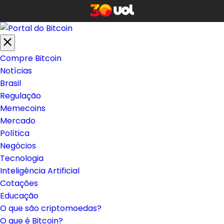
Compre Bitcoin
Notícias
Brasil
Regulação
Memecoins
Mercado
Política
Negócios
Tecnologia
Inteligência Artificial
Cotações
Educação
O que são criptomoedas?
O que é Bitcoin?