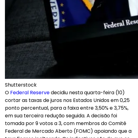
Shutterstock
O
Federal Reserve
decidiu nesta quarta-feira (10)
cortar as taxas de juros nos Estados Unidos em 0,25
ponto percentual
, para a faixa entre 3,50% e 3,75%,
em sua terceira redução seguida. A decisão foi
tomada por 9 votos a 3, com membros do Comitê
Federal de Mercado Aberto (FOMC) apoiando que a