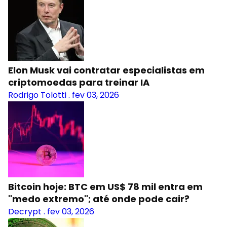
Elon Musk vai contratar especialistas em
criptomoedas para treinar IA
Rodrigo Tolotti
.
fev 03, 2026
Bitcoin hoje: BTC em US$ 78 mil entra em
"medo extremo"; até onde pode cair?
Decrypt
.
fev 03, 2026