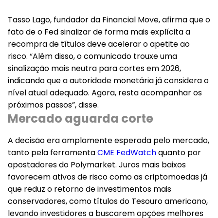
Tasso Lago, fundador da Financial Move, afirma que o
fato de o Fed sinalizar de forma mais explícita a
recompra de títulos deve acelerar o apetite ao
risco. “Além disso, o comunicado trouxe uma
sinalização mais neutra para cortes em 2026,
indicando que a autoridade monetária já considera o
nível atual adequado. Agora, resta acompanhar os
próximos passos”, disse.
Mercado aguarda corte
A decisão era amplamente esperada pelo mercado,
tanto pela ferramenta
CME FedWatch
quanto por
apostadores do Polymarket. Juros mais baixos
favorecem ativos de risco como as criptomoedas já
que reduz o retorno de investimentos mais
conservadores, como títulos do Tesouro americano,
levando investidores a buscarem opções melhores