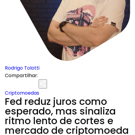
Rodrigo Tolotti
Compartilhar:
Criptomoedas
Fed reduz juros como
esperado, mas sinaliza
ritmo lento de cortes e
mercado de criptomoeda