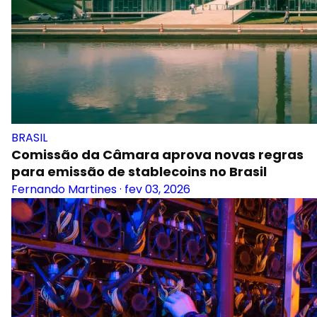
BRASIL
Comissão da Câmara aprova novas regras
para emissão de stablecoins no Brasil
Fernando Martines
·
fev 03, 2026