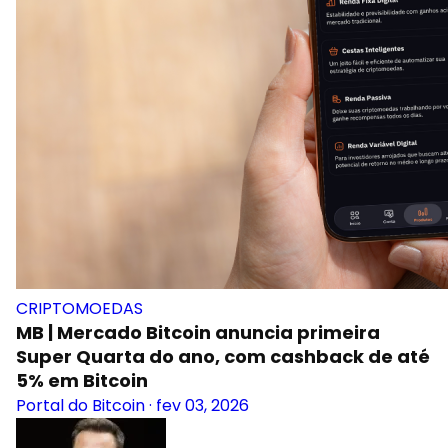
CRIPTOMOEDAS
MB | Mercado Bitcoin anuncia primeira
Super Quarta do ano, com cashback de até
5% em Bitcoin
Portal do Bitcoin
·
fev 03, 2026