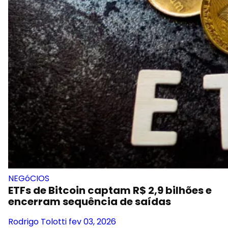
NEGóCIOS
ETFs de Bitcoin captam R$ 2,9 bilhões e
encerram sequência de saídas
Rodrigo Tolotti
fev 03, 2026