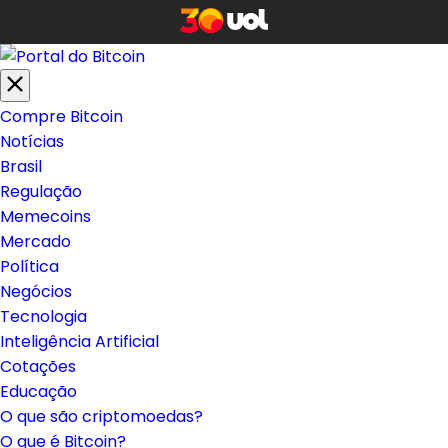
Compre Bitcoin
Notícias
Brasil
Regulação
Memecoins
Mercado
Política
Negócios
Tecnologia
Inteligência Artificial
Cotações
Educação
O que são criptomoedas?
O que é Bitcoin?