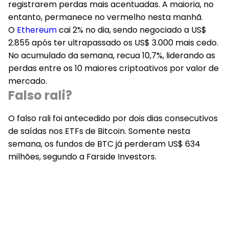
registrarem perdas mais acentuadas. A maioria, no
entanto, permanece no vermelho nesta manhã.
O
Ethereum
cai 2% no dia, sendo negociado a US$
2.855 após ter ultrapassado os US$ 3.000 mais cedo.
No acumulado da semana, recua 10,7%, liderando as
perdas entre os 10 maiores criptoativos por valor de
mercado.
Falso rali?
O falso rali foi antecedido por dois dias consecutivos
de saídas nos ETFs de Bitcoin. Somente nesta
semana, os fundos de BTC já perderam US$ 634
milhões, segundo a Farside Investors.