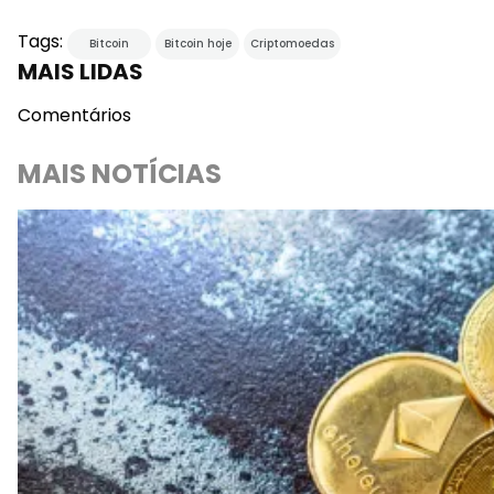
Tags:
Bitcoin
Bitcoin hoje
Criptomoedas
MAIS LIDAS
Comentários
MAIS NOTÍCIAS