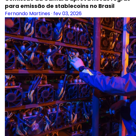
para emissão de stablecoins no Brasil
Fernando Martines
·
fev 03, 2026