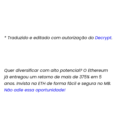
* Traduzido e editado com autorização do
Decrypt
.
Quer diversificar com alto potencial? O Ethereum
já entregou um retorno de mais de 375% em 5
anos. Invista na ETH de forma fácil e segura no MB.
Não adie essa oportunidade!