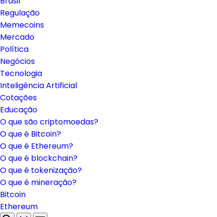
Brasil
Regulação
Memecoins
Mercado
Política
Negócios
Tecnologia
Inteligência Artificial
Cotações
Educação
O que são criptomoedas?
O que é Bitcoin?
O que é Ethereum?
O que é blockchain?
O que é tokenização?
O que é mineração?
Bitcoin
Ethereum