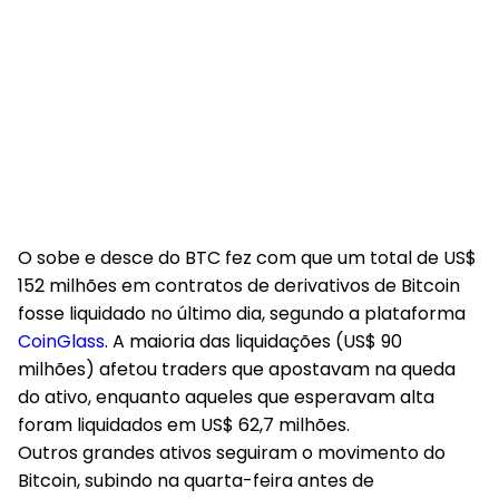
O sobe e desce do BTC fez com que um total de US$
152 milhões em contratos de derivativos de Bitcoin
fosse liquidado no último dia, segundo a plataforma
CoinGlass
. A maioria das liquidações (US$ 90
milhões) afetou traders que apostavam na queda
do ativo, enquanto aqueles que esperavam alta
foram liquidados em US$ 62,7 milhões.
Outros grandes ativos seguiram o movimento do
Bitcoin, subindo na quarta-feira antes de