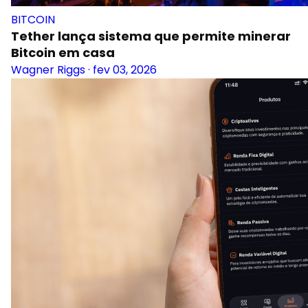
BITCOIN
Tether lança sistema que permite minerar
Bitcoin em casa
Wagner Riggs
·
fev 03, 2026