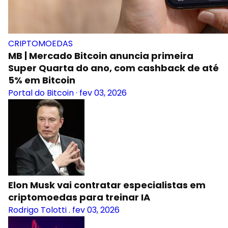
CRIPTOMOEDAS
MB | Mercado Bitcoin anuncia primeira
Super Quarta do ano, com cashback de até
5% em Bitcoin
Portal do Bitcoin
·
fev 03, 2026
Elon Musk vai contratar especialistas em
criptomoedas para treinar IA
Rodrigo Tolotti
.
fev 03, 2026