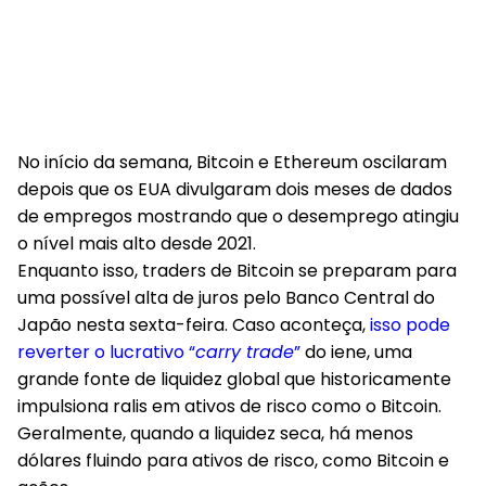
No início da semana, Bitcoin e Ethereum oscilaram
depois que os EUA divulgaram dois meses de dados
de empregos mostrando que o desemprego atingiu
o nível mais alto desde 2021.
Enquanto isso,
traders de Bitcoin se preparam para
uma possível alta de juros pelo Banco Central do
Japão
nesta sexta-feira. Caso aconteça,
isso pode
reverter o lucrativo “
carry trade
”
do iene, uma
grande fonte de liquidez global que historicamente
impulsiona ralis em ativos de risco como o Bitcoin.
Geralmente,
quando a liquidez seca, há menos
dólares fluindo para ativos de risco, como Bitcoin e