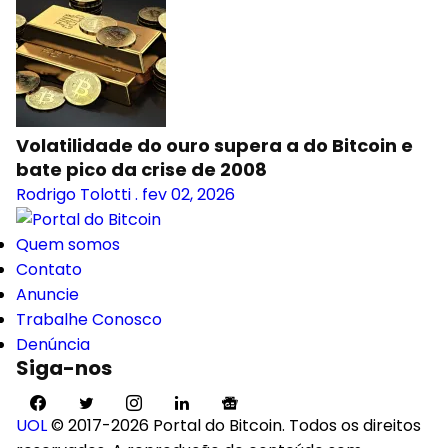
Volatilidade do ouro supera a do Bitcoin e
bate pico da crise de 2008
Rodrigo Tolotti
.
fev 02, 2026
Quem somos
Contato
Anuncie
Trabalhe Conosco
Denúncia
Siga-nos
UOL
© 2017-2026 Portal do Bitcoin. Todos os direitos