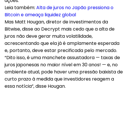
ações
.
Leia também:
Alta de juros no Japão pressiona o
Bitcoin e ameaça liquidez global
Mas Matt Hougan, diretor de investimentos da
Bitwise, disse ao Decrypt mais cedo que
a alta de
juros não deve gerar muita volatilidade
,
acrescentando que ela já é amplamente esperada
e, portanto, deve estar precificada pelo mercado.
“Dito isso, é uma manchete assustadora — taxas de
juros japonesas no maior nível em 30 anos! — e, no
ambiente atual, pode haver uma pressão baixista de
curto prazo à medida que investidores reagem a
essa notícia”, disse Hougan.