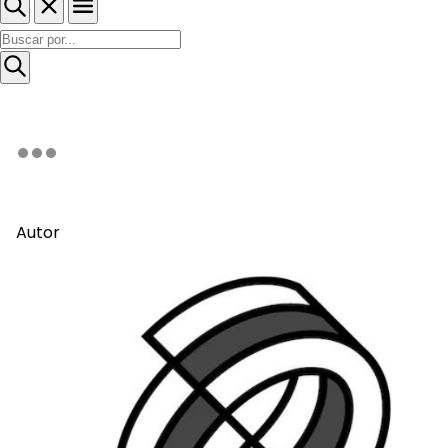
Autor