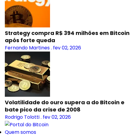
Strategy compra R$ 394 milhões em Bitcoin
após forte queda
Fernando Martines
.
fev 02, 2026
Volatilidade do ouro supera a do Bitcoin e
bate pico da crise de 2008
Rodrigo Tolotti
.
fev 02, 2026
Quem somos