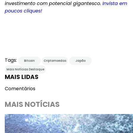
investimento com potencial gigantesco.
Invista em
poucos cliques!
Tags:
Bitcoin
Criptomoedas
Japão
Mais Notícias Destaque
MAIS LIDAS
Comentários
MAIS NOTÍCIAS