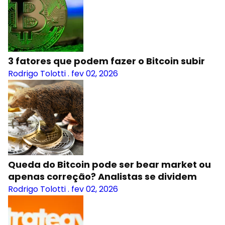
3 fatores que podem fazer o Bitcoin subir
Rodrigo Tolotti
.
fev 02, 2026
Queda do Bitcoin pode ser bear market ou
apenas correção? Analistas se dividem
Rodrigo Tolotti
.
fev 02, 2026