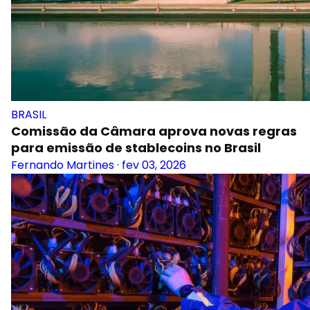
BRASIL
Comissão da Câmara aprova novas regras
para emissão de stablecoins no Brasil
Fernando Martines
·
fev 03, 2026