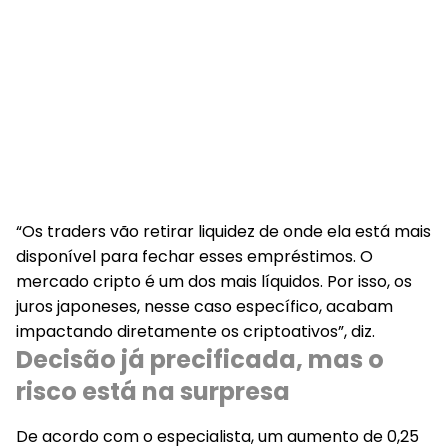
“
Os traders vão retirar liquidez de onde ela está mais
disponível para fechar esses empréstimos. O
mercado cripto é um dos mais líquidos. Por isso, os
juros japoneses, nesse caso específico, acabam
impactando diretamente os criptoativos
”, diz.
Decisão já precificada, mas o
risco está na surpresa
De acordo com o especialista, um aumento de 0,25