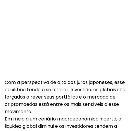
Com a perspectiva de alta dos juros japoneses, esse
equilíbrio tende a se alterar.
Investidores globais são
forçados a rever seus portfólios e o mercado de
criptomoedas está entre os mais sensíveis a esse
movimento
.
Em meio a um cenário macroeconômico incerto, a
liquidez global diminui e os investidores tendem a