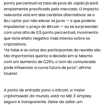
ponto percentual na taxa de juros do Japão já está
amplamente precificado pelo mercado. O impacto
relevante viria em dois cenários alternativos: se o
BoJ optar por não elevar os juros — o que poderia
impulsionar o preço do Bitcoin — ou se surpreender
com uma alta de 0,5 ponto percentual, movimento
que teria efeito negativo mais intenso sobre os
criptoativos.
“As falas e os votos dos participantes da reunião são
tão importantes quanto a decisão em si. Mesmo
com um aumento de 0,25%, o tom do comunicado
pode influenciar a curva futura de juros”, afirma
Szuster.
A porta de entrada para o bitcoin, a maior
criptomoeda do mundo, está no MB. É simples,
seguro e transparente. Deixe de adiar um