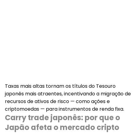
Taxas mais altas tornam os títulos do Tesouro
japonês mais atraentes, incentivando a migração de
recursos de ativos de risco — como ações e
criptomoedas — para instrumentos de renda fixa.
Carry trade japonês: por que o
Japão afeta o mercado cripto