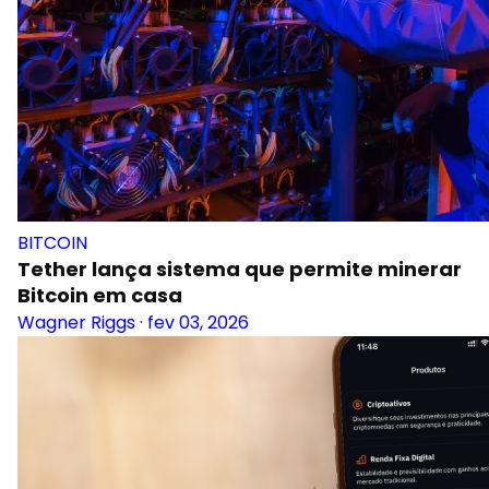
BITCOIN
Tether lança sistema que permite minerar
Bitcoin em casa
Wagner Riggs
·
fev 03, 2026