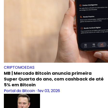
CRIPTOMOEDAS
MB | Mercado Bitcoin anuncia primeira
Super Quarta do ano, com cashback de até
5% em Bitcoin
Portal do Bitcoin
·
fev 03, 2026