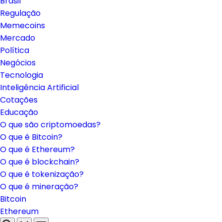
Brasil
Regulação
Memecoins
Mercado
Política
Negócios
Tecnologia
Inteligência Artificial
Cotações
Educação
O que são criptomoedas?
O que é Bitcoin?
O que é Ethereum?
O que é blockchain?
O que é tokenização?
O que é mineração?
Bitcoin
Ethereum