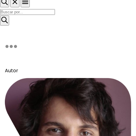
Autor