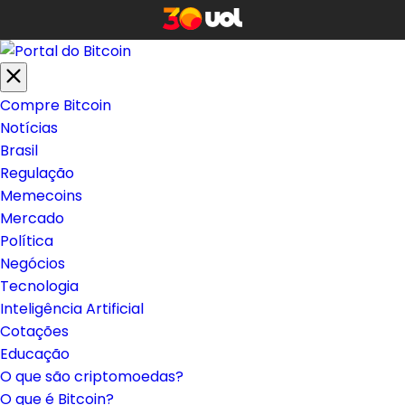
Compre Bitcoin
Notícias
Brasil
Regulação
Memecoins
Mercado
Política
Negócios
Tecnologia
Inteligência Artificial
Cotações
Educação
O que são criptomoedas?
O que é Bitcoin?