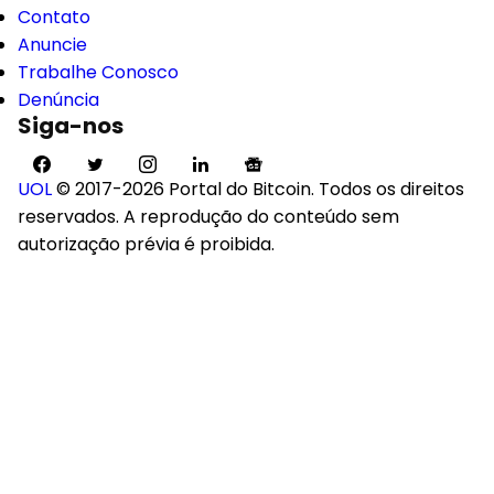
Contato
Anuncie
Trabalhe Conosco
Denúncia
Siga-nos
UOL
© 2017-2026 Portal do Bitcoin. Todos os direitos
reservados. A reprodução do conteúdo sem
autorização prévia é proibida.