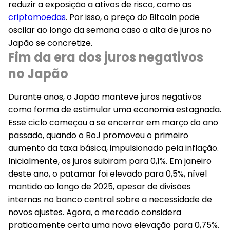
reduzir a exposição a ativos de risco, como as
criptomoedas
. Por isso, o preço do Bitcoin pode
oscilar ao longo da semana caso a alta de juros no
Japão se concretize.
Fim da era dos juros negativos
no Japão
Durante anos, o Japão manteve juros negativos
como forma de estimular uma economia estagnada.
Esse ciclo começou a se encerrar em março do ano
passado, quando o BoJ promoveu o primeiro
aumento da taxa básica, impulsionado pela inflação.
Inicialmente, os juros subiram para 0,1%. Em janeiro
deste ano, o patamar foi elevado para 0,5%, nível
mantido ao longo de 2025, apesar de divisões
internas no banco central sobre a necessidade de
novos ajustes. Agora,
o mercado considera
praticamente certa uma nova elevação para 0,75%.