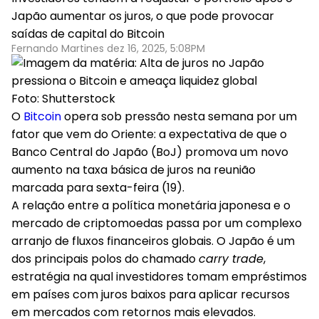
Japão aumentar os juros, o que pode provocar
saídas de capital do Bitcoin
Fernando Martines dez 16, 2025, 5:08PM
Foto: Shutterstock
O
Bitcoin
opera sob pressão nesta semana por um
fator que vem do Oriente: a expectativa de que o
Banco Central do Japão (BoJ) promova um novo
aumento na taxa básica de juros na reunião
marcada para sexta-feira (19).
A relação entre a política monetária japonesa e o
mercado de criptomoedas passa por um complexo
arranjo de fluxos financeiros globais.
O Japão é um
dos principais polos do chamado
carry trade
,
estratégia na qual investidores tomam empréstimos
em países com juros baixos para aplicar recursos
em mercados com retornos mais elevados.