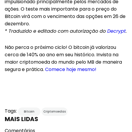
impulsionado principalmente pelos mercados de
ações. O teste mais importante para o preço do
Bitcoin virá com o vencimento das opções em 26 de
dezembro.
* Traduzido e editado com autorização do
Decrypt
.
Não perca o próximo ciclo! O bitcoin já valorizou
cerca de 140% ao ano em seu histórico. Invista na
maior criptomoeda do mundo pelo MB de maneira
segura e prática.
Comece hoje mesmo!
Tags:
Bitcoin
Criptomoedas
MAIS LIDAS
Comentários