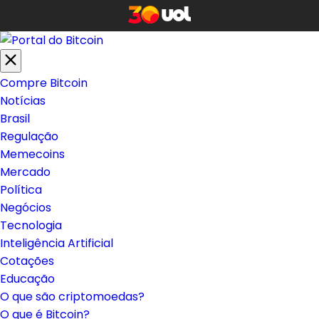
Compre Bitcoin
Notícias
Brasil
Regulação
Memecoins
Mercado
Política
Negócios
Tecnologia
Inteligência Artificial
Cotações
Educação
O que são criptomoedas?
O que é Bitcoin?