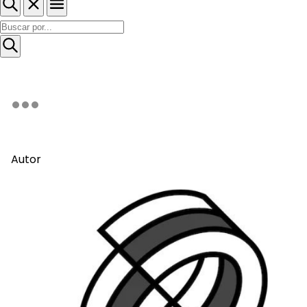
Autor