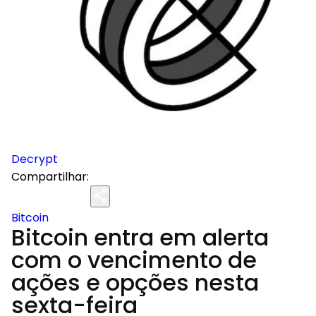
Decrypt
Compartilhar:
Bitcoin
Bitcoin entra em alerta
com o vencimento de
ações e opções nesta
sexta-feira