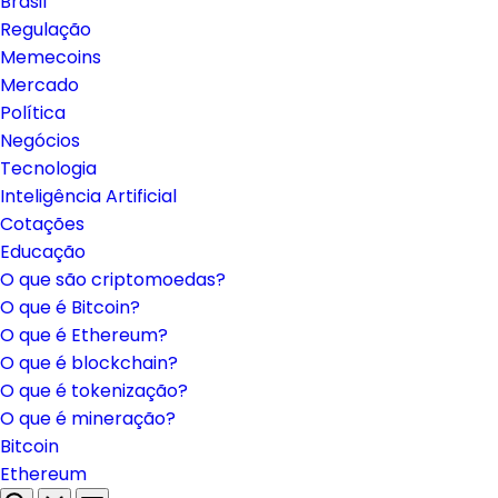
Brasil
Regulação
Memecoins
Mercado
Política
Negócios
Tecnologia
Inteligência Artificial
Cotações
Educação
O que são criptomoedas?
O que é Bitcoin?
O que é Ethereum?
O que é blockchain?
O que é tokenização?
O que é mineração?
Bitcoin
Ethereum