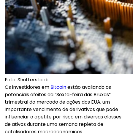
Foto: Shutterstock
Os investidores em
Bitcoin
estão avaliando os
potenciais efeitos da “Sexta-feira das Bruxas”
trimestral do mercado de ações dos EUA, um
importante vencimento de derivativos que pode
influenciar o apetite por risco em diversas classes
de ativos durante uma semana repleta de
catalisadores macroeconômicos.