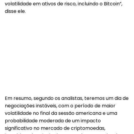
volatilidade em ativos de risco, incluindo o Bitcoin”,
disse ele.
Em resumo, segundo os analistas, teremos um dia de
negociações instáveis, com o período de maior
volatilidade no final da sessão americana e uma
probabilidade moderada de um impacto
significativo no mercado de criptomoedas,