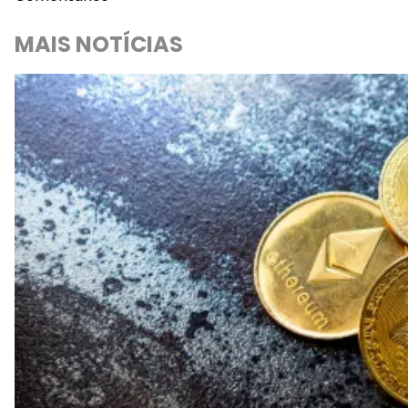
MAIS NOTÍCIAS