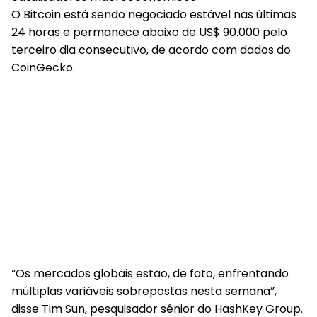
O Bitcoin está sendo negociado estável nas últimas
24 horas e permanece abaixo de US$ 90.000 pelo
terceiro dia consecutivo, de acordo com dados do
CoinGecko.
“Os mercados globais estão, de fato, enfrentando
múltiplas variáveis ​​sobrepostas nesta semana”,
disse Tim Sun, pesquisador sênior do HashKey Group.