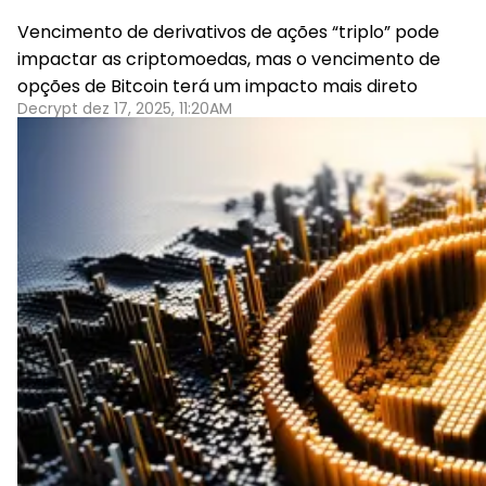
Vencimento de derivativos de ações “triplo” pode
impactar as criptomoedas, mas o vencimento de
opções de Bitcoin terá um impacto mais direto
Decrypt dez 17, 2025, 11:20AM