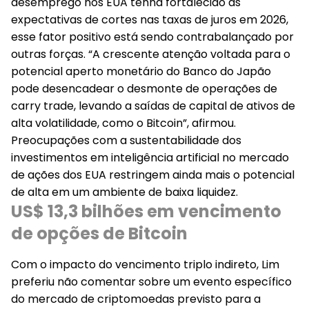
desemprego nos EUA tenha fortalecido as
expectativas de cortes nas taxas de juros em 2026,
esse fator positivo está sendo contrabalançado por
outras forças. “A crescente atenção voltada para o
potencial aperto monetário do Banco do Japão
pode desencadear o desmonte de operações de
carry trade, levando a saídas de capital de ativos de
alta volatilidade, como o Bitcoin”, afirmou.
Preocupações com a sustentabilidade dos
investimentos em inteligência artificial no mercado
de ações dos EUA restringem ainda mais o potencial
de alta em um ambiente de baixa liquidez.
US$ 13,3 bilhões em vencimento
de opções de Bitcoin
Com o impacto do vencimento triplo indireto, Lim
preferiu não comentar sobre um evento específico
do mercado de criptomoedas previsto para a