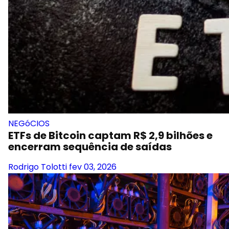
NEGóCIOS
ETFs de Bitcoin captam R$ 2,9 bilhões e
encerram sequência de saídas
Rodrigo Tolotti
fev 03, 2026