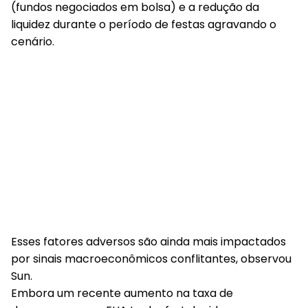
(fundos negociados em bolsa) e a redução da
liquidez durante o período de festas agravando o
cenário.
Esses fatores adversos são ainda mais impactados
por sinais macroeconômicos conflitantes, observou
Sun.
Embora um recente aumento na taxa de