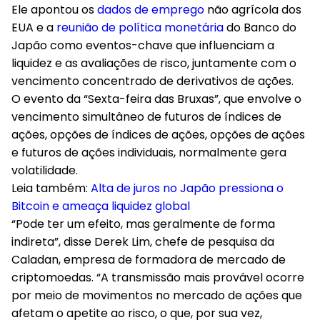
Ele apontou os
dados de emprego
não agrícola dos
EUA e a
reunião de política monetária
do Banco do
Japão como eventos-chave que influenciam a
liquidez e as avaliações de risco, juntamente com o
vencimento concentrado de derivativos de ações.
O evento da “Sexta-feira das Bruxas”, que envolve o
vencimento simultâneo de futuros de índices de
ações, opções de índices de ações, opções de ações
e futuros de ações individuais, normalmente gera
volatilidade.
Leia também:
Alta de juros no Japão pressiona o
Bitcoin e ameaça liquidez global
“Pode ter um efeito, mas geralmente de forma
indireta”, disse Derek Lim, chefe de pesquisa da
Caladan, empresa de formadora de mercado de
criptomoedas. “A transmissão mais provável ocorre
por meio de movimentos no mercado de ações que
afetam o apetite ao risco, o que, por sua vez,