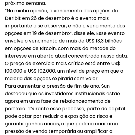
próxima semana.
“Na minha opinião, o vencimento das opções da
Deribit em 26 de dezembro é o evento mais
importante a se observar, e não o vencimento das
opções em 19 de dezembro”, disse ele. Esse evento
envolve o vencimento de mais de US$ 13,3 bilhões
em opções de Bitcoin, com mais da metade do
interesse em aberto atual concentrado nessa data.
O preço de exercício mais crítico está entre US$
100.000 e US$ 102.000, um nível de preço em que a
maioria das opções expiraria sem valor.
Para aumentar a pressão de fim de ano, Sun
destacou que os investidores institucionais estão
agora em uma fase de rebalanceamento de
portfólio. “Durante esse processo, parte do capital
pode optar por reduzir a exposição ao risco e
garantir ganhos anuais, o que poderia criar uma
pressão de venda temporária ou amplificar a