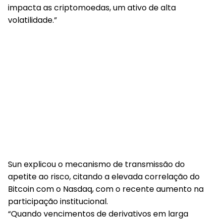
impacta as criptomoedas, um ativo de alta
volatilidade.”
Sun explicou o mecanismo de transmissão do
apetite ao risco, citando a elevada correlação do
Bitcoin com o Nasdaq, com o recente aumento na
participação institucional.
“Quando vencimentos de derivativos em larga