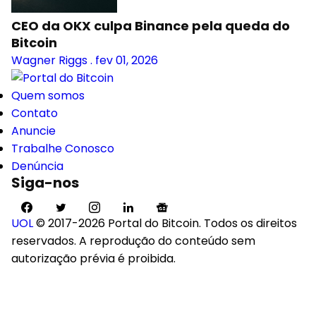
CEO da OKX culpa Binance pela queda do
Bitcoin
Wagner Riggs
.
fev 01, 2026
Quem somos
Contato
Anuncie
Trabalhe Conosco
Denúncia
Siga-nos
UOL
© 2017-2026 Portal do Bitcoin. Todos os direitos
reservados. A reprodução do conteúdo sem
autorização prévia é proibida.