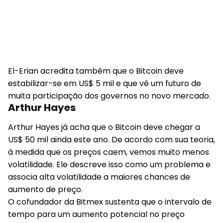
El-Erian acredita também que o Bitcoin deve
estabilizar-se em US$ 5 mil e que vê um futuro de
muita participação dos governos no novo mercado.
Arthur Hayes
Arthur Hayes já acha que o Bitcoin deve chegar a
US$ 50 mil ainda este ano. De acordo com sua teoria,
à medida que os preços caem, vemos muito menos
volatilidade. Ele descreve isso como um problema e
associa alta volatilidade a maiores chances de
aumento de preço.
O cofundador da Bitmex sustenta que o intervalo de
tempo para um aumento potencial no preço