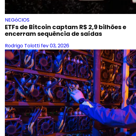
NEGóCIOS
ETFs de Bitcoin captam R$ 2,9 bilhões e
encerram sequência de saídas
Rodrigo Tolotti
fev 03, 2026