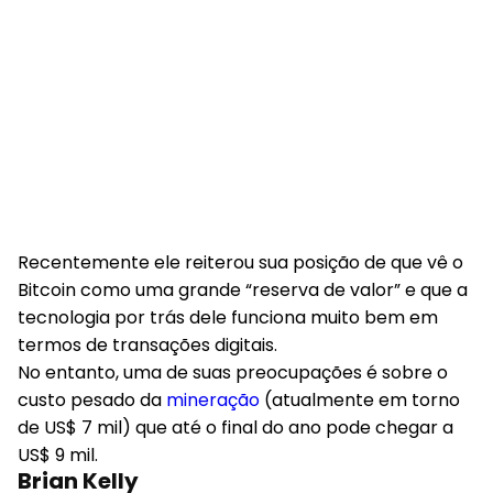
Recentemente ele reiterou sua posição de que vê o
Bitcoin como uma grande “reserva de valor” e que a
tecnologia por trás dele funciona muito bem em
termos de transações digitais.
No entanto, uma de suas preocupações é sobre o
custo pesado da
mineração
(atualmente em torno
de US$ 7 mil) que até o final do ano pode chegar a
US$ 9 mil.
Brian Kelly