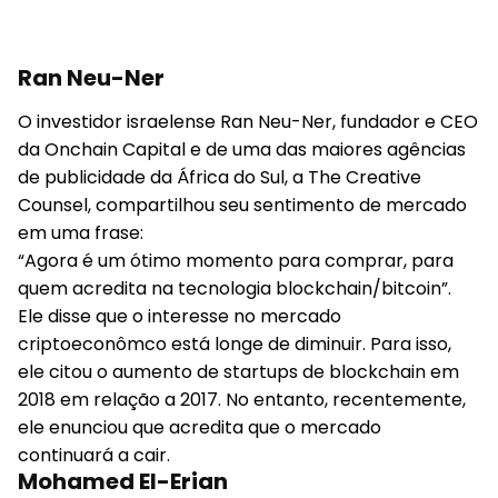
Ran Neu-Ner
O investidor israelense Ran Neu-Ner, fundador e CEO
da Onchain Capital e de uma das maiores agências
de publicidade da África do Sul, a The Creative
Counsel, compartilhou seu sentimento de mercado
em uma frase:
“Agora é um ótimo momento para comprar, para
quem acredita na tecnologia blockchain/bitcoin”.
Ele disse que o interesse no mercado
criptoeconômco está longe de diminuir. Para isso,
ele citou o aumento de startups de blockchain em
2018 em relação a 2017. No entanto, recentemente,
ele enunciou que acredita que o mercado
continuará a cair.
Mohamed El-Erian