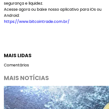
segurança e liquidez.
Acesse agora ou baixe nosso aplicativo para iOs ou
Android:
https://www.bitcointrade.com.br/
MAIS LIDAS
Comentários
MAIS NOTÍCIAS