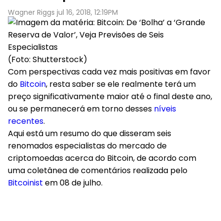
Wagner Riggs jul 16, 2018, 12:19PM
(Foto: Shutterstock)
Com perspectivas cada vez mais positivas em favor
do
Bitcoin
, resta saber se ele realmente terá um
preço significativamente maior até o final deste ano,
ou se permanecerá em torno desses
níveis
recentes
.
Aqui está um resumo do que disseram seis
renomados especialistas do mercado de
criptomoedas acerca do Bitcoin, de acordo com
uma coletânea de comentários realizada pelo
Bitcoinist
em 08 de julho.