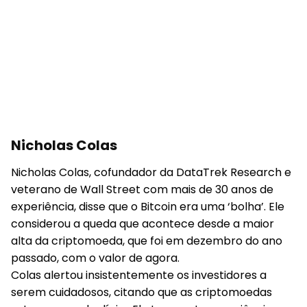
Nicholas Colas
Nicholas Colas, cofundador da DataTrek Research e
veterano de Wall Street com mais de 30 anos de
experiência, disse que o Bitcoin era uma ‘bolha’. Ele
considerou a queda que acontece desde a maior
alta da criptomoeda, que foi em dezembro do ano
passado, com o valor de agora.
Colas alertou insistentemente os investidores a
serem cuidadosos, citando que as criptomoedas