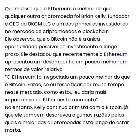
Quem disse que o Ethereum é melhor do que
qualquer outra criptomoeda foi Brian Kelly, fundador
e CEO da BKCM LLC e um dos primeiros investidores
no mercado de criptomoedas e blockchain.
Ele observou que o Bitcoin não é a única
oportunidade possível de investimento a longo
prazo. Ele destacou que recentemente o
Ethereum
apresentou um desempenho um pouco melhor em
termos de valor relativo.
“O Ethereum foi negociado um pouco melhor do que
o Bitcoin. Então, se eu fosse ficar por muito tempo
neste mercado, como estou, eu daria mais
importância no Ether neste momento”.
No entanto, Kelly continua otimista com o Bitcoin, já
que ele também descreveu algumas razões pelas
quais a maior das criptomoedas está longe de estar
morta.