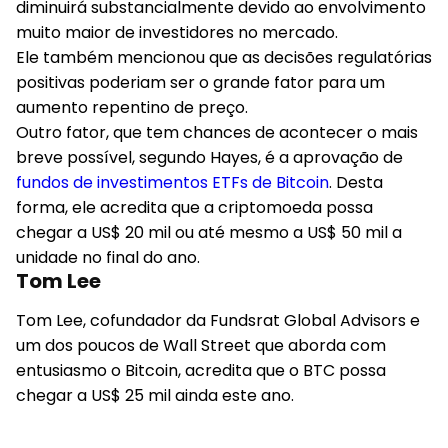
diminuirá substancialmente devido ao envolvimento
muito maior de investidores no mercado.
Ele também mencionou que as decisões regulatórias
positivas poderiam ser o grande fator para um
aumento repentino de preço.
Outro fator, que tem chances de acontecer o mais
breve possível, segundo Hayes, é a aprovação de
fundos de investimentos ETFs de Bitcoin
. Desta
forma, ele acredita que a criptomoeda possa
chegar a US$ 20 mil ou até mesmo a US$ 50 mil a
unidade no final do ano.
Tom Lee
Tom Lee, cofundador da Fundsrat Global Advisors e
um dos poucos de Wall Street que aborda com
entusiasmo o Bitcoin, acredita que o BTC possa
chegar a US$ 25 mil ainda este ano.