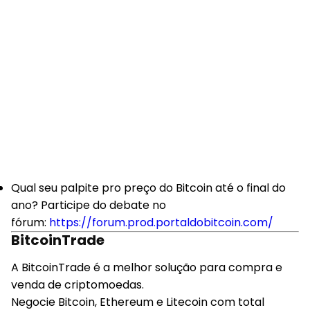
Qual seu palpite pro preço do Bitcoin até o final do
ano? Participe do debate no
fórum:
https://forum.prod.portaldobitcoin.com/
BitcoinTrade
A BitcoinTrade é a melhor solução para compra e
venda de criptomoedas.
Negocie Bitcoin, Ethereum e Litecoin com total