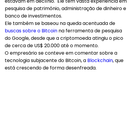
estavam em declínio. Ele tem vasta experiência em
pesquisa de patrimônio, administração de dinheiro e
banco de investimentos.
Ele também se baseou na queda acentuada de
buscas sobre o Bitcoin
na ferramenta de pesquisa
do Google, desde que a criptomoeda atingiu o pico
de cerca de US$ 20.000 até o momento.
O empresário se conteve em comentar sobre a
tecnologia subjacente do Bitcoin, a
Blockchain
, que
está crescendo de forma desenfreada.