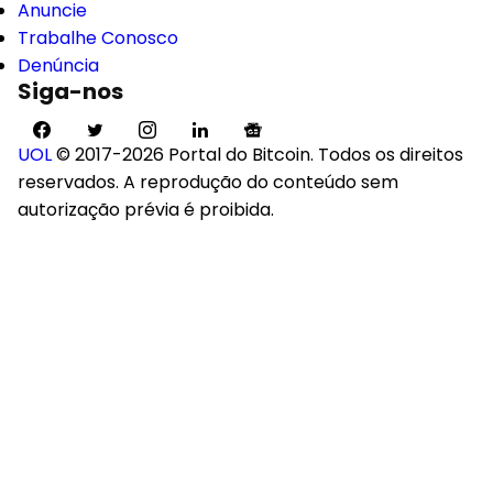
Anuncie
Trabalhe Conosco
Denúncia
Siga-nos
UOL
© 2017-2026 Portal do Bitcoin. Todos os direitos
reservados. A reprodução do conteúdo sem
autorização prévia é proibida.