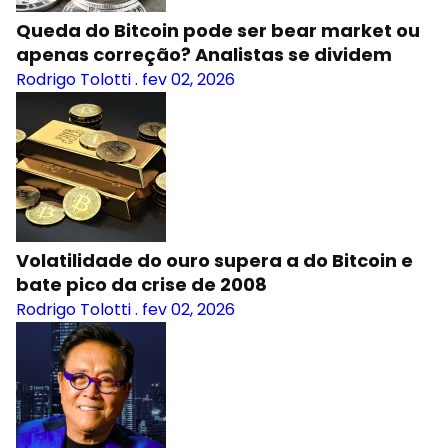
Queda do Bitcoin pode ser bear market ou
apenas correção? Analistas se dividem
Rodrigo Tolotti
.
fev 02, 2026
Volatilidade do ouro supera a do Bitcoin e
bate pico da crise de 2008
Rodrigo Tolotti
.
fev 02, 2026