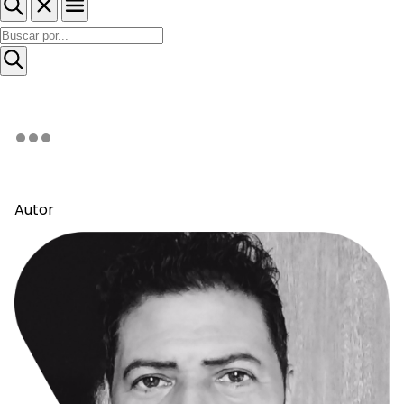
Autor