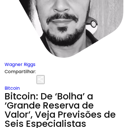
Wagner Riggs
Compartilhar:
Bitcoin
Bitcoin: De ‘Bolha’ a
‘Grande Reserva de
Valor’, Veja Previsões de
Seis Especialistas