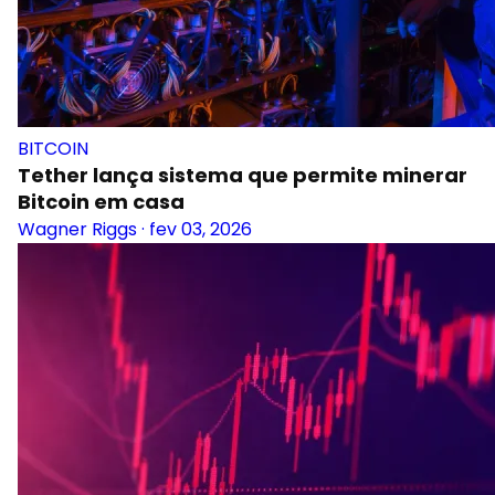
BITCOIN
Tether lança sistema que permite minerar
Bitcoin em casa
Wagner Riggs
·
fev 03, 2026