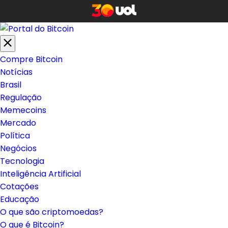
Compre Bitcoin
Notícias
Brasil
Regulação
Memecoins
Mercado
Política
Negócios
Tecnologia
Inteligência Artificial
Cotações
Educação
O que são criptomoedas?
O que é Bitcoin?