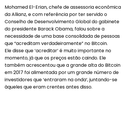
Mohamed El-Erian, chefe de assessoria econômica
da Allianz, e com referência por ter servido o
Conselho de Desenvolvimento Global do gabinete
do presidente Barack Obama, falou sobre a
necessidade de uma base consolidada de pessoas
que “acreditam verdadeiramente” no Bitcoin.
Ele disse que ‘acreditar’ é muito importante no
momento, já que os preços estão caindo. Ele
também acrescentou que a grande alta do Bitcoin
em 2017 foi alimentada por um grande número de
investidores que ‘entraram na onda’, juntando-se
àqueles que eram crentes antes disso.