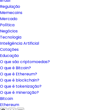
Brasil
Regulação
Memecoins
Mercado
Política
Negócios
Tecnologia
Inteligência Artificial
Cotações
Educação
O que são criptomoedas?
O que é Bitcoin?
O que é Ethereum?
O que é blockchain?
O que é tokenização?
O que é mineração?
Bitcoin
Ethereum