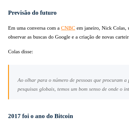
Previsão do futuro
Em uma conversa com a
CNBC
em janeiro, Nick Colas, u
observar as buscas do Google e a criação de novas carteir
Colas disse:
Ao olhar para o número de pessoas que procuram a
pesquisas globais, temos um bom senso de onde o int
2017 foi o ano do Bitcoin