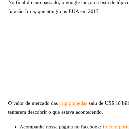
No final do ano passado, o google lançou a lista de tóp
furacão Irma, que atingiu os EUA em 2017.
O valor de mercado das
criptomoedas
saiu de US$ 18 bilh
tentarem descobrir o que estava acontecendo.
Acompanhe nossa página no facebook:
fb.com/porta