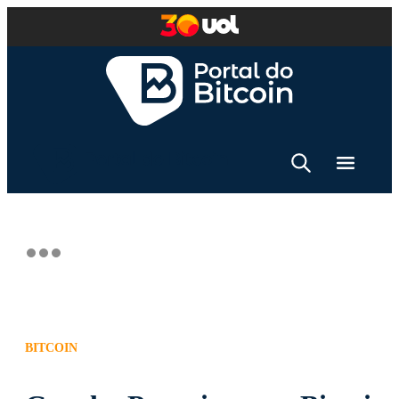
BITCOIN