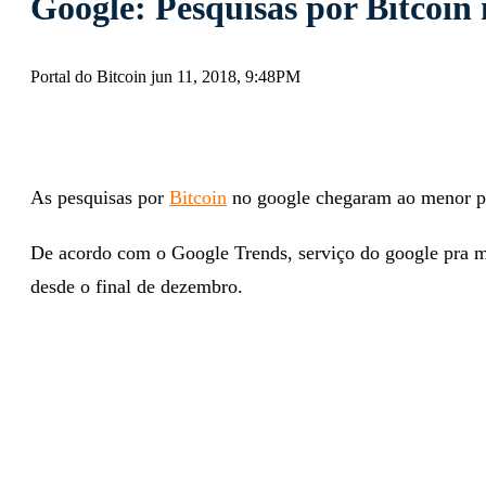
Google: Pesquisas por Bitcoi
Portal do Bitcoin jun 11, 2018, 9:48PM
As pesquisas por
Bitcoin
no google chegaram ao menor pa
De acordo com o Google Trends, serviço do google pra me
desde o final de dezembro.