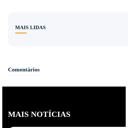
MAIS LIDAS
Comentários
MAIS NOTÍCIAS