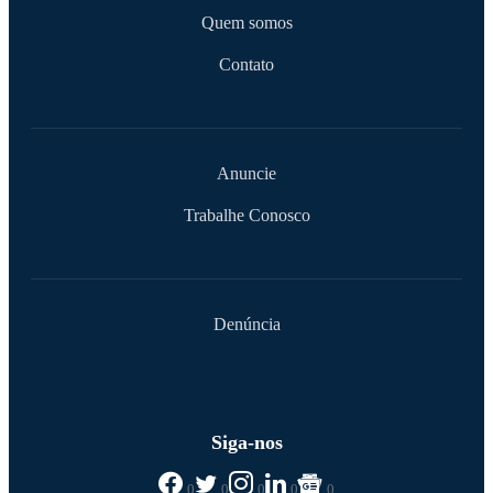
Quem somos
Contato
Anuncie
Trabalhe Conosco
Denúncia
Siga-nos
0
0
0
0
0