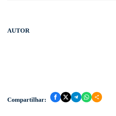
AUTOR
Compartilhar: