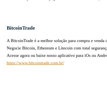
BitcoinTrade
A BitcoinTrade é a melhor solução para compra e venda 
Negocie Bitcoin, Ethereum e Litecoin com total segurança
Acesse agora ou baixe nosso aplicativo para iOs ou Andr
https://www.bitcointrade.com.br/