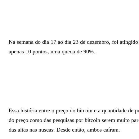
Na semana do dia 17 ao dia 23 de dezembro, foi atingido 
apenas 10 pontos, uma queda de 90%.
Essa história entre o preço do bitcoin e a quantidade de 
do preço como das pesquisas por bitcoin serem muito pa
das altas nas nuscas. Desde então, ambos caíram.