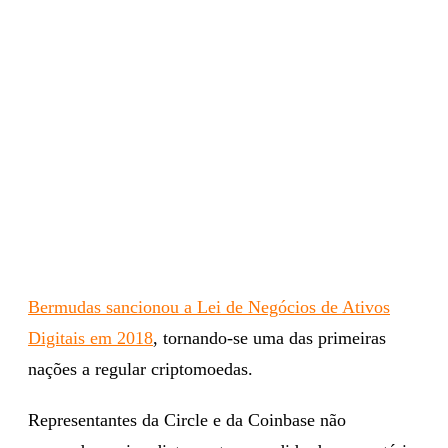
Bermudas sancionou a Lei de Negócios de Ativos
Digitais em 2018
, tornando-se uma das primeiras
nações a regular criptomoedas.
Representantes da Circle e da Coinbase não