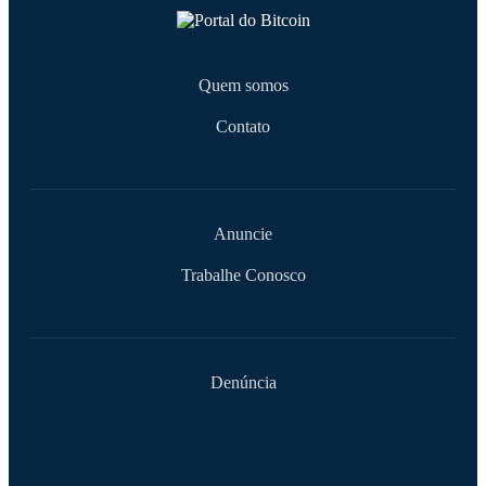
Quem somos
Contato
Anuncie
Trabalhe Conosco
Denúncia