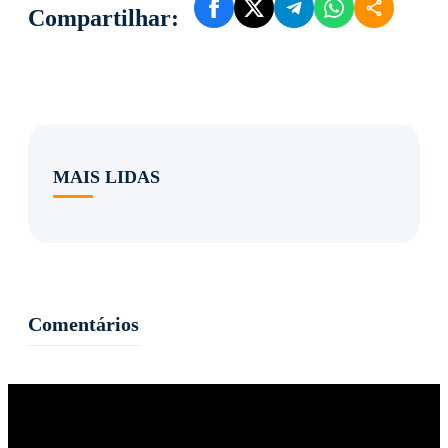
Compartilhar:
MAIS LIDAS
Comentários