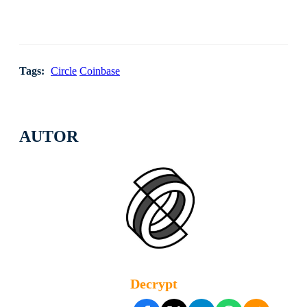
Tags:
Circle
Coinbase
AUTOR
Decrypt