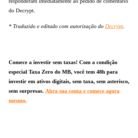
responderam imediatamente ao pedido de comentário
do Decrypt.
* Traduzido e editado com autorização do
Decrypt
.
Comece a investir sem taxas! Com a condição
especial Taxa Zero do MB, você tem 48h para
investir em ativos digitais, sem taxa, sem asterisco,
sem surpresas.
Abra sua conta e comece agora
mesmo.