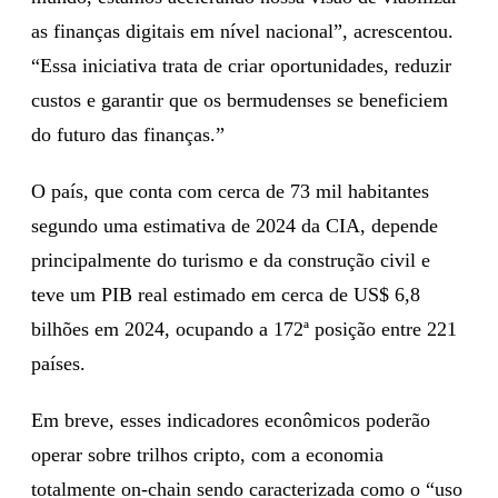
as finanças digitais em nível nacional”, acrescentou.
“Essa iniciativa trata de criar oportunidades, reduzir
custos e garantir que os bermudenses se beneficiem
do futuro das finanças.”
O país, que conta com cerca de 73 mil habitantes
segundo uma estimativa de 2024 da CIA, depende
principalmente do turismo e da construção civil e
teve um PIB real estimado em cerca de US$ 6,8
bilhões em 2024, ocupando a 172ª posição entre 221
países.
Em breve, esses indicadores econômicos poderão
operar sobre trilhos cripto, com a economia
totalmente on-chain sendo caracterizada como o “uso