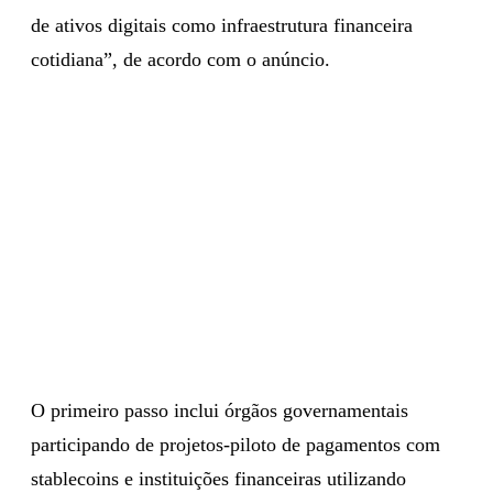
de ativos digitais como infraestrutura financeira
cotidiana”, de acordo com o anúncio.
O primeiro passo inclui órgãos governamentais
participando de projetos-piloto de pagamentos com
stablecoins e instituições financeiras utilizando