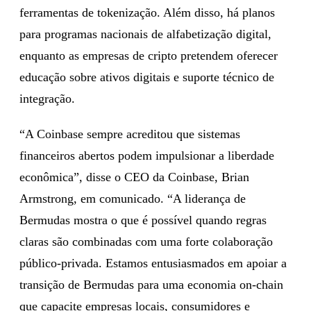
ferramentas de tokenização. Além disso, há planos
para programas nacionais de alfabetização digital,
enquanto as empresas de cripto pretendem oferecer
educação sobre ativos digitais e suporte técnico de
integração.
“A Coinbase sempre acreditou que sistemas
financeiros abertos podem impulsionar a liberdade
econômica”, disse o CEO da Coinbase, Brian
Armstrong, em comunicado. “A liderança de
Bermudas mostra o que é possível quando regras
claras são combinadas com uma forte colaboração
público-privada. Estamos entusiasmados em apoiar a
transição de Bermudas para uma economia on-chain
que capacite empresas locais, consumidores e