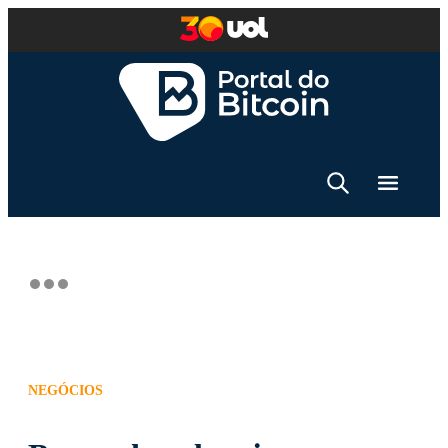
NEGÓCIOS