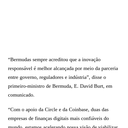
“Bermudas sempre acreditou que a inovação
responsável é melhor alcançada por meio da parceria
entre governo, reguladores e indústria”, disse o
primeiro-ministro de Bermuda, E. David Burt, em
comunicado.
“Com o apoio da Circle e da Coinbase, duas das
empresas de finanças digitais mais confiáveis do
mundo, estamos acelerando nossa visão de viabilizar