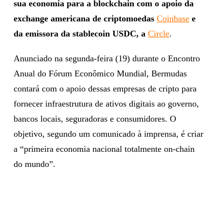
sua economia para a blockchain com o apoio da
exchange americana de criptomoedas
Coinbase
e
da emissora da stablecoin USDC, a
Circle
.
Anunciado na segunda-feira (19) durante o Encontro
Anual do Fórum Econômico Mundial, Bermudas
contará com o apoio dessas empresas de cripto para
fornecer infraestrutura de ativos digitais ao governo,
bancos locais, seguradoras e consumidores. O
objetivo, segundo um comunicado à imprensa, é criar
a “primeira economia nacional totalmente on-chain
do mundo”.