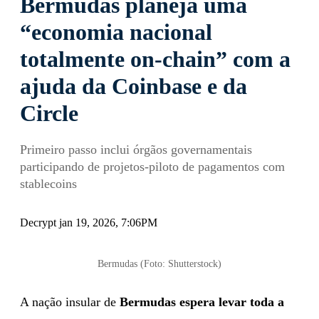
Bermudas planeja uma
“economia nacional
totalmente on-chain” com a
ajuda da Coinbase e da
Circle
Primeiro passo inclui órgãos governamentais
participando de projetos-piloto de pagamentos com
stablecoins
Decrypt jan 19, 2026, 7:06PM
Bermudas (Foto: Shutterstock)
A nação insular de
Bermudas espera levar toda a