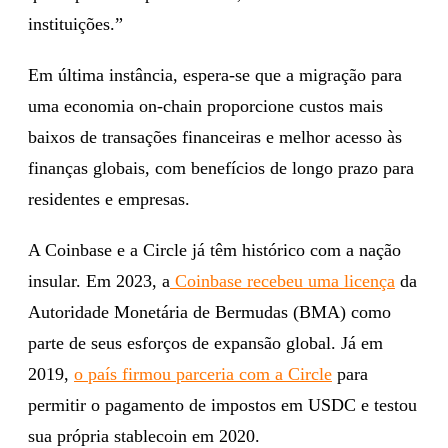
instituições.”
Em última instância, espera-se que a migração para
uma economia on-chain proporcione custos mais
baixos de transações financeiras e melhor acesso às
finanças globais, com benefícios de longo prazo para
residentes e empresas.
A Coinbase e a Circle já têm histórico com a nação
insular. Em 2023, a
Coinbase recebeu uma licença
da
Autoridade Monetária de Bermudas (BMA) como
parte de seus esforços de expansão global. Já em
2019,
o país firmou parceria com a Circle
para
permitir o pagamento de impostos em USDC e testou
sua própria stablecoin em 2020.