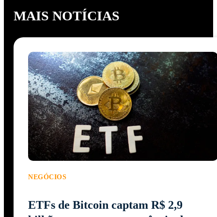
MAIS NOTÍCIAS
NEGÓCIOS
ETFs de Bitcoin captam R$ 2,9