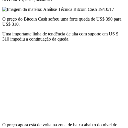
O preço do Bitcoin Cash sofreu uma forte queda de US$ 390 para
US$ 310.
Uma importante linha de tendência de alta com suporte em US $
310 impediu a continuação da queda.
O preço agora está de volta na zona de baixa abaixo do nível de