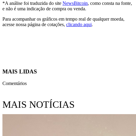
*A análise foi traduzida do site
NewsBitcoin
, como consta na fonte,
e não é uma indicação de compra ou venda.
Para acompanhar os gráficos em tempo real de qualquer moeda,
acesse nossa página de cotações,
clicando aqui
.
MAIS LIDAS
Comentários
MAIS NOTÍCIAS