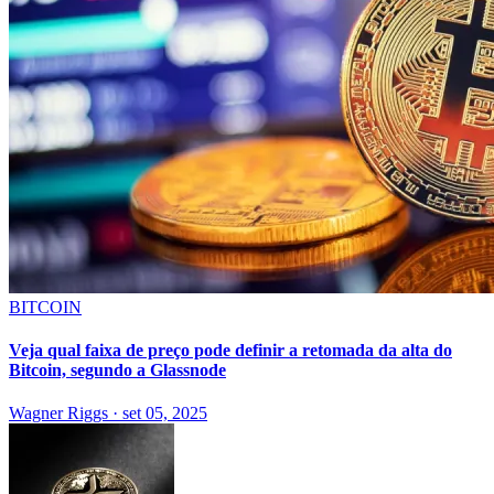
BITCOIN
Veja qual faixa de preço pode definir a retomada da alta do
Bitcoin, segundo a Glassnode
Wagner Riggs
·
set 05, 2025