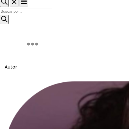
Autor