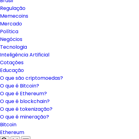
Brasil
Regulação
Memecoins
Mercado
Política
Negócios
Tecnologia
Inteligência Artificial
Cotações
Educação
O que são criptomoedas?
O que é Bitcoin?
O que é Ethereum?
O que é blockchain?
O que é tokenização?
O que é mineração?
Bitcoin
Ethereum