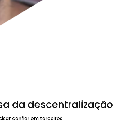
esa da descentralização
isar confiar em terceiros