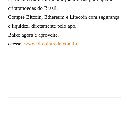
criptomoedas do Brasil.
Compre Bitcoin, Ethereum e Litecoin com segurança
e liquidez, diretamente pelo app.
Baixe agora e aproveite,
acesse:
www.bitcointrade.com.br