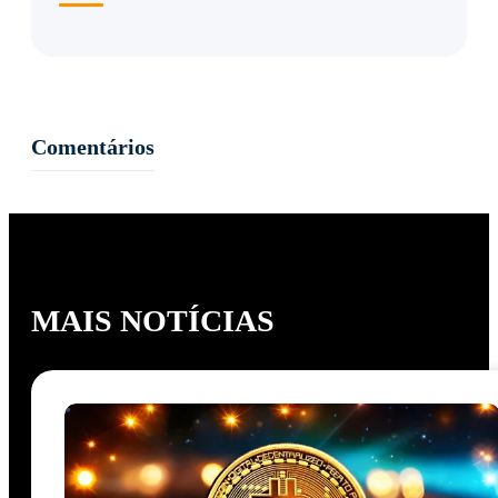
Comentários
MAIS NOTÍCIAS