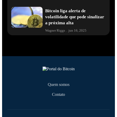
Bitcoin liga alerta de
volatilidade que pode sinalizar
a próxima alta
Wagner Riggs
.
jun 16, 2025
Quem somos
Contato