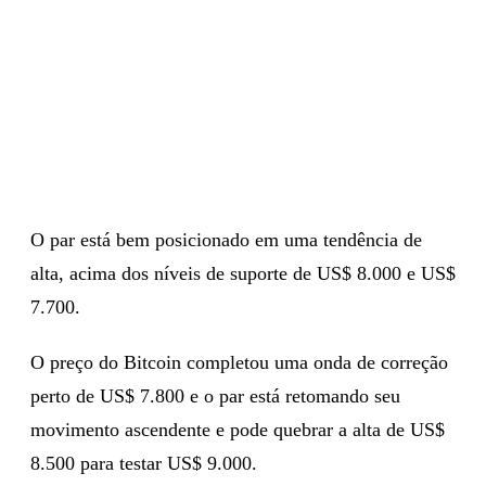
O par está bem posicionado em uma tendência de
alta, acima dos níveis de suporte de US$ 8.000 e US$
7.700.
O preço do Bitcoin completou uma onda de correção
perto de US$ 7.800 e o par está retomando seu
movimento ascendente e pode quebrar a alta de US$
8.500 para testar US$ 9.000.