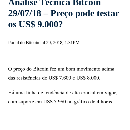
Análise Técnica Bitcoin
29/07/18 – Preço pode testar
os US$ 9.000?
Portal do Bitcoin jul 29, 2018, 1:31PM
O preço do Bitcoin fez um bom movimento acima
das resistências de US$ 7.600 e US$ 8.000.
Há uma linha de tendência de alta crucial em vigor,
com suporte em US$ 7.950 no gráfico de 4 horas.