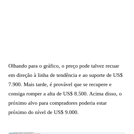
Olhando para o gráfico, o preço pode talvez recuar
em direção à linha de tendência e ao suporte de US$
7.900. Mais tarde, é provável que se recupere e
consiga romper a alta de US$ 8.500. Acima disso, o
próximo alvo para compradores poderia estar
próximo do nível de US$ 9.000.