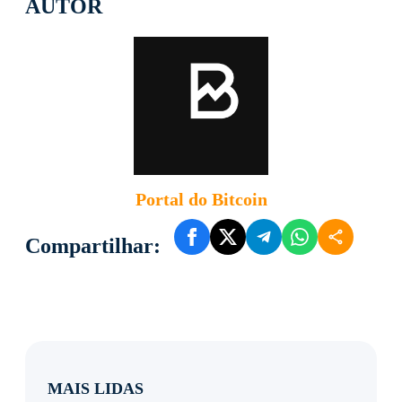
AUTOR
Portal do Bitcoin
Compartilhar:
MAIS LIDAS