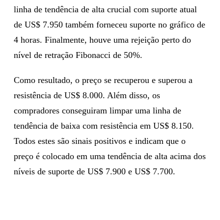
linha de tendência de alta crucial com suporte atual
de US$ 7.950 também forneceu suporte no gráfico de
4 horas. Finalmente, houve uma rejeição perto do
nível de retração Fibonacci de 50%.
Como resultado, o preço se recuperou e superou a
resistência de US$ 8.000. Além disso, os
compradores conseguiram limpar uma linha de
tendência de baixa com resistência em US$ 8.150.
Todos estes são sinais positivos e indicam que o
preço é colocado em uma tendência de alta acima dos
níveis de suporte de US$ 7.900 e US$ 7.700.