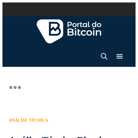
ANÁLISE TÉCNICA