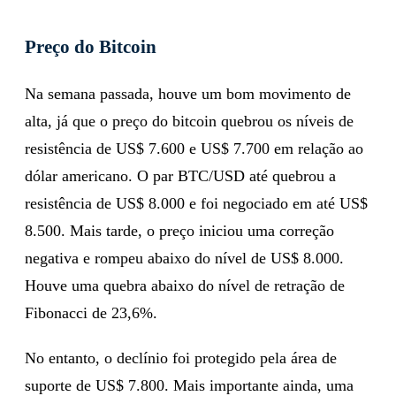
Preço do Bitcoin
Na semana passada, houve um bom movimento de
alta, já que o preço do bitcoin quebrou os níveis de
resistência de US$ 7.600 e US$ 7.700 em relação ao
dólar americano. O par BTC/USD até quebrou a
resistência de US$ 8.000 e foi negociado em até US$
8.500. Mais tarde, o preço iniciou uma correção
negativa e rompeu abaixo do nível de US$ 8.000.
Houve uma quebra abaixo do nível de retração de
Fibonacci de 23,6%.
No entanto, o declínio foi protegido pela área de
suporte de US$ 7.800. Mais importante ainda, uma