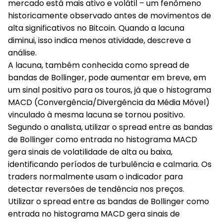
mercado está mais ativo e volátil – um fenômeno
historicamente observado antes de movimentos de
alta significativos no Bitcoin. Quando a lacuna
diminui, isso indica menos atividade, descreve a
análise.
A lacuna, também conhecida como spread de
bandas de Bollinger, pode aumentar em breve, em
um sinal positivo para os touros, já que o histograma
MACD (Convergência/Divergência da Média Móvel)
vinculado à mesma lacuna se tornou positivo.
Segundo o analista, utilizar o spread entre as bandas
de Bollinger como entrada no histograma MACD
gera sinais de volatilidade de alta ou baixa,
identificando períodos de turbulência e calmaria. Os
traders normalmente usam o indicador para
detectar reversões de tendência nos preços.
Utilizar o spread entre as bandas de Bollinger como
entrada no histograma MACD gera sinais de