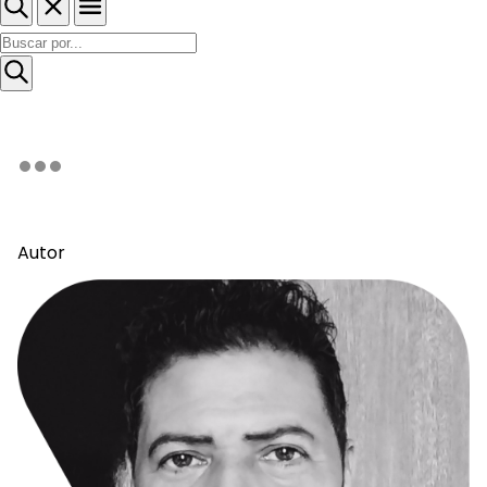
Autor