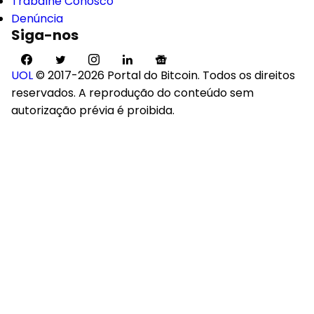
Trabalhe Conosco
Denúncia
Siga-nos
UOL
© 2017-2026 Portal do Bitcoin. Todos os direitos
reservados. A reprodução do conteúdo sem
autorização prévia é proibida.