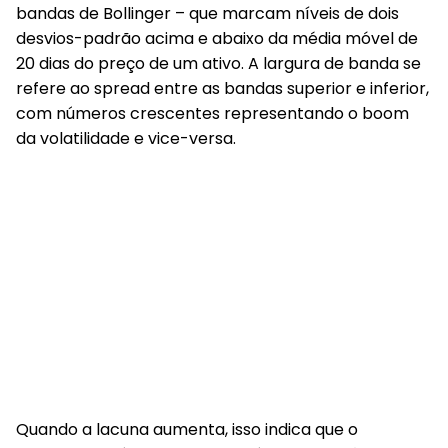
bandas de Bollinger – que marcam níveis de dois
desvios-padrão acima e abaixo da média móvel de
20 dias do preço de um ativo. A largura de banda se
refere ao spread entre as bandas superior e inferior,
com números crescentes representando o boom
da volatilidade e vice-versa.
Quando a lacuna aumenta, isso indica que o