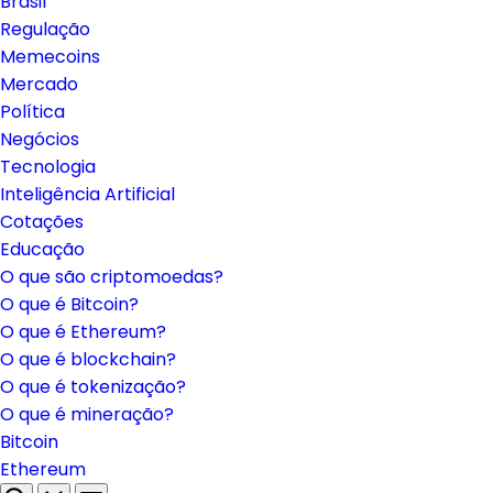
Brasil
Regulação
Memecoins
Mercado
Política
Negócios
Tecnologia
Inteligência Artificial
Cotações
Educação
O que são criptomoedas?
O que é Bitcoin?
O que é Ethereum?
O que é blockchain?
O que é tokenização?
O que é mineração?
Bitcoin
Ethereum