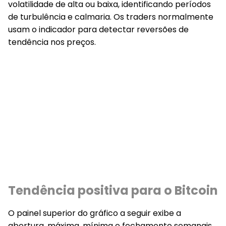
volatilidade de alta ou baixa, identificando períodos
de turbulência e calmaria. Os traders normalmente
usam o indicador para detectar reversões de
tendência nos preços.
Tendência positiva para o Bitcoin
O painel superior do gráfico a seguir exibe a
abertura, máxima, mínima e fechamento semanais