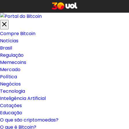
Compre Bitcoin
Notícias
Brasil
Regulação
Memecoins
Mercado
Política
Negócios
Tecnologia
Inteligência Artificial
Cotações
Educação
O que são criptomoedas?
O que é Bitcoin?