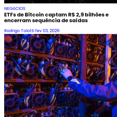
NEGóCIOS
ETFs de Bitcoin captam R$ 2,9 bilhões e
encerram sequência de saídas
Rodrigo Tolotti
fev 03, 2026