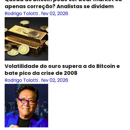
apenas correção? Analistas se dividem
Rodrigo Tolotti
.
fev 02, 2026
Volatilidade do ouro supera a do Bitcoin e
bate pico da crise de 2008
Rodrigo Tolotti
.
fev 02, 2026