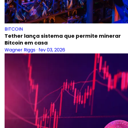
BITCOIN
Tether lança sistema que permite minerar
Bitcoin em casa
Wagner Riggs
·
fev 03, 2026