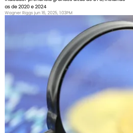
as de 2020 e 2024
Wagner Riggs jun 16, 2025, 1:03PM