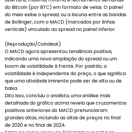
do Bitcoin (por BTC) em formato de velas. O painel
do meio exibe o spread, ou a lacuna entre as bandas
de Bollinger, com o MACD (marcados por linhas
verticais) vinculado ao spread no painel inferior.
(Reprodução/Coindesk)
O MACD agora apresentou tendência positiva,
indicando uma nova ampliação do spread ou um
boom de volatilidade à frente. Por padrão, a
volatilidade é independente do preço, o que significa
que uma atividade iminente pode ser de alta ou de
baixa.
Dito isso, concluiu o analista, uma análise mais
detalhada do gráfico acima revela que cruzamentos
positivos anteriores do MACD prenunciaram
grandes altas, incluindo as altas de preços no final
de 2020 e no final de 2024.