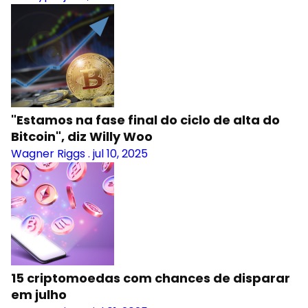
"Estamos na fase final do ciclo de alta do
Bitcoin", diz Willy Woo
Wagner Riggs
.
jul 10, 2025
15 criptomoedas com chances de disparar
em julho