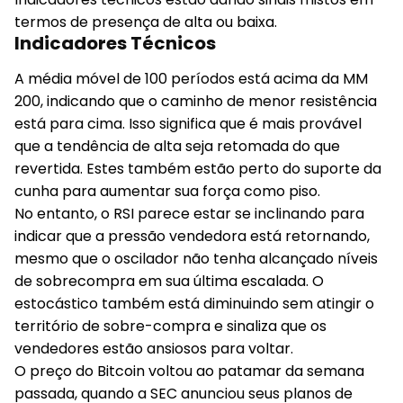
termos de presença de alta ou baixa.
Indicadores Técnicos
A média móvel de 100 períodos está acima da MM
200, indicando que o caminho de menor resistência
está para cima. Isso significa que é mais provável
que a tendência de alta seja retomada do que
revertida. Estes também estão perto do suporte da
cunha para aumentar sua força como piso.
No entanto, o RSI parece estar se inclinando para
indicar que a pressão vendedora está retornando,
mesmo que o oscilador não tenha alcançado níveis
de sobrecompra em sua última escalada. O
estocástico também está diminuindo sem atingir o
território de sobre-compra e sinaliza que os
vendedores estão ansiosos para voltar.
O preço do Bitcoin voltou ao patamar da semana
passada, quando a SEC anunciou seus planos de