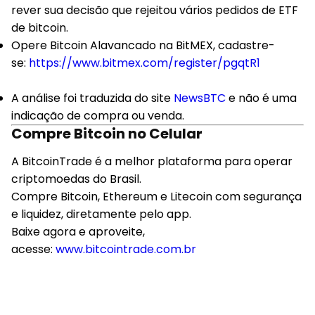
rever sua decisão que rejeitou vários pedidos de ETF
de bitcoin.
Opere Bitcoin Alavancado na BitMEX, cadastre-
se:
https://www.bitmex.com/register/pgqtR1
A análise foi traduzida do site
NewsBTC
e não é uma
indicação de compra ou venda.
Compre Bitcoin no Celular
A BitcoinTrade é a melhor plataforma para operar
criptomoedas do Brasil.
Compre Bitcoin, Ethereum e Litecoin com segurança
e liquidez, diretamente pelo app.
Baixe agora e aproveite,
acesse:
www.bitcointrade.com.br