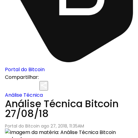
Portal do Bitcoin
Compartilhar:
Análise Técnica
Análise Técnica Bitcoin
27/08/18
Portal do Bitcoin ago 27, 2018, 11:35AM