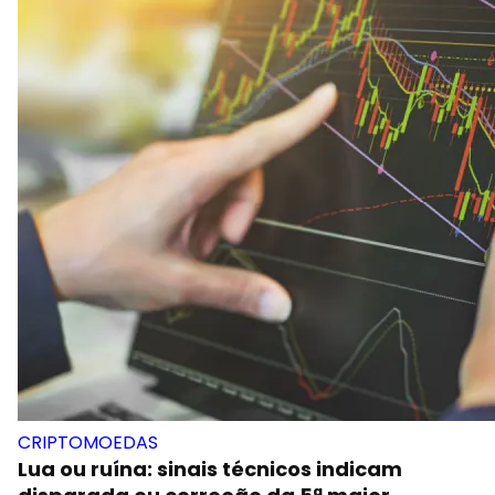
CRIPTOMOEDAS
Lua ou ruína: sinais técnicos indicam