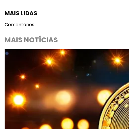
MAIS LIDAS
Comentários
MAIS NOTÍCIAS