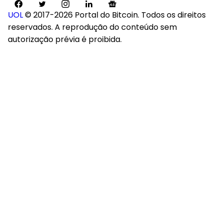
UOL
© 2017-2026 Portal do Bitcoin. Todos os direitos
reservados. A reprodução do conteúdo sem
autorização prévia é proibida.