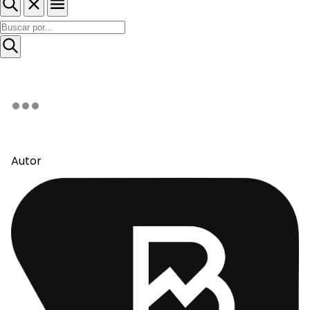
Autor