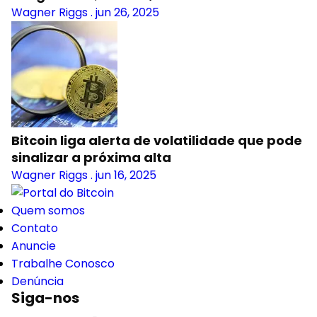
Wagner Riggs
.
jun 26, 2025
Bitcoin liga alerta de volatilidade que pode
sinalizar a próxima alta
Wagner Riggs
.
jun 16, 2025
Quem somos
Contato
Anuncie
Trabalhe Conosco
Denúncia
Siga-nos