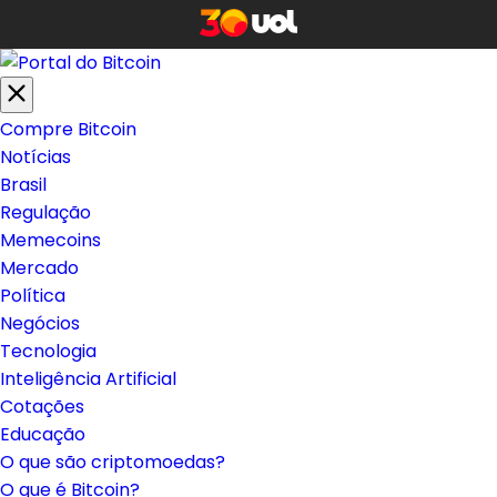
Compre Bitcoin
Notícias
Brasil
Regulação
Memecoins
Mercado
Política
Negócios
Tecnologia
Inteligência Artificial
Cotações
Educação
O que são criptomoedas?
O que é Bitcoin?