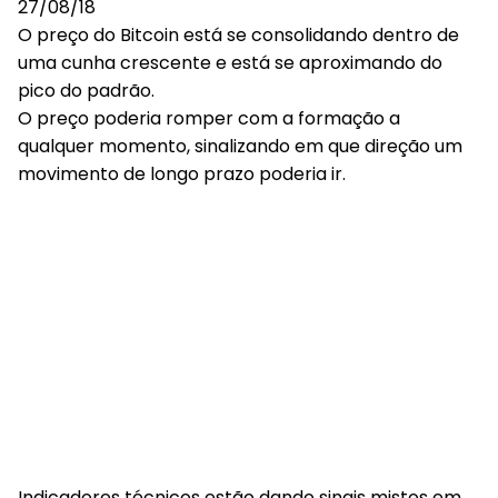
O preço do Bitcoin está se consolidando dentro de
uma cunha crescente e está se aproximando do
pico do padrão.
O preço poderia romper com a formação a
qualquer momento, sinalizando em que direção um
movimento de longo prazo poderia ir.
Indicadores técnicos estão dando sinais mistos em