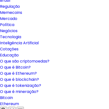
Brasil
Regulação
Memecoins
Mercado
Política
Negócios
Tecnologia
Inteligência Artificial
Cotações
Educação
O que são criptomoedas?
O que é Bitcoin?
O que é Ethereum?
O que é blockchain?
O que é tokenização?
O que é mineração?
Bitcoin
Ethereum