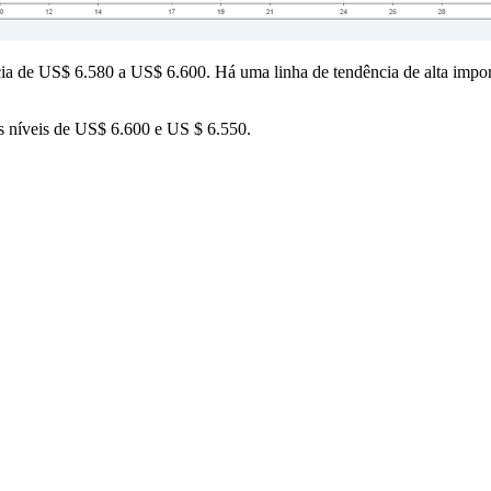
ncia de US$ 6.580 a US$ 6.600. Há uma linha de tendência de alta impo
os níveis de US$ 6.600 e US $ 6.550.