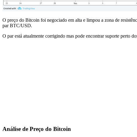
O preço do Bitcoin foi negociado em alta e limpou a zona de resistê
par BTC/USD.
O par está atualmente corrigindo mas pode encontrar suporte perto d
Análise de Preço do Bitcoin