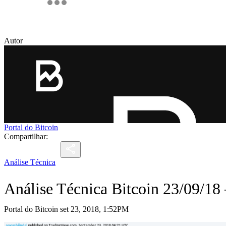
Autor
Portal do Bitcoin
Compartilhar:
Análise Técnica
Análise Técnica Bitcoin 23/09/18
Portal do Bitcoin set 23, 2018, 1:52PM