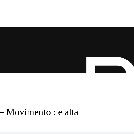
 – Movimento de alta