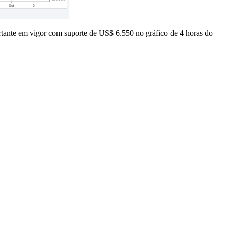
rtante em vigor com suporte de US$ 6.550 no gráfico de 4 horas do