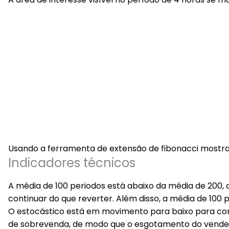
Usando a ferramenta de extensão de fibonacci mostra 
Indicadores técnicos
A média de 100 periodos está abaixo da média de 200, 
continuar do que reverter. Além disso, a média de 100 
O estocástico está em movimento para baixo para co
de sobrevenda, de modo que o esgotamento do vende