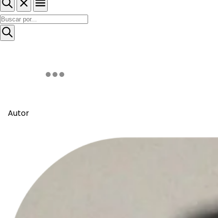
Autor