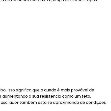
o. Isso significa que a queda é mais provável de
ia, aumentando a sua resistência como um teto.
o oscilador também está se aproximando de condições