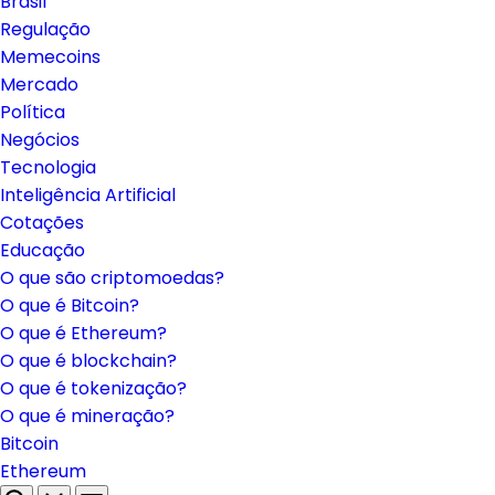
Brasil
Regulação
Memecoins
Mercado
Política
Negócios
Tecnologia
Inteligência Artificial
Cotações
Educação
O que são criptomoedas?
O que é Bitcoin?
O que é Ethereum?
O que é blockchain?
O que é tokenização?
O que é mineração?
Bitcoin
Ethereum