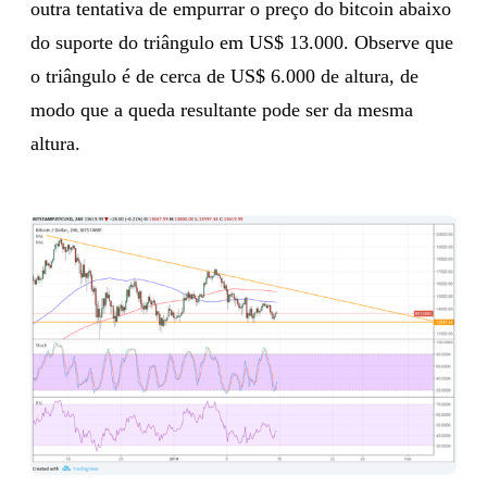
outra tentativa de empurrar o preço do bitcoin abaixo
do suporte do triângulo em US$ 13.000. Observe que
o triângulo é de cerca de US$ 6.000 de altura, de
modo que a queda resultante pode ser da mesma
altura.