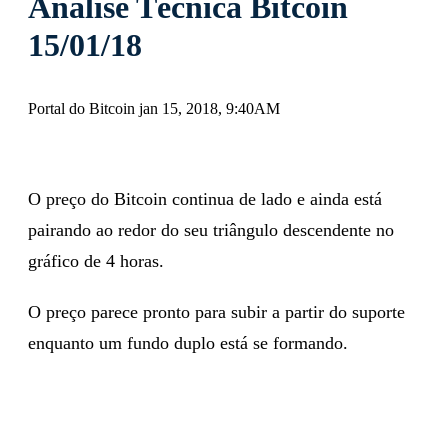
Análise Técnica Bitcoin
15/01/18
Portal do Bitcoin jan 15, 2018, 9:40AM
O preço do Bitcoin continua de lado e ainda está
pairando ao redor do seu triângulo descendente no
gráfico de 4 horas.
O preço parece pronto para subir a partir do suporte
enquanto um fundo duplo está se formando.