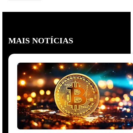
MAIS NOTÍCIAS