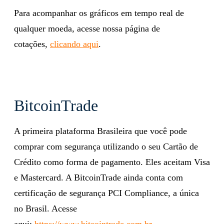
Para acompanhar os gráficos em tempo real de
qualquer moeda, acesse nossa página de
cotações,
clicando aqui
.
BitcoinTrade
A primeira plataforma Brasileira que você pode
comprar com segurança utilizando o seu Cartão de
Crédito como forma de pagamento. Eles aceitam Visa
e Mastercard. A BitcoinTrade ainda conta com
certificação de segurança PCI Compliance, a única
no Brasil. Acesse
aqui:
https://www.bitcointrade.com.br