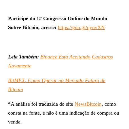
Participe do 1# Congresso Online do Mundo
Sobre Bitcoin, acesse:
https://goo.gl/qynvXN
Leia Também:
Binance Está Aceitando Cadastros
Novamente
BitMEX: Como Operar no Mercado Futuro de
Bitcoin
*A análise foi traduzida do site
NewsBitcoin
, como
consta na fonte, e não é uma indicação de compra ou
venda.