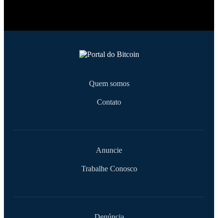
Quem somos
Contato
Anuncie
Trabalhe Conosco
Denúncia