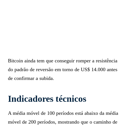
Bitcoin ainda tem que conseguir romper a resistência
do padrão de reversão em torno de US$ 14.000 antes
de confirmar a subida.
Indicadores técnicos
A média móvel de 100 períodos está abaixo da média
móvel de 200 períodos, mostrando que o caminho de