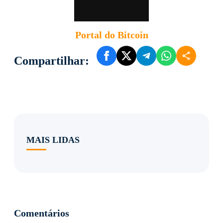
Portal do Bitcoin
Compartilhar:
MAIS LIDAS
Comentários