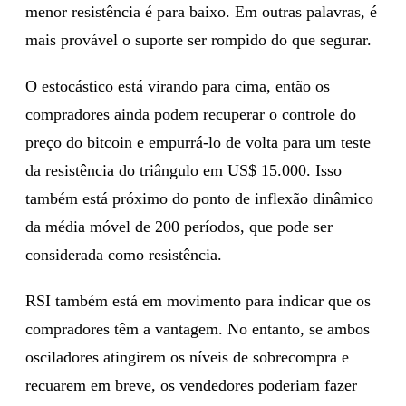
menor resistência é para baixo. Em outras palavras, é
mais provável o suporte ser rompido do que segurar.
O estocástico está virando para cima, então os
compradores ainda podem recuperar o controle do
preço do bitcoin e empurrá-lo de volta para um teste
da resistência do triângulo em US$ 15.000. Isso
também está próximo do ponto de inflexão dinâmico
da média móvel de 200 períodos, que pode ser
considerada como resistência.
RSI também está em movimento para indicar que os
compradores têm a vantagem. No entanto, se ambos
osciladores atingirem os níveis de sobrecompra e
recuarem em breve, os vendedores poderiam fazer