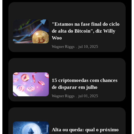
"Estamos na fase final do ciclo
de alta do Bitcoin", diz Willy
Woo
Wagner Riggs
.
jul 10, 2025
15 criptomoedas com chances
de disparar em julho
Wagner Riggs
.
jul 01, 2025
Alta ou queda: qual o próximo