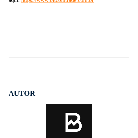
AUTOR