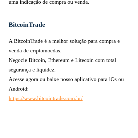
uma indicação de compra ou venda.
BitcoinTrade
A BitcoinTrade é a melhor solução para compra e
venda de criptomoedas.
Negocie Bitcoin, Ethereum e Litecoin com total
segurança e liquidez.
Acesse agora ou baixe nosso aplicativo para iOs ou
Android:
https://www.bitcointrade.com.br/