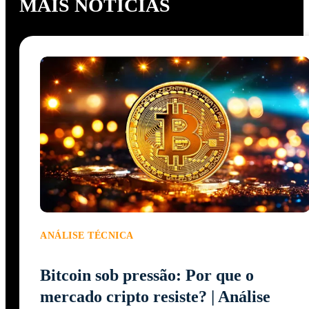
MAIS NOTÍCIAS
ANÁLISE TÉCNICA
Bitcoin sob pressão: Por que o
mercado cripto resiste? | Análise