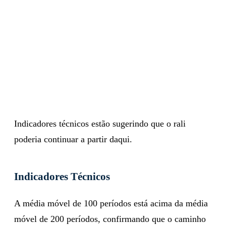
Indicadores técnicos estão sugerindo que o rali
poderia continuar a partir daqui.
Indicadores Técnicos
A média móvel de 100 períodos está acima da média
móvel de 200 períodos, confirmando que o caminho