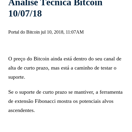
Análise Técnica Bitcoin
10/07/18
Portal do Bitcoin jul 10, 2018, 11:07AM
O preço do Bitcoin ainda está dentro do seu canal de
alta de curto prazo, mas está a caminho de testar o
suporte.
Se o suporte de curto prazo se mantiver, a ferramenta
de extensão Fibonacci mostra os potenciais alvos
ascendentes.