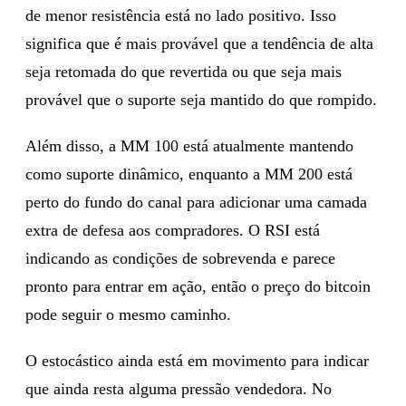
de menor resistência está no lado positivo. Isso
significa que é mais provável que a tendência de alta
seja retomada do que revertida ou que seja mais
provável que o suporte seja mantido do que rompido.
Além disso, a MM 100 está atualmente mantendo
como suporte dinâmico, enquanto a MM 200 está
perto do fundo do canal para adicionar uma camada
extra de defesa aos compradores. O RSI está
indicando as condições de sobrevenda e parece
pronto para entrar em ação, então o preço do bitcoin
pode seguir o mesmo caminho.
O estocástico ainda está em movimento para indicar
que ainda resta alguma pressão vendedora. No