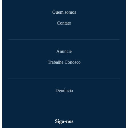
Quem somos
Contato
Anuncie
Trabalhe Conosco
Denúncia
Siga-nos