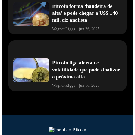
Bitcoin forma ‘bandeira de
alta’ e pode chegar a US$ 140
mil, diz analista
Wagner Riggs
.
jun 26, 2025
Bitcoin liga alerta de
volatilidade que pode sinalizar
a próxima alta
Wagner Riggs
.
jun 16, 2025