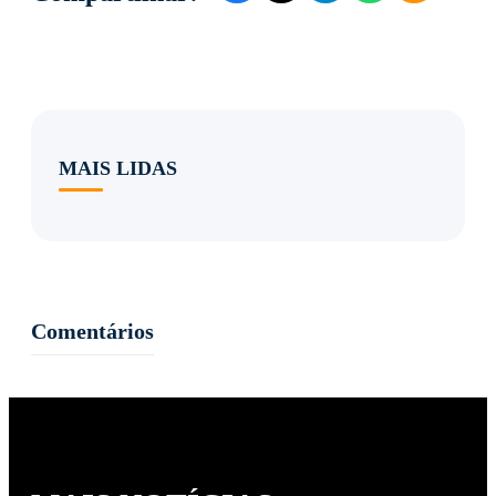
MAIS LIDAS
Comentários