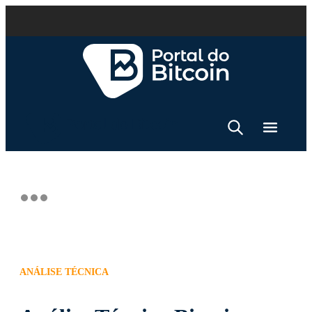
ANÁLISE TÉCNICA