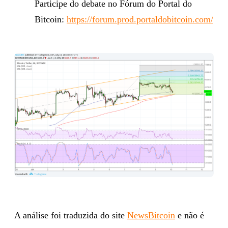
Participe do debate no Fórum do Portal do
Bitcoin:
https://forum.prod.portaldobitcoin.com/
A análise foi traduzida do site
NewsBitcoin
e não é