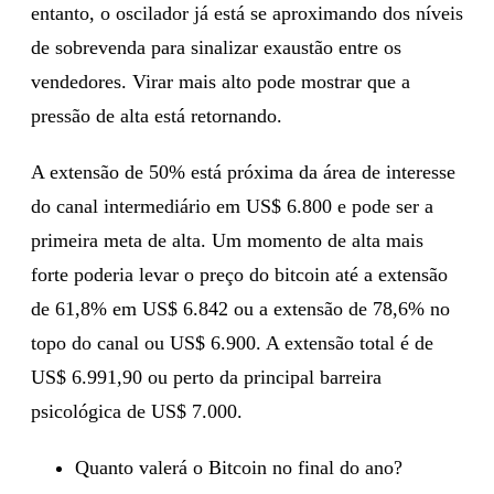
entanto, o oscilador já está se aproximando dos níveis
de sobrevenda para sinalizar exaustão entre os
vendedores. Virar mais alto pode mostrar que a
pressão de alta está retornando.
A extensão de 50% está próxima da área de interesse
do canal intermediário em US$ 6.800 e pode ser a
primeira meta de alta. Um momento de alta mais
forte poderia levar o preço do bitcoin até a extensão
de 61,8% em US$ 6.842 ou a extensão de 78,6% no
topo do canal ou US$ 6.900. A extensão total é de
US$ 6.991,90 ou perto da principal barreira
psicológica de US$ 7.000.
Quanto valerá o Bitcoin no final do ano?