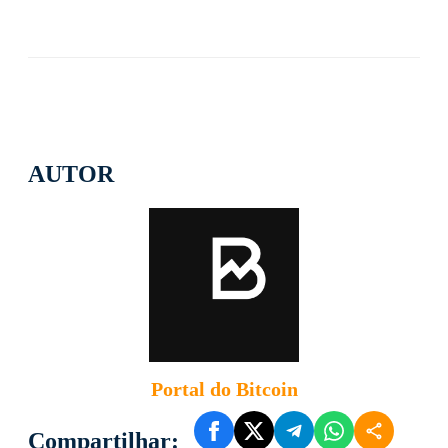
AUTOR
Portal do Bitcoin
Compartilhar: