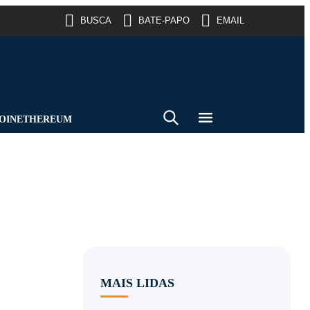
BUSCA
BATE-PAPO
EMAIL
OIN
ETHEREUM
MAIS LIDAS