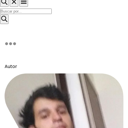
Autor