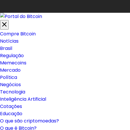
Compre Bitcoin
Notícias
Brasil
Regulação
Memecoins
Mercado
Política
Negócios
Tecnologia
Inteligência Artificial
Cotações
Educação
O que são criptomoedas?
O que é Bitcoin?