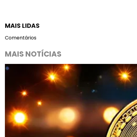
MAIS LIDAS
Comentários
MAIS NOTÍCIAS