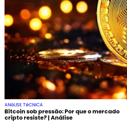
ANáLISE TéCNICA
Bitcoin sob pressão: Por que o mercado
cripto resiste? | Análise