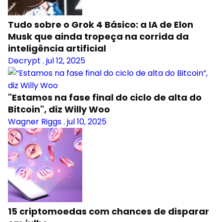
Tudo sobre o Grok 4 Básico: a IA de Elon
Musk que ainda tropeça na corrida da
inteligência artificial
Decrypt
.
jul 12, 2025
"Estamos na fase final do ciclo de alta do
Bitcoin", diz Willy Woo
Wagner Riggs
.
jul 10, 2025
15 criptomoedas com chances de disparar