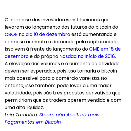
O interesse dos investidores institucionais que
levaram ao lançamento dos futuros do bitcoin do
CBOE no dia 10 de dezembro
está aumentando e
com isso aumenta a demanda pela criptomoeda.
Isso vem à frente do lançamento do
CME em 18 de
dezembro
e do próprio
Nasdaq no início de 2018
.
A elevação dos volumes e o aumento da atividade
devem ser esperados, pois isso tornaria o bitcoin
mais acessível para o comércio varejista. No
entanto, isso também pode levar a uma maior
volatilidade, pois são três produtos derivativos que
permitiriam que os traders operem vendido e com
uma alta liquidez.
Leia Também:
Steam não Aceitará mais
Pagamentos em Bitcoin