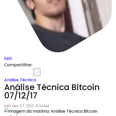
SeD
Compartilhar:
Análise Técnica
Análise Técnica Bitcoin
07/12/17
SeD dez 07, 2017, 9:34AM