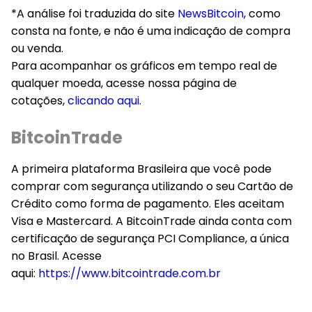
*A análise foi traduzida do site
NewsBitcoin
, como
consta na fonte, e não é uma indicação de compra
ou venda.
Para acompanhar os gráficos em tempo real de
qualquer moeda, acesse nossa página de
cotações,
clicando aqui
.
BitcoinTrade
A primeira plataforma Brasileira que você pode
comprar com segurança utilizando o seu Cartão de
Crédito como forma de pagamento. Eles aceitam
Visa e Mastercard. A BitcoinTrade ainda conta com
certificação de segurança PCI Compliance, a única
no Brasil. Acesse
aqui:
https://www.bitcointrade.com.br