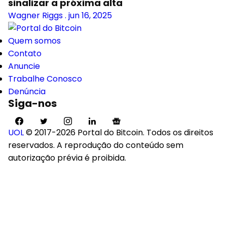
sinalizar a próxima alta
Wagner Riggs
.
jun 16, 2025
Quem somos
Contato
Anuncie
Trabalhe Conosco
Denúncia
Siga-nos
UOL
© 2017-2026 Portal do Bitcoin. Todos os direitos
reservados. A reprodução do conteúdo sem
autorização prévia é proibida.