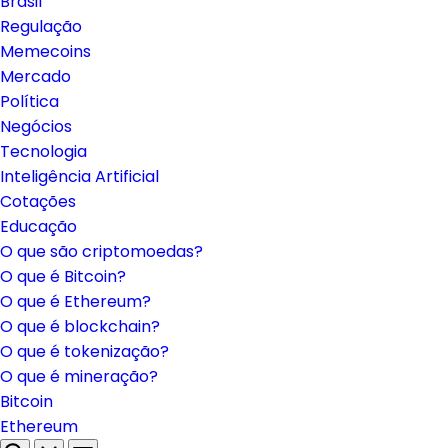
Brasil
Regulação
Memecoins
Mercado
Política
Negócios
Tecnologia
Inteligência Artificial
Cotações
Educação
O que são criptomoedas?
O que é Bitcoin?
O que é Ethereum?
O que é blockchain?
O que é tokenização?
O que é mineração?
Bitcoin
Ethereum