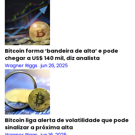
Bitcoin forma ‘bandeira de alta’ e pode
chegar a US$ 140 mil, diz analista
Wagner Riggs
.
jun 26, 2025
Bitcoin liga alerta de volatilidade que pode
sinalizar a próxima alta
Wagner Riggs
.
jun 16, 2025