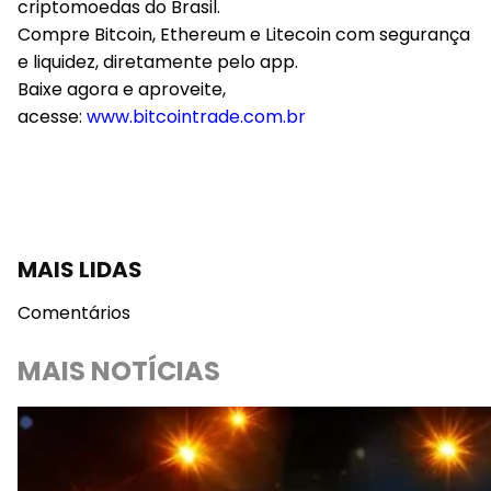
criptomoedas do Brasil.
Compre Bitcoin, Ethereum e Litecoin com segurança
e liquidez, diretamente pelo app.
Baixe agora e aproveite,
acesse:
www.bitcointrade.com.br
MAIS LIDAS
Comentários
MAIS NOTÍCIAS