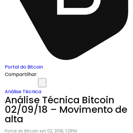
Portal do Bitcoin
Compartilhar:
Análise Técnica
Análise Técnica Bitcoin
02/09/18 – Movimento de
alta
Portal do Bitcoin set 02, 2018, 1:21PM