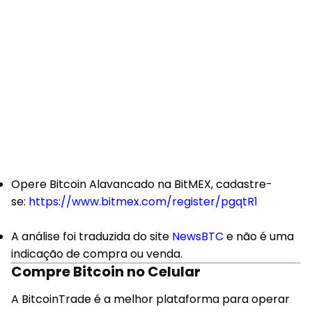
Opere Bitcoin Alavancado na BitMEX, cadastre-
se:
https://www.bitmex.com/register/pgqtR1
A análise foi traduzida do site
NewsBTC
e não é uma
indicação de compra ou venda.
Compre Bitcoin no Celular
A BitcoinTrade é a melhor plataforma para operar