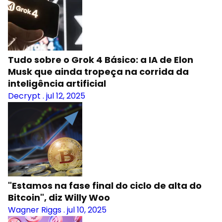
Tudo sobre o Grok 4 Básico: a IA de Elon
Musk que ainda tropeça na corrida da
inteligência artificial
Decrypt
.
jul 12, 2025
"Estamos na fase final do ciclo de alta do
Bitcoin", diz Willy Woo
Wagner Riggs
.
jul 10, 2025