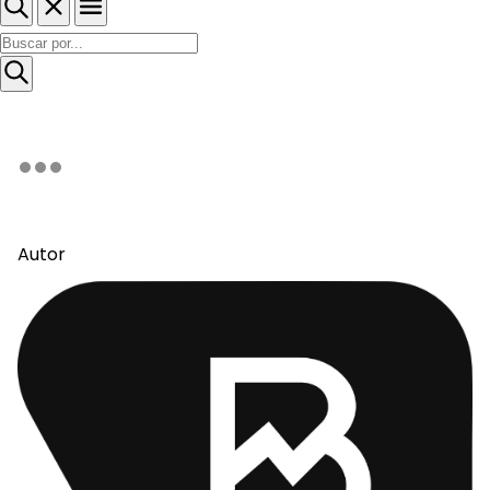
Autor