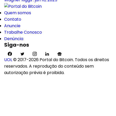
Quem somos
Contato
Anuncie
Trabalhe Conosco
Denúncia
Siga-nos
UOL
© 2017-2026 Portal do Bitcoin. Todos os direitos
reservados. A reprodução do conteúdo sem
autorização prévia é proibida.