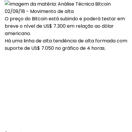
O preço do Bitcoin está subindo e poderá testar em
breve o nível de US$ 7.300 em relação ao dólar
americano.
Há uma linha de alta tendência de alta formada com
suporte de US$ 7.050 no gráfico de 4 horas.