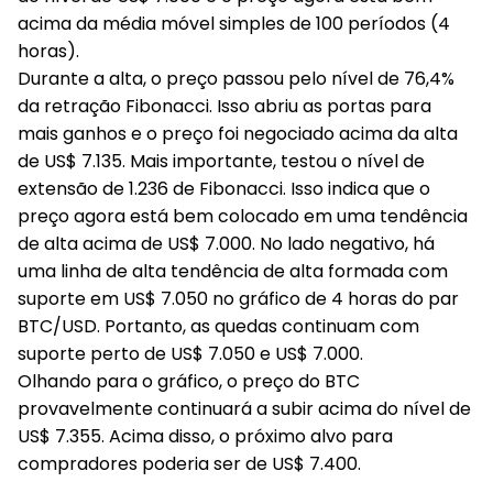
acima da média móvel simples de 100 períodos (4
horas).
Durante a alta, o preço passou pelo nível de 76,4%
da retração Fibonacci. Isso abriu as portas para
mais ganhos e o preço foi negociado acima da alta
de US$ 7.135. Mais importante, testou o nível de
extensão de 1.236 de Fibonacci. Isso indica que o
preço agora está bem colocado em uma tendência
de alta acima de US$ 7.000. No lado negativo, há
uma linha de alta tendência de alta formada com
suporte em US$ 7.050 no gráfico de 4 horas do par
BTC/USD. Portanto, as quedas continuam com
suporte perto de US$ 7.050 e US$ 7.000.
Olhando para o gráfico, o preço do BTC
provavelmente continuará a subir acima do nível de
US$ 7.355. Acima disso, o próximo alvo para
compradores poderia ser de US$ 7.400.