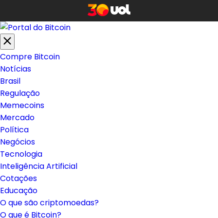
Compre Bitcoin
Notícias
Brasil
Regulação
Memecoins
Mercado
Política
Negócios
Tecnologia
Inteligência Artificial
Cotações
Educação
O que são criptomoedas?
O que é Bitcoin?