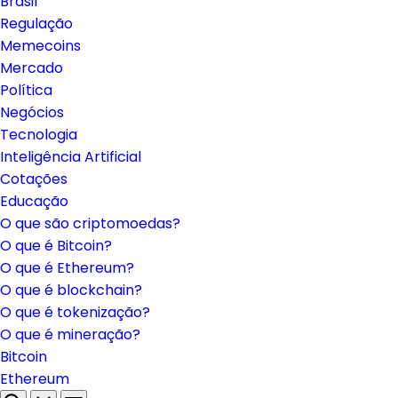
Brasil
Regulação
Memecoins
Mercado
Política
Negócios
Tecnologia
Inteligência Artificial
Cotações
Educação
O que são criptomoedas?
O que é Bitcoin?
O que é Ethereum?
O que é blockchain?
O que é tokenização?
O que é mineração?
Bitcoin
Ethereum