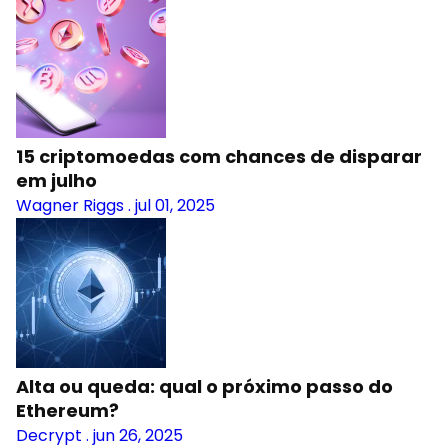
15 criptomoedas com chances de disparar
em julho
Wagner Riggs
.
jul 01, 2025
Alta ou queda: qual o próximo passo do
Ethereum?
Decrypt
.
jun 26, 2025