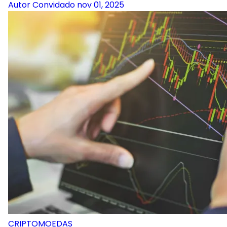
Autor Convidado
nov 01, 2025
CRIPTOMOEDAS