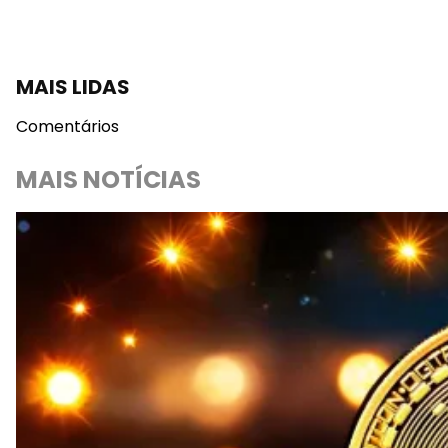
MAIS LIDAS
Comentários
MAIS NOTÍCIAS