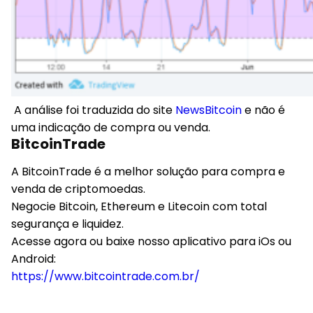
A análise foi traduzida do site
NewsBitcoin
e não é
uma indicação de compra ou venda.
BitcoinTrade
A BitcoinTrade é a melhor solução para compra e
venda de criptomoedas.
Negocie Bitcoin, Ethereum e Litecoin com total
segurança e liquidez.
Acesse agora ou baixe nosso aplicativo para iOs ou
Android:
https://www.bitcointrade.com.br/