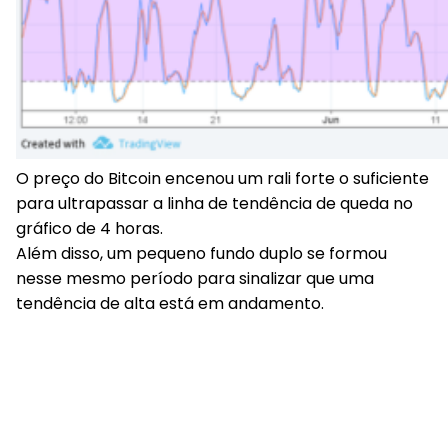
O preço do Bitcoin encenou um rali forte o suficiente
para ultrapassar a linha de tendência de queda no
gráfico de 4 horas.
Além disso, um pequeno fundo duplo se formou
nesse mesmo período para sinalizar que uma
tendência de alta está em andamento.