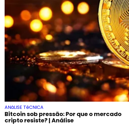
ANáLISE TéCNICA
Bitcoin sob pressão: Por que o mercado
cripto resiste? | Análise