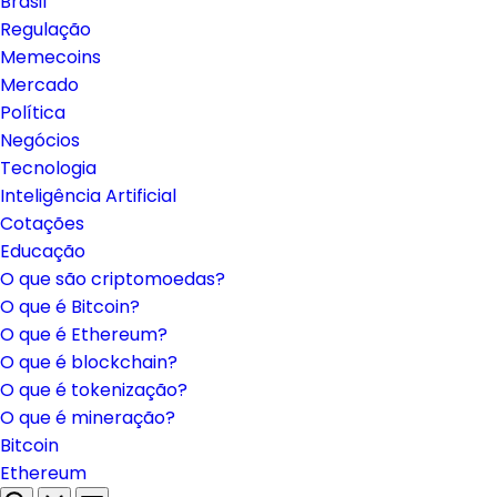
Brasil
Regulação
Memecoins
Mercado
Política
Negócios
Tecnologia
Inteligência Artificial
Cotações
Educação
O que são criptomoedas?
O que é Bitcoin?
O que é Ethereum?
O que é blockchain?
O que é tokenização?
O que é mineração?
Bitcoin
Ethereum