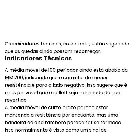
Os indicadores técnicos, no entanto, estão sugerindo
que as quedas ainda possam recomeçar.
Indicadores Técnicos
A média móvel de 100 períodos ainda está abaixo da
MM 200, indicando que o caminho de menor
resistência é para o lado negativo. Isso sugere que é
mais provável que o selloff seja retomado do que
revertido.
A média móvel de curto prazo parece estar
mantendo a resistência por enquanto, mas uma
bandeira de alta também parece ter se formado.
Isso normalmente é visto como um sinal de