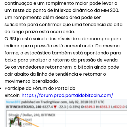
continuação e um rompimento maior pode levar a
um teste do ponto de inflexão dinâmico da MM 200.
Um rompimento além dessa área pode ser
suficiente para confirmar que uma tendência de alta
de longo prazo está ocorrendo.
O RSI já está saindo dos níveis de sobrecompra para
indicar que a pressão está aumentando. Da mesma
forma, o estocástico também está apontando para
baixo para sinalizar o retorno da pressão de venda.
Se os vendedores retornarem, o bitcoin ainda pode
cair abaixo da linha de tendência e retomar o
movimento lateralizado.
Participe do Fórum do Portal do
Bitcoin:
https://forum.prod.portaldobitcoin.com/