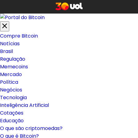
Compre Bitcoin
Notícias
Brasil
Regulação
Memecoins
Mercado
Política
Negócios
Tecnologia
Inteligência Artificial
Cotações
Educação
O que são criptomoedas?
O que é Bitcoin?