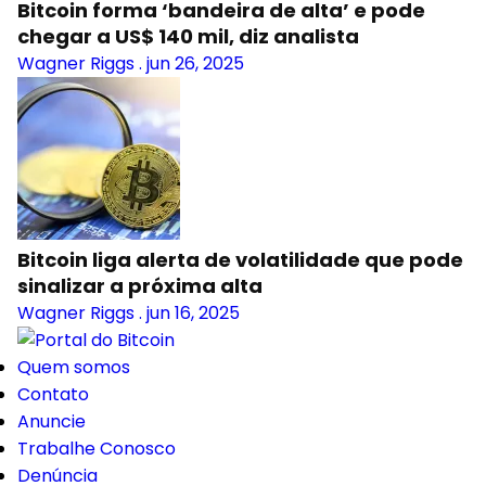
Bitcoin forma ‘bandeira de alta’ e pode
chegar a US$ 140 mil, diz analista
Wagner Riggs
.
jun 26, 2025
Bitcoin liga alerta de volatilidade que pode
sinalizar a próxima alta
Wagner Riggs
.
jun 16, 2025
Quem somos
Contato
Anuncie
Trabalhe Conosco
Denúncia