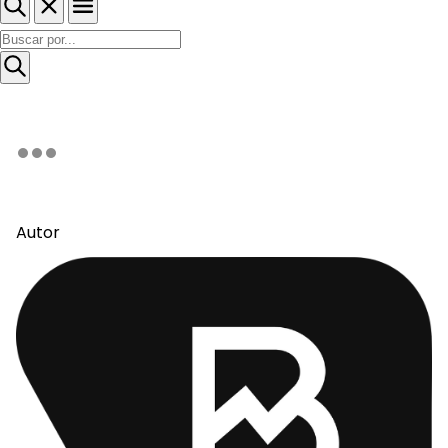
Autor