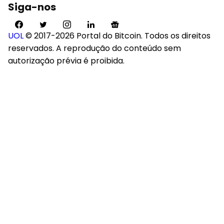
Siga-nos
UOL
© 2017-2026 Portal do Bitcoin. Todos os direitos
reservados. A reprodução do conteúdo sem
autorização prévia é proibida.