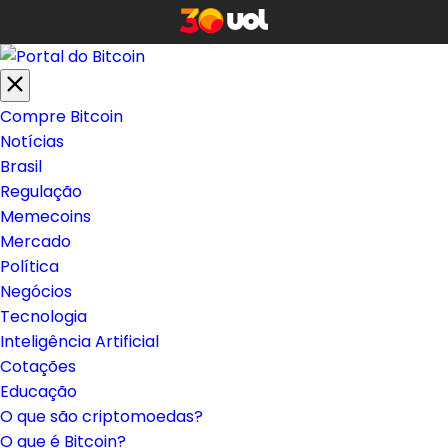
Compre Bitcoin
Notícias
Brasil
Regulação
Memecoins
Mercado
Política
Negócios
Tecnologia
Inteligência Artificial
Cotações
Educação
O que são criptomoedas?
O que é Bitcoin?