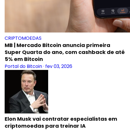
CRIPTOMOEDAS
MB | Mercado Bitcoin anuncia primeira
Super Quarta do ano, com cashback de até
5% em Bitcoin
Portal do Bitcoin
·
fev 03, 2026
Elon Musk vai contratar especialistas em
criptomoedas para treinar IA