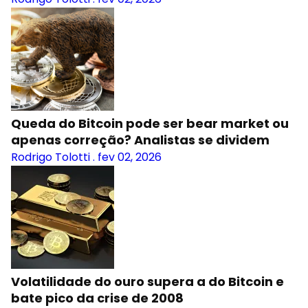
Queda do Bitcoin pode ser bear market ou
apenas correção? Analistas se dividem
Rodrigo Tolotti
.
fev 02, 2026
Volatilidade do ouro supera a do Bitcoin e
bate pico da crise de 2008