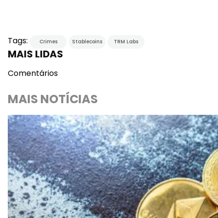
Tags:
Crimes
Stablecoins
TRM Labs
MAIS LIDAS
Comentários
MAIS NOTÍCIAS