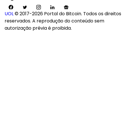
UOL
© 2017-2026 Portal do Bitcoin. Todos os direitos
reservados. A reprodução do conteúdo sem
autorização prévia é proibida.