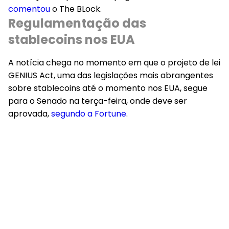
comentou
o The BLock.
Regulamentação das
stablecoins nos EUA
A notícia chega no momento em que o projeto de lei
GENIUS Act, uma das legislações mais abrangentes
sobre stablecoins até o momento nos EUA, segue
para o Senado na terça-feira, onde deve ser
aprovada,
segundo a Fortune
.