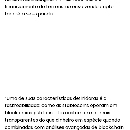
financiamento do terrorismo envolvendo cripto
também se expandiu.
“Uma de suas características definidoras é a
rastreabilidade: como as stablecoins operam em
blockchains públicas, elas costumam ser mais
transparentes do que dinheiro em espécie quando
combinadas com análises avançadas de blockchain.