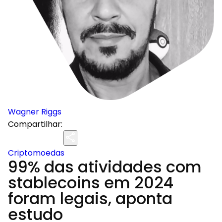
Wagner Riggs
Compartilhar:
Criptomoedas
99% das atividades com
stablecoins em 2024
foram legais, aponta
estudo