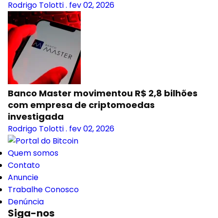
Rodrigo Tolotti
.
fev 02, 2026
Banco Master movimentou R$ 2,8 bilhões
com empresa de criptomoedas
investigada
Rodrigo Tolotti
.
fev 02, 2026
Quem somos
Contato
Anuncie
Trabalhe Conosco
Denúncia
Siga-nos