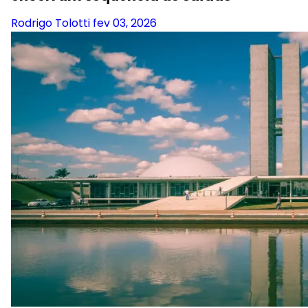
Rodrigo Tolotti
fev 03, 2026