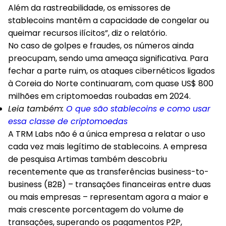
Além da rastreabilidade, os emissores de
stablecoins mantêm a capacidade de congelar ou
queimar recursos ilícitos”, diz o relatório.
No caso de golpes e fraudes, os números ainda
preocupam, sendo uma ameaça significativa. Para
fechar a parte ruim, os ataques cibernéticos ligados
à Coreia do Norte continuaram, com quase US$ 800
milhões em criptomoedas roubadas em 2024.
Leia também:
O que são stablecoins e como usar
essa classe de criptomoedas
A TRM Labs não é a única empresa a relatar o uso
cada vez mais legítimo de stablecoins. A empresa
de pesquisa Artimas também descobriu
recentemente que as transferências business-to-
business (B2B) – transações financeiras entre duas
ou mais empresas – representam agora a maior e
mais crescente porcentagem do volume de
transações, superando os pagamentos P2P,