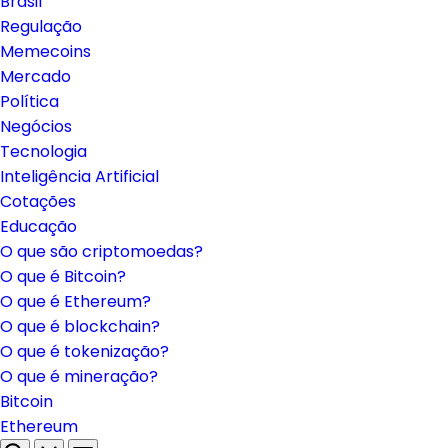
Brasil
Regulação
Memecoins
Mercado
Política
Negócios
Tecnologia
Inteligência Artificial
Cotações
Educação
O que são criptomoedas?
O que é Bitcoin?
O que é Ethereum?
O que é blockchain?
O que é tokenização?
O que é mineração?
Bitcoin
Ethereum