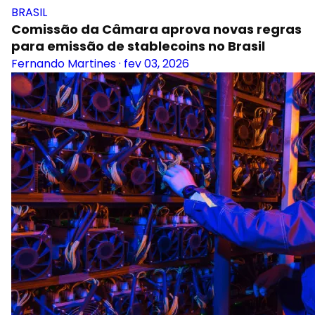
BRASIL
Comissão da Câmara aprova novas regras
para emissão de stablecoins no Brasil
Fernando Martines
·
fev 03, 2026