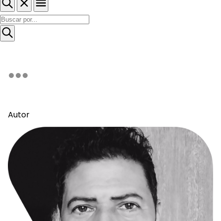
Autor