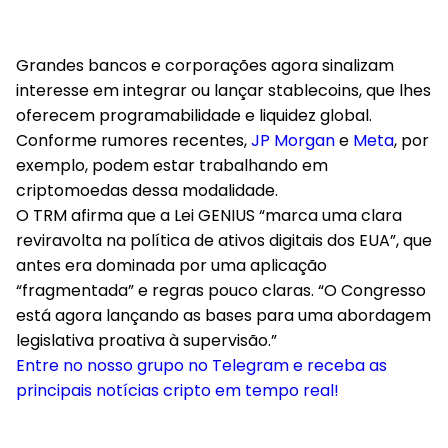
Grandes bancos e corporações agora sinalizam
interesse em integrar ou lançar stablecoins, que lhes
oferecem programabilidade e liquidez global.
Conforme rumores recentes,
JP Morgan
e
Meta
, por
exemplo, podem estar trabalhando em
criptomoedas dessa modalidade.
O TRM afirma que a Lei GENIUS “marca uma clara
reviravolta na política de ativos digitais dos EUA”, que
antes era dominada por uma aplicação
“fragmentada” e regras pouco claras. “O Congresso
está agora lançando as bases para uma abordagem
legislativa proativa à supervisão.”
Entre no nosso grupo no Telegram e receba as
principais notícias cripto em tempo real!