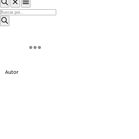
Autor