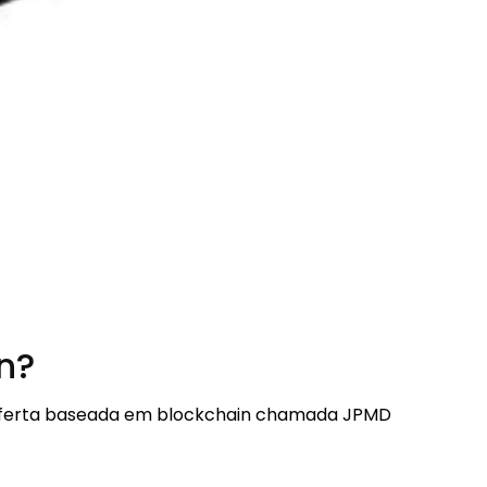
n?
oferta baseada em blockchain chamada JPMD