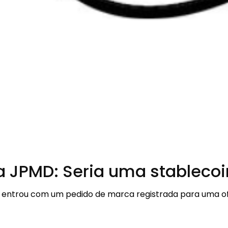
a JPMD: Seria uma stablecoi
 entrou com um pedido de marca registrada para uma 