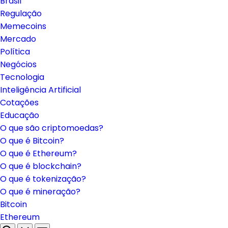
Brasil
Regulação
Memecoins
Mercado
Política
Negócios
Tecnologia
Inteligência Artificial
Cotações
Educação
O que são criptomoedas?
O que é Bitcoin?
O que é Ethereum?
O que é blockchain?
O que é tokenização?
O que é mineração?
Bitcoin
Ethereum