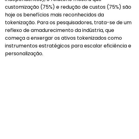
customização (75%) e redução de custos (75%)
são
hoje os benefícios mais reconhecidos da
tokenização. Para os pesquisadores, trata-se de um
reflexo de amadurecimento da indústria, que
começa a enxergar os ativos tokenizados como
instrumentos estratégicos para escalar eficiência e
personalização.