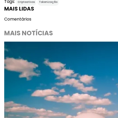
Tags:
Criptoativos
Tokenização
MAIS LIDAS
Comentários
MAIS NOTÍCIAS