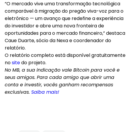
“O mercado vive uma transformação tecnológica
comparável à migração do pregão viva-voz para o
eletrônico — um avanço que redefine a experiência
do investidor e abre uma nova fronteira de
oportunidades para o mercado financeiro,” destaca
Caue Duarte, sócio da Nexa e coordenador do
relatório.
O relatório completo está disponível gratuitamente
no
site
do projeto.
No MB, a sua indicação vale Bitcoin para você e
seus amigos. Para cada amigo que abrir uma
conta e investir, vocês ganham recompensas
exclusivas.
Saiba mais!