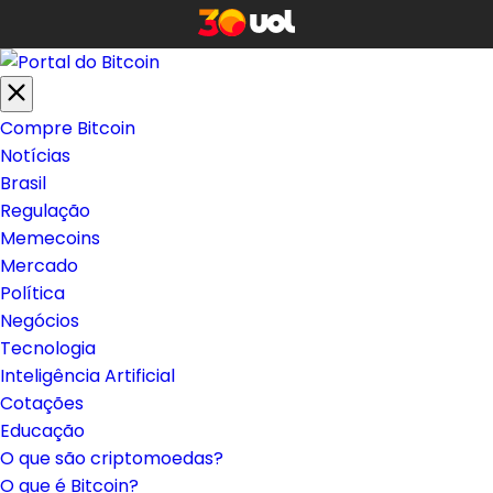
Compre Bitcoin
Notícias
Brasil
Regulação
Memecoins
Mercado
Política
Negócios
Tecnologia
Inteligência Artificial
Cotações
Educação
O que são criptomoedas?
O que é Bitcoin?