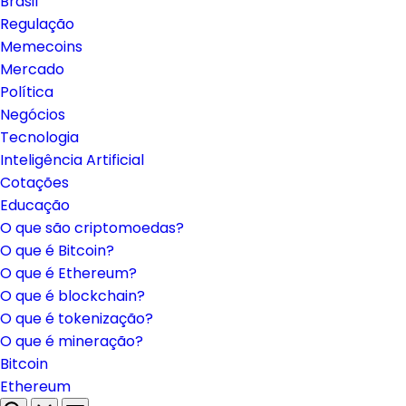
Brasil
Regulação
Memecoins
Mercado
Política
Negócios
Tecnologia
Inteligência Artificial
Cotações
Educação
O que são criptomoedas?
O que é Bitcoin?
O que é Ethereum?
O que é blockchain?
O que é tokenização?
O que é mineração?
Bitcoin
Ethereum