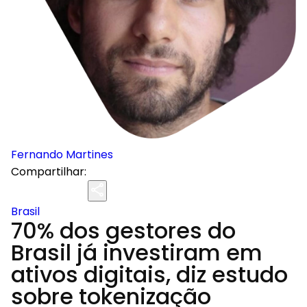
Fernando Martines
Compartilhar:
Brasil
70% dos gestores do
Brasil já investiram em
ativos digitais, diz estudo
sobre tokenização