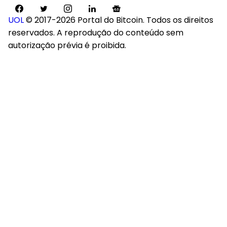
UOL
© 2017-2026 Portal do Bitcoin. Todos os direitos
reservados. A reprodução do conteúdo sem
autorização prévia é proibida.