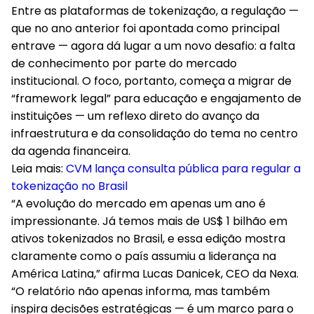
Entre as plataformas de tokenização, a regulação —
que no ano anterior foi apontada como principal
entrave — agora dá lugar a um novo desafio: a falta
de conhecimento por parte do mercado
institucional. O foco, portanto, começa a migrar de
“framework legal” para educação e engajamento de
instituições — um reflexo direto do avanço da
infraestrutura e da consolidação do tema no centro
da agenda financeira.
Leia mais:
CVM lança consulta pública para regular a
tokenização no Brasil
“A evolução do mercado em apenas um ano é
impressionante. Já temos mais de US$ 1 bilhão em
ativos tokenizados no Brasil, e essa edição mostra
claramente como o país assumiu a liderança na
América Latina,” afirma Lucas Danicek, CEO da Nexa.
“O relatório não apenas informa, mas também
inspira decisões estratégicas — é um marco para o