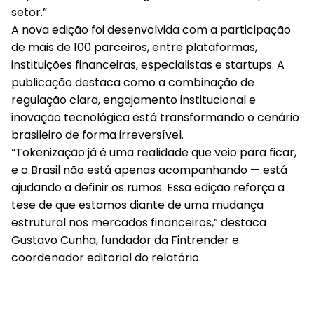
setor.”
A nova edição foi desenvolvida com a participação
de mais de 100 parceiros, entre plataformas,
instituições financeiras, especialistas e startups. A
publicação destaca como a combinação de
regulação clara, engajamento institucional e
inovação tecnológica está transformando o cenário
brasileiro de forma irreversível.
“Tokenização já é uma realidade que veio para ficar,
e o Brasil não está apenas acompanhando — está
ajudando a definir os rumos. Essa edição reforça a
tese de que estamos diante de uma mudança
estrutural nos mercados financeiros,” destaca
Gustavo Cunha, fundador da Fintrender e
coordenador editorial do relatório.