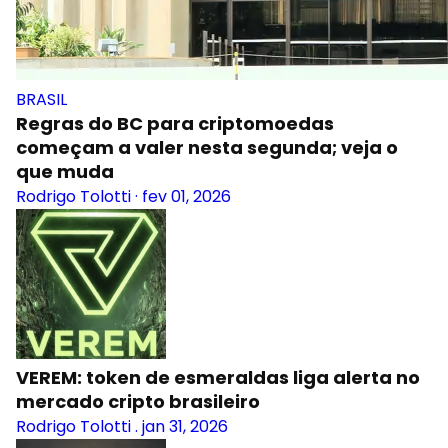
BRASIL
Regras do BC para criptomoedas
começam a valer nesta segunda; veja o
que muda
Rodrigo Tolotti
·
fev 01, 2026
VEREM: token de esmeraldas liga alerta no
mercado cripto brasileiro
Rodrigo Tolotti
.
jan 31, 2026