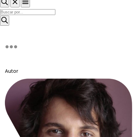
Autor