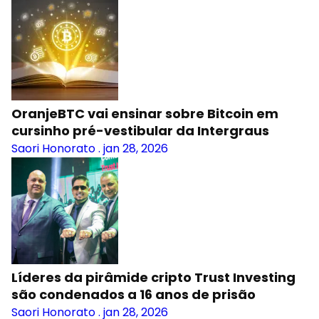
OranjeBTC vai ensinar sobre Bitcoin em
cursinho pré-vestibular da Intergraus
Saori Honorato
.
jan 28, 2026
Líderes da pirâmide cripto Trust Investing
são condenados a 16 anos de prisão
Saori Honorato
.
jan 28, 2026