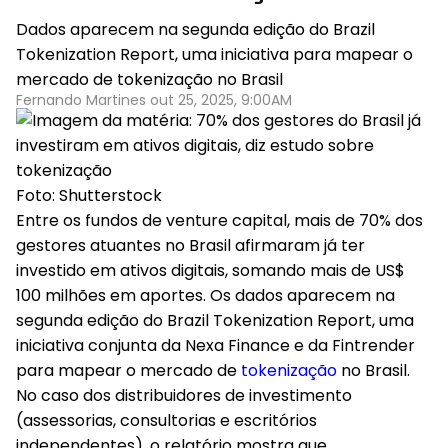
Dados aparecem na segunda edição do Brazil
Tokenization Report, uma iniciativa para mapear o
mercado de tokenização no Brasil
Fernando Martines out 25, 2025, 9:00AM
Foto: Shutterstock
Entre os fundos de venture capital, mais de 70% dos
gestores atuantes no Brasil afirmaram já ter
investido em
ativos digitais
, somando mais de
US$
100 milhões em aportes
. Os dados aparecem na
segunda edição do Brazil Tokenization Report, uma
iniciativa conjunta da Nexa Finance e da Fintrender
para mapear o mercado de
tokenização
no Brasil.
No caso dos distribuidores de investimento
(assessorias, consultorias e escritórios
independentes), o relatório mostra que