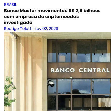
BRASIL
Banco Master movimentou R$ 2,8 bilhões
com empresa de criptomoedas
investigada
Rodrigo Tolotti
·
fev 02, 2026