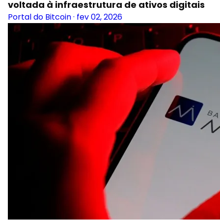
voltada à infraestrutura de ativos digitais
Portal do Bitcoin
·
fev 02, 2026