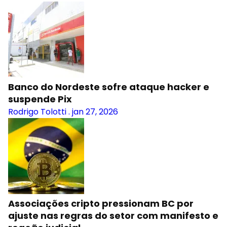
Banco do Nordeste sofre ataque hacker e
suspende Pix
Rodrigo Tolotti
.
jan 27, 2026
Associações cripto pressionam BC por
ajuste nas regras do setor com manifesto e