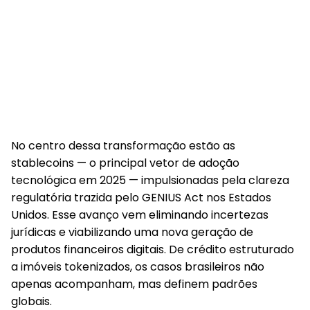
No centro dessa transformação estão as
stablecoins — o principal vetor de adoção
tecnológica em 2025 — impulsionadas pela clareza
regulatória trazida pelo GENIUS Act nos Estados
Unidos. Esse avanço vem eliminando incertezas
jurídicas e viabilizando uma nova geração de
produtos financeiros digitais. De crédito estruturado
a imóveis tokenizados, os casos brasileiros não
apenas acompanham, mas definem padrões
globais.