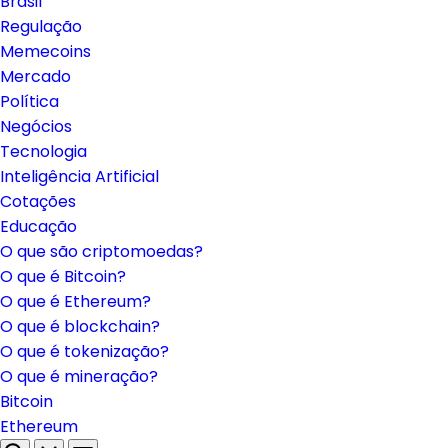
Brasil
Regulação
Memecoins
Mercado
Política
Negócios
Tecnologia
Inteligência Artificial
Cotações
Educação
O que são criptomoedas?
O que é Bitcoin?
O que é Ethereum?
O que é blockchain?
O que é tokenização?
O que é mineração?
Bitcoin
Ethereum