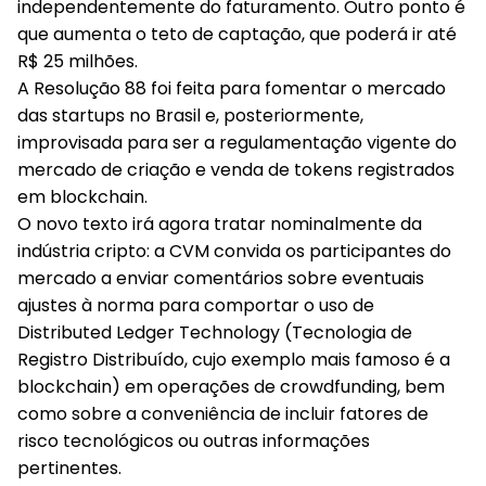
independentemente do faturamento. Outro ponto é
que aumenta o teto de captação, que poderá ir até
R$ 25 milhões.
A Resolução 88 foi feita para fomentar o mercado
das startups no Brasil e, posteriormente,
improvisada para ser a regulamentação vigente do
mercado de criação e venda de tokens registrados
em blockchain.
O novo texto irá agora tratar nominalmente da
indústria cripto: a CVM convida os participantes do
mercado a enviar comentários sobre eventuais
ajustes à norma para comportar o uso de
Distributed Ledger Technology (Tecnologia de
Registro Distribuído, cujo exemplo mais famoso é a
blockchain) em operações de crowdfunding, bem
como sobre a conveniência de incluir fatores de
risco tecnológicos ou outras informações
pertinentes.