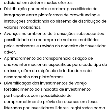
adicional em determinadas ofertas.
Distribuição por conta e ordem
: possibilidade de
integração entre plataformas de crowdfunding e
instituições tradicionais do sistema de distribuição de
valores mobiliários.
Avanços no ambiente de transações subsequentes
:
possibilidade de recompra de valores mobiliários
pelos emissores e revisão do conceito de “investidor
ativo”.
Aprimoramento da transparência
: criação de
anexos informacionais específicos para cada tipo de
emissor, além da exigência de indicadores de
desempenho das plataformas.
Diversificação dos investimentos de varejo
:
fortalecimento do sindicato de investimento
participativo, com possibilidade de
comprometimento prévio de recursos em teses
lideradas por investidores líderes, registrados como