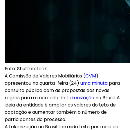
Foto: Shutterstock
A Comissão de Valores Mobiliários (
CVM
)
apresentou na quarta-feira (24)
uma minuta
para
consulta pública com as propostas das novas
regras para o mercado de
tokenização
no Brasil. A
ideia da entidade é ampliar os valores do teto de
captação e aumentar também o número de
participantes do processo.
A tokenização no Brasil tem sido feita por meio da