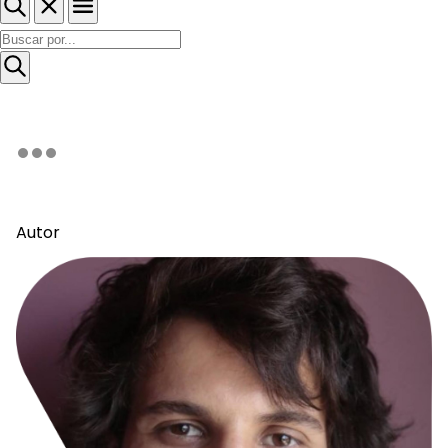
Autor