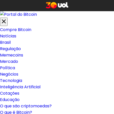
Compre Bitcoin
Notícias
Brasil
Regulação
Memecoins
Mercado
Política
Negócios
Tecnologia
Inteligência Artificial
Cotações
Educação
O que são criptomoedas?
O que é Bitcoin?