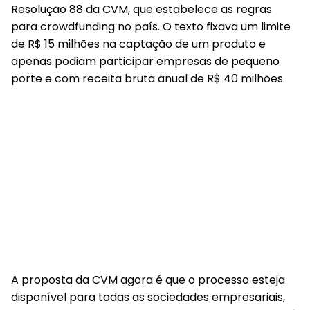
Resolução 88 da CVM, que estabelece as regras
para crowdfunding no país. O texto fixava um limite
de R$ 15 milhões na captação de um produto e
apenas podiam participar empresas de pequeno
porte e com receita bruta anual de R$ 40 milhões.
A proposta da CVM agora é que o processo esteja
disponível para todas as sociedades empresariais,