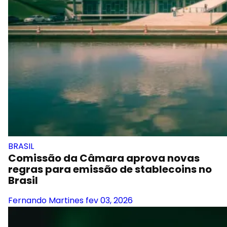
BRASIL
Comissão da Câmara aprova novas
regras para emissão de stablecoins no
Brasil
Fernando Martines
fev 03, 2026