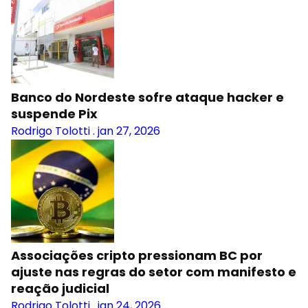
Banco do Nordeste sofre ataque hacker e
suspende Pix
Rodrigo Tolotti
.
jan 27, 2026
Associações cripto pressionam BC por
ajuste nas regras do setor com manifesto e
reação judicial
Rodrigo Tolotti
.
jan 24, 2026