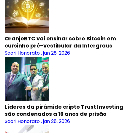
OranjeBTC vai ensinar sobre Bitcoin em
cursinho pré-vestibular da Intergraus
Saori Honorato
.
jan 28, 2026
Líderes da pirâmide cripto Trust Investing
são condenados a 16 anos de prisão
Saori Honorato
.
jan 28, 2026