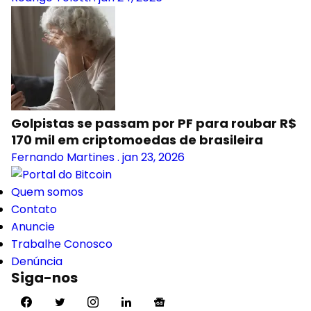
Golpistas se passam por PF para roubar R$
170 mil em criptomoedas de brasileira
Fernando Martines
.
jan 23, 2026
Quem somos
Contato
Anuncie
Trabalhe Conosco
Denúncia
Siga-nos