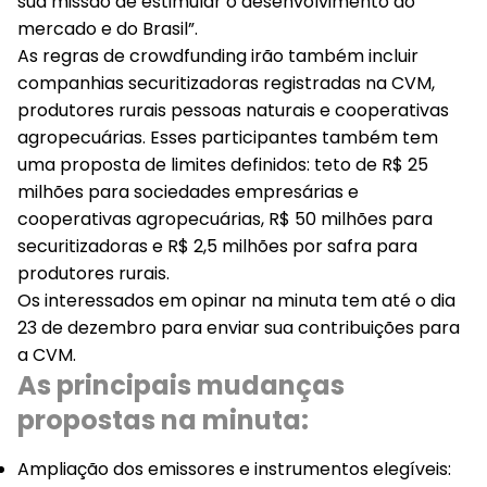
sua missão de estimular o desenvolvimento do
mercado e do Brasil”.
As regras de crowdfunding irão também incluir
companhias securitizadoras registradas na CVM,
produtores rurais pessoas naturais e cooperativas
agropecuárias. Esses participantes também tem
uma proposta de limites definidos: teto de R$ 25
milhões para sociedades empresárias e
cooperativas agropecuárias, R$ 50 milhões para
securitizadoras e R$ 2,5 milhões por safra para
produtores rurais.
Os interessados em opinar na minuta tem até o dia
23 de dezembro para enviar sua contribuições para
a CVM.
As principais mudanças
propostas na minuta:
Ampliação dos emissores e instrumentos elegíveis
: