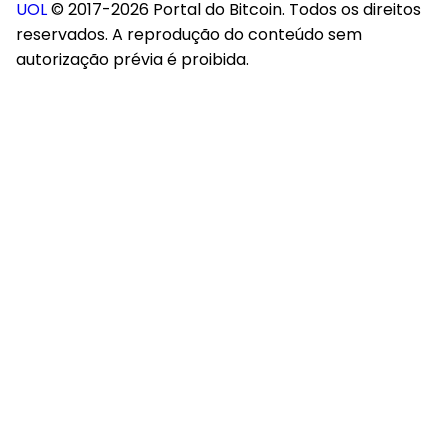
UOL
© 2017-2026 Portal do Bitcoin. Todos os direitos
reservados. A reprodução do conteúdo sem
autorização prévia é proibida.