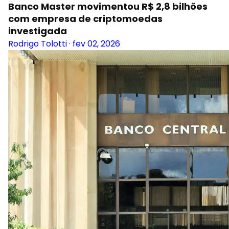
Banco Master movimentou R$ 2,8 bilhões
com empresa de criptomoedas
investigada
Rodrigo Tolotti
·
fev 02, 2026