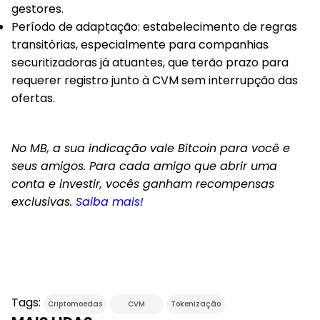
gestores.
Período de adaptação
: estabelecimento de regras
transitórias, especialmente para companhias
securitizadoras já atuantes, que terão prazo para
requerer registro junto à CVM sem interrupção das
ofertas.
No MB, a sua indicação vale Bitcoin para você e
seus amigos. Para cada amigo que abrir uma
conta e investir, vocês ganham recompensas
exclusivas.
Saiba mais!
Tags:
Criptomoedas
CVM
Tokenização