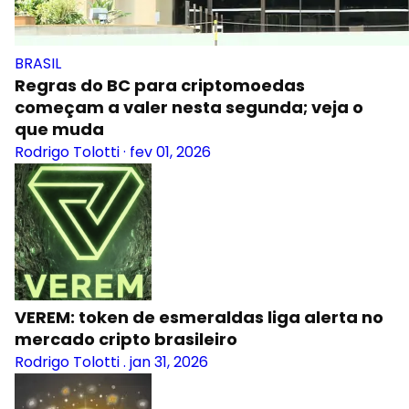
BRASIL
Regras do BC para criptomoedas
começam a valer nesta segunda; veja o
que muda
Rodrigo Tolotti
·
fev 01, 2026
VEREM: token de esmeraldas liga alerta no
mercado cripto brasileiro
Rodrigo Tolotti
.
jan 31, 2026