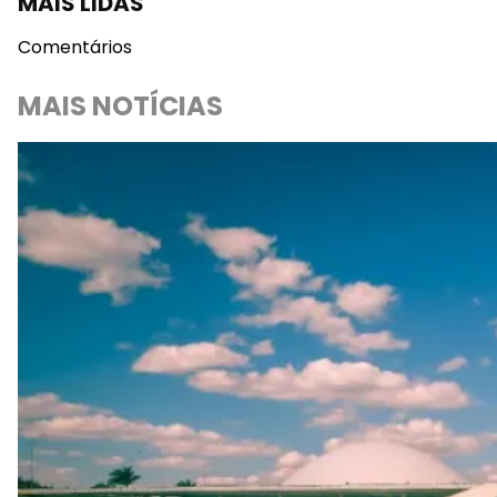
MAIS LIDAS
Comentários
MAIS NOTÍCIAS