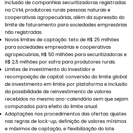
inclusão de companhias securitizadoras registradas
na CVM, produtores rurais pessoas naturais e
cooperativas agropecuárias, além da supressão do
limite de faturamento para sociedades empresárias
não registradas.
Novos limites de captação
: teto de R$ 25 milhões
para sociedades empresárias e cooperativas
agropecuárias, R$ 50 milhões para securitizadoras e
R$ 2,5 milhões por safra para produtores rurais.
Limites de investimento do investidor e
recomposição de capital
: conversão do limite global
de investimento em limite por plataforma e inclusão
da possibilidade de reinvestimento de valores
recebidos no mesmo ano-calendário sem que sejam
computados para efeito do limite anual.
Adaptações nos procedimentos das ofertas
: ajustes
nas regras de lock-up, definição de valores mínimos
e máximos de captação, e flexibilização do lote