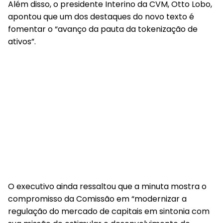
Além disso, o presidente Interino da CVM, Otto Lobo,
apontou que um dos destaques do novo texto é
fomentar o “avanço da pauta da tokenização de
ativos”.
O executivo ainda ressaltou que a minuta mostra o
compromisso da Comissão em “modernizar a
regulação do mercado de capitais em sintonia com