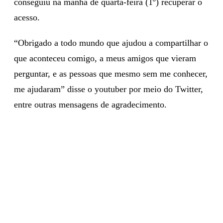
conseguiu na manhã de quarta-feira (1º) recuperar o
acesso.
“Obrigado a todo mundo que ajudou a compartilhar o
que aconteceu comigo, a meus amigos que vieram
perguntar, e as pessoas que mesmo sem me conhecer,
me ajudaram” disse o youtuber por meio do Twitter,
entre outras mensagens de agradecimento.