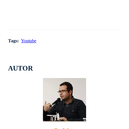
Tags:
Youtube
AUTOR