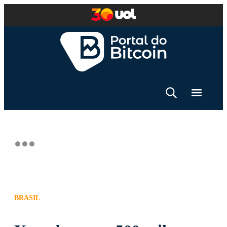
BRASIL