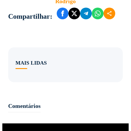
Rodrigo
Compartilhar:
MAIS LIDAS
Comentários