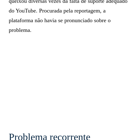
queixou diversas vezes da falta de suporte adequado
do YouTube. Procurada pela reportagem, a
plataforma não havia se pronunciado sobre o
problema.
Problema recorrente