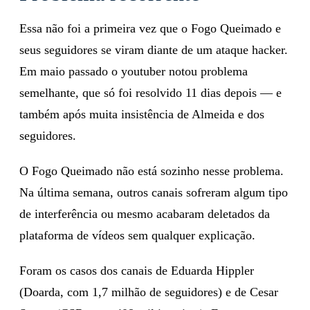
Essa não foi a primeira vez que o Fogo Queimado e
seus seguidores se viram diante de um ataque hacker.
Em maio passado o youtuber notou problema
semelhante, que só foi resolvido 11 dias depois — e
também após muita insistência de Almeida e dos
seguidores.
O Fogo Queimado não está sozinho nesse problema.
Na última semana, outros canais sofreram algum tipo
de interferência ou mesmo acabaram deletados da
plataforma de vídeos sem qualquer explicação.
Foram os casos dos canais de Eduarda Hippler
(Doarda, com 1,7 milhão de seguidores) e de Cesar