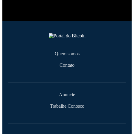
Quem somos
Contato
Anuncie
Trabalhe Conosco