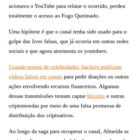
acionava o YouTube para relatar o ocorrido, perdeu
totalmente o acesso ao Fogo Queimado.
Uma hipótese é que o canal tenha sido usado para o
golpe das lives falsas, que já ocorria em outras redes
sociais e que agora atormenta os youtubers.
Usando nomes de celebridades, hackers publicam
vídeos falsos em canais
para pedir doações ou outras
ações envolvendo recursos financeiros. Algumas
dessas transmissões tentam captar
bitcoins
e outras
criptomoedas por meio de uma falsa promessa de
distribuição dos criptoativos.
Ao longo da saga para recuperar o canal, Almeida se