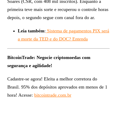
Soares (CSR, com 408 mil inscritos). Enquanto a
primeira teve mais sorte e recuperou o controle horas
depois, o segundo segue com canal fora do ar.
Leia também
:
Sistema de pagamentos PIX será
a morte da TED e do DOC? Entenda
BitcoinTrade: Negocie criptomoedas com
segurança e agilidade!
Cadastre-se agora! Eleita a melhor corretora do
Brasil. 95% dos depósitos aprovados em menos de 1
hora! Acesse:
bitcointrade.com.br