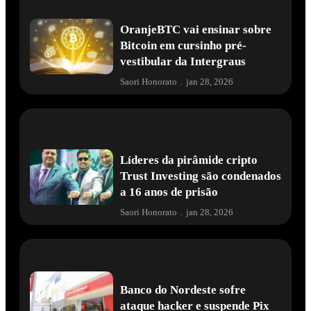
OranjeBTC vai ensinar sobre
Bitcoin em cursinho pré-
vestibular da Intergraus
Saori Honorato
.
jan 28, 2026
Líderes da pirâmide cripto
Trust Investing são condenados
a 16 anos de prisão
Saori Honorato
.
jan 28, 2026
Banco do Nordeste sofre
ataque hacker e suspende Pix