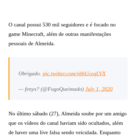
O canal possui 530 mil seguidores e é focado no
game Minecraft, além de outras manifestações
pessoais de Almeida.
Obrigado.
pic.twitter.com/vbhUceqLVX
— fenyx? (@FogoQueimado)
July 1, 2020
No último sábado (27), Almeida soube por um amigo
que os vídeos do canal haviam sido ocultados, além
de haver uma live falsa sendo veiculada. Enquanto