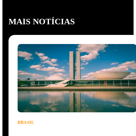
MAIS NOTÍCIAS
BRASIL