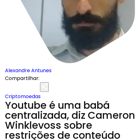
Alexandre Antunes
Compartilhar:
Criptomoedas
Youtube é uma babá
centralizada, diz Cameron
Winklevoss sobre
restrições de conteúdo