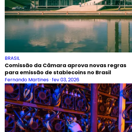
BRASIL
Comissão da Câmara aprova novas regras
para emissão de stablecoins no Brasil
Fernando Martines
·
fev 03, 2026