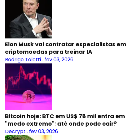
Elon Musk vai contratar especialistas em
criptomoedas para treinar IA
Rodrigo Tolotti
.
fev 03, 2026
Bitcoin hoje: BTC em US$ 78 mil entra em
"medo extremo"; até onde pode cair?
Decrypt
.
fev 03, 2026