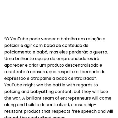
“O YouTube pode vencer a batalha em relação a
policiar e agir com babá de conteúdo de
policiamento e babá, mas eles perderão a guerra.
Uma brilhante equipe de empreendedores irá
aparecer e criar um produto descentralizado e
resistente à censura, que respeite a liberdade de
expressão e atrapalhe a babá centralizada”.
YouTube might win the battle with regards to
policing and babysitting content, but they will lose
the war. A brilliant team of entrepreneurs will come
along and build a decentralized, censorship-
resistant product that respects free speech and will
disrupt the centralized nanny.