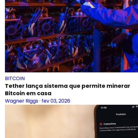
BITCOIN
Tether lança sistema que permite minerar
Bitcoin em casa
Wagner Riggs
·
fev 03, 2026