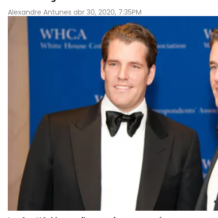
Alexandre Antunes abr 30, 2020, 7:35PM