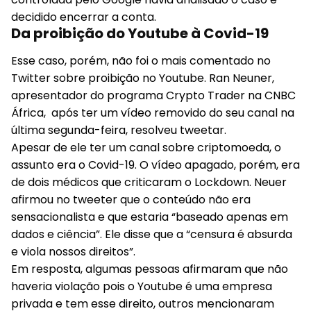
decidido encerrar a conta.
Da proibição do Youtube à Covid-19
Esse caso, porém, não foi o mais comentado no
Twitter sobre proibição no Youtube. Ran Neuner,
apresentador do programa Crypto Trader na CNBC
África, após ter um vídeo removido do seu canal na
última segunda-feira, resolveu tweetar.
Apesar de ele ter um canal sobre criptomoeda, o
assunto era o Covid-19. O vídeo apagado, porém, era
de dois médicos que criticaram o Lockdown. Neuer
afirmou no tweeter que o conteúdo não era
sensacionalista e que estaria “baseado apenas em
dados e ciência”. Ele disse que a “censura é absurda
e viola nossos direitos”.
Em resposta, algumas pessoas afirmaram que não
haveria violação pois o Youtube é uma empresa
privada e tem esse direito, outros mencionaram