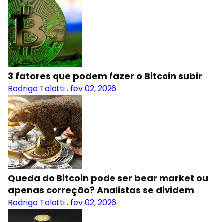
3 fatores que podem fazer o Bitcoin subir
Rodrigo Tolotti
.
fev 02, 2026
Queda do Bitcoin pode ser bear market ou
apenas correção? Analistas se dividem
Rodrigo Tolotti
.
fev 02, 2026