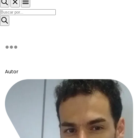
Autor