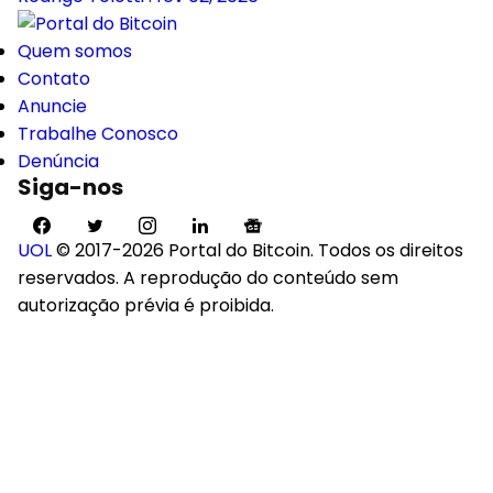
Quem somos
Contato
Anuncie
Trabalhe Conosco
Denúncia
Siga-nos
UOL
© 2017-2026 Portal do Bitcoin. Todos os direitos
reservados. A reprodução do conteúdo sem
autorização prévia é proibida.