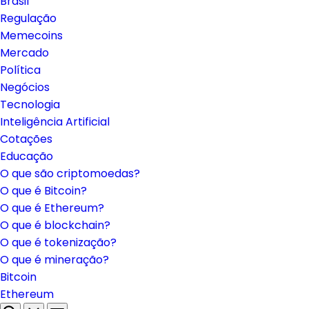
Brasil
Regulação
Memecoins
Mercado
Política
Negócios
Tecnologia
Inteligência Artificial
Cotações
Educação
O que são criptomoedas?
O que é Bitcoin?
O que é Ethereum?
O que é blockchain?
O que é tokenização?
O que é mineração?
Bitcoin
Ethereum