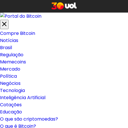
Compre Bitcoin
Notícias
Brasil
Regulação
Memecoins
Mercado
Política
Negócios
Tecnologia
Inteligência Artificial
Cotações
Educação
O que são criptomoedas?
O que é Bitcoin?