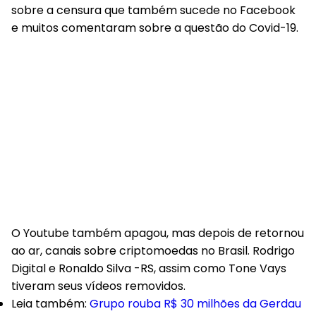
sobre a censura que também sucede no Facebook
e muitos comentaram sobre a questão do Covid-19.
O Youtube também apagou, mas depois de retornou
ao ar, canais sobre criptomoedas no Brasil. Rodrigo
Digital e Ronaldo Silva -RS, assim como Tone Vays
tiveram seus vídeos removidos.
Leia também
:
Grupo rouba R$ 30 milhões da Gerdau