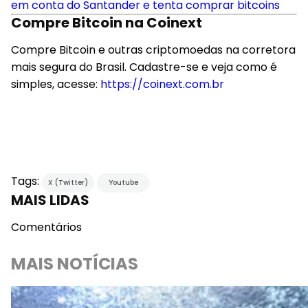
em conta do Santander e tenta comprar bitcoins
Compre Bitcoin na Coinext
Compre Bitcoin e outras criptomoedas na corretora
mais segura do Brasil. Cadastre-se e veja como é
simples, acesse:
https://coinext.com.br
Tags:
X (Twitter)
Youtube
MAIS LIDAS
Comentários
MAIS NOTÍCIAS