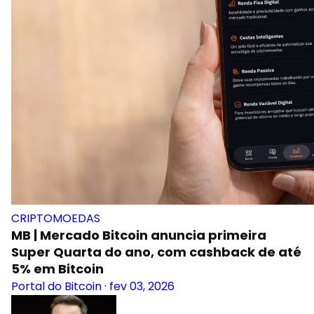
CRIPTOMOEDAS
MB | Mercado Bitcoin anuncia primeira
Super Quarta do ano, com cashback de até
5% em Bitcoin
Portal do Bitcoin
·
fev 03, 2026