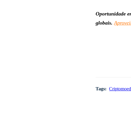
Oportunidade em
globais.
Aprovei
Tags:
Criptomoed