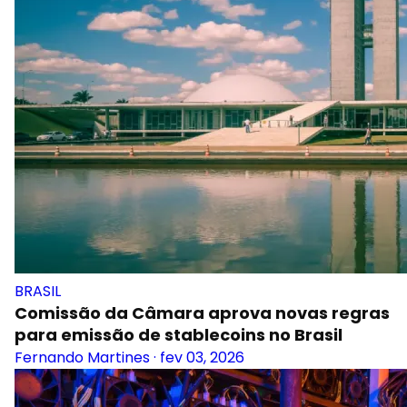
BRASIL
Comissão da Câmara aprova novas regras
para emissão de stablecoins no Brasil
Fernando Martines
·
fev 03, 2026