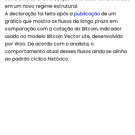
em um novo regime estrutural.
A declaração foi feita após a
publicação
de um
gráfico que mostra os fluxos de longo prazo em
comparação com a cotação do Bitcoin, indicador
usado no modelo Bitcoin Vector Lite, desenvolvido
por Woo. De acordo com o analista, o
comportamento atual desses fluxos ainda se alinha
ao padrão cíclico histórico.