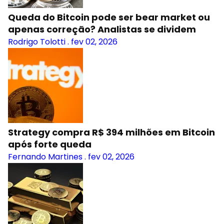
Queda do Bitcoin pode ser bear market ou
apenas correção? Analistas se dividem
Rodrigo Tolotti
.
fev 02, 2026
Strategy compra R$ 394 milhões em Bitcoin
após forte queda
Fernando Martines
.
fev 02, 2026