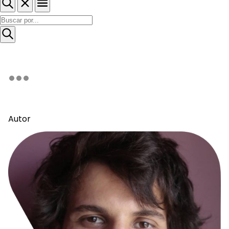
Autor