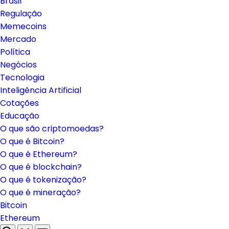
Brasil
Regulação
Memecoins
Mercado
Política
Negócios
Tecnologia
Inteligência Artificial
Cotações
Educação
O que são criptomoedas?
O que é Bitcoin?
O que é Ethereum?
O que é blockchain?
O que é tokenização?
O que é mineração?
Bitcoin
Ethereum