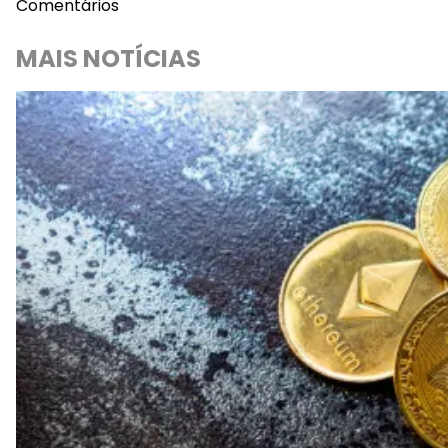
Comentários
MAIS NOTÍCIAS