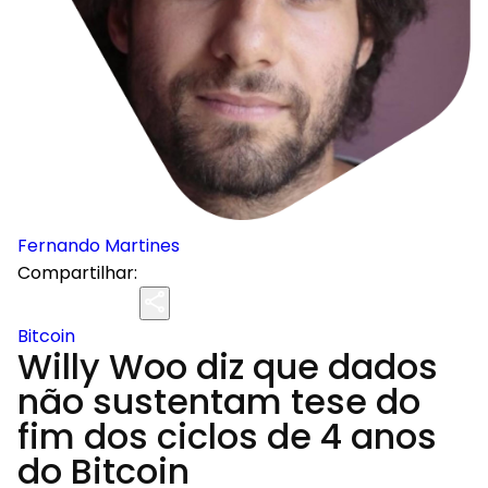
Fernando Martines
Compartilhar:
Bitcoin
Willy Woo diz que dados
não sustentam tese do
fim dos ciclos de 4 anos
do Bitcoin