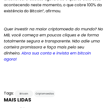
acontecendo neste momento, o que cobre 100% da
existência do Bitcoin”, afirmou.
Quer investir na maior criptomoeda do mundo? No
MB, você começa em poucos cliques e de forma
totalmente segura e transparente. Não adie uma
carteira promissora e faça mais pelo seu
dinheiro.
Abra sua conta e invista em bitcoin
agora!
Tags:
Bitcoin
Criptomoedas
MAIS LIDAS