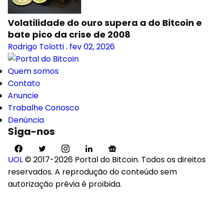
Volatilidade do ouro supera a do Bitcoin e
bate pico da crise de 2008
Rodrigo Tolotti
.
fev 02, 2026
Quem somos
Contato
Anuncie
Trabalhe Conosco
Denúncia
Siga-nos
UOL
© 2017-2026 Portal do Bitcoin. Todos os direitos
reservados. A reprodução do conteúdo sem
autorização prévia é proibida.