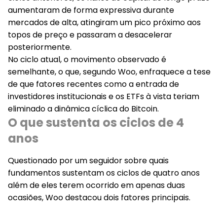
aumentaram de forma expressiva durante
mercados de alta, atingiram um pico próximo aos
topos de preço e passaram a desacelerar
posteriormente.
No ciclo atual, o movimento observado é
semelhante, o que, segundo Woo, enfraquece a tese
de que fatores recentes como a entrada de
investidores institucionais e os ETFs à vista teriam
eliminado a dinâmica cíclica do Bitcoin.
O que sustenta os ciclos de 4
anos
Questionado por um seguidor sobre quais
fundamentos sustentam os ciclos de quatro anos
além de eles terem ocorrido em apenas duas
ocasiões, Woo destacou dois fatores principais.