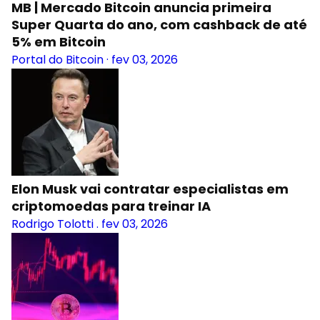
MB | Mercado Bitcoin anuncia primeira
Super Quarta do ano, com cashback de até
5% em Bitcoin
Portal do Bitcoin
·
fev 03, 2026
Elon Musk vai contratar especialistas em
criptomoedas para treinar IA
Rodrigo Tolotti
.
fev 03, 2026