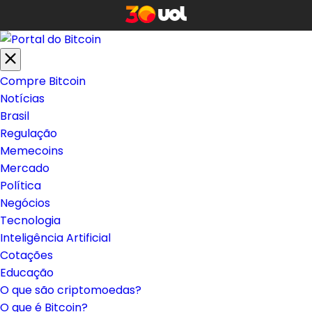
Compre Bitcoin
Notícias
Brasil
Regulação
Memecoins
Mercado
Política
Negócios
Tecnologia
Inteligência Artificial
Cotações
Educação
O que são criptomoedas?
O que é Bitcoin?