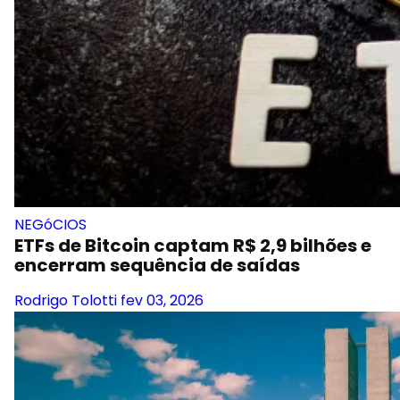
NEGóCIOS
ETFs de Bitcoin captam R$ 2,9 bilhões e
encerram sequência de saídas
Rodrigo Tolotti
fev 03, 2026