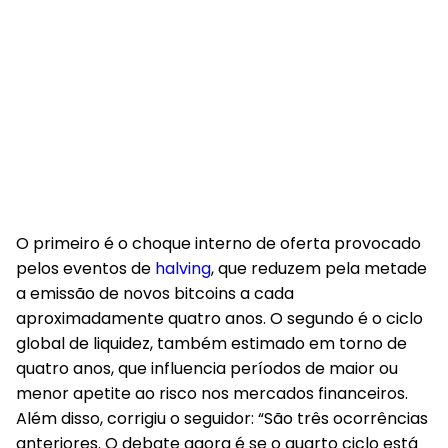
O primeiro é o choque interno de oferta provocado
pelos eventos de
halving
, que reduzem pela metade
a emissão de novos bitcoins a cada
aproximadamente quatro anos. O segundo é o ciclo
global de liquidez, também estimado em torno de
quatro anos, que influencia períodos de maior ou
menor apetite ao risco nos mercados financeiros.
Além disso, corrigiu o seguidor: “São três ocorrências
anteriores. O debate agora é se o quarto ciclo está