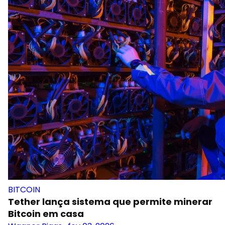
BITCOIN
Tether lança sistema que permite minerar
Bitcoin em casa