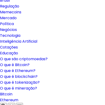
Brasil
Regulação
Memecoins
Mercado
Política
Negócios
Tecnologia
Inteligência Artificial
Cotações
Educação
O que são criptomoedas?
O que é Bitcoin?
O que é Ethereum?
O que é blockchain?
O que é tokenização?
O que é mineração?
Bitcoin
Ethereum