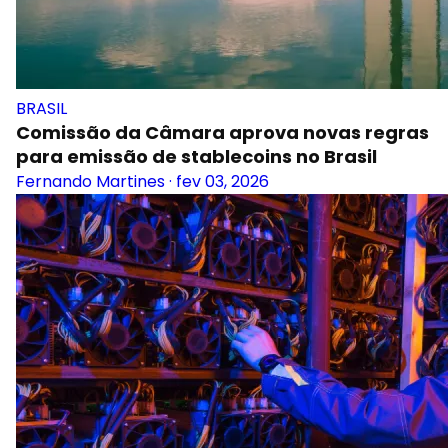
BRASIL
Comissão da Câmara aprova novas regras
para emissão de stablecoins no Brasil
Fernando Martines
·
fev 03, 2026