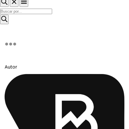
Autor