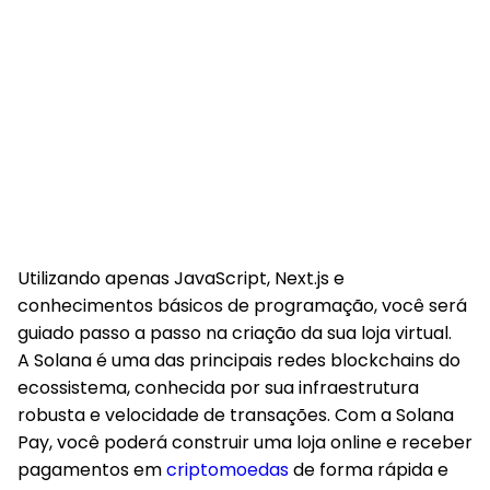
Utilizando apenas JavaScript, Next.js e
conhecimentos básicos de programação, você será
guiado passo a passo na criação da sua loja virtual.
A Solana é uma das principais redes blockchains do
ecossistema, conhecida por sua infraestrutura
robusta e velocidade de transações. Com a Solana
Pay, você poderá construir uma loja online e receber
pagamentos em
criptomoedas
de forma rápida e