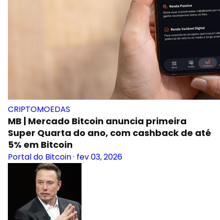
CRIPTOMOEDAS
MB | Mercado Bitcoin anuncia primeira
Super Quarta do ano, com cashback de até
5% em Bitcoin
Portal do Bitcoin
·
fev 03, 2026