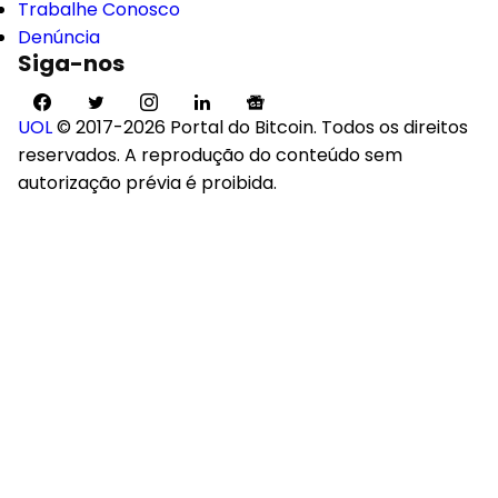
Trabalhe Conosco
Denúncia
Siga-nos
UOL
© 2017-2026 Portal do Bitcoin. Todos os direitos
reservados. A reprodução do conteúdo sem
autorização prévia é proibida.