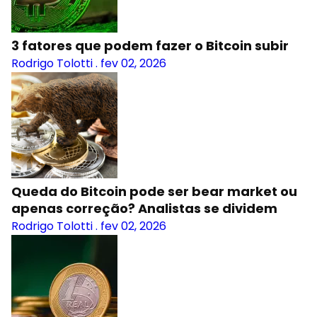
3 fatores que podem fazer o Bitcoin subir
Rodrigo Tolotti
.
fev 02, 2026
Queda do Bitcoin pode ser bear market ou
apenas correção? Analistas se dividem
Rodrigo Tolotti
.
fev 02, 2026