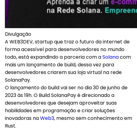
Divulgação
A WEB3DEV, startup que traz o futuro da internet de
forma acessível para desenvolvedores no mundo
todo, está expandindo a parceria com a
Solana
com
mais um lançamento de build, dessa vez para
desenvolvedores criarem sua loja virtual na rede
SolanaPay.
O lançamento do build vai ser no dia 30 de junho de
2023 às 19h. O Build SolanaPay é direcionado a
desenvolvedores que desejam aproveitar suas
habilidades em programação e criar soluções
inovadoras na
Web3
, mesmo sem conhecimento em
Rust.