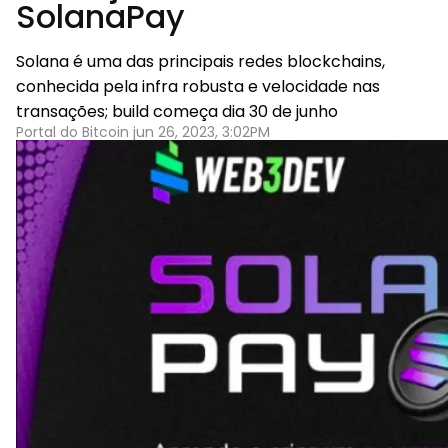
SolanaPay
Solana é uma das principais redes blockchains,
conhecida pela infra robusta e velocidade nas
transações; build começa dia 30 de junho
Portal do Bitcoin jun 26, 2023, 3:02PM