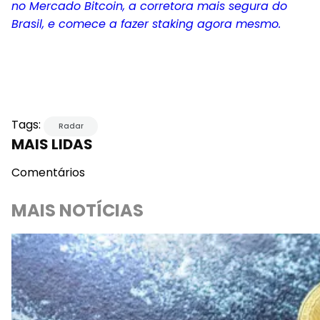
no Mercado Bitcoin, a corretora mais segura do
Brasil, e comece a fazer staking agora mesmo.
Tags:
Radar
MAIS LIDAS
Comentários
MAIS NOTÍCIAS