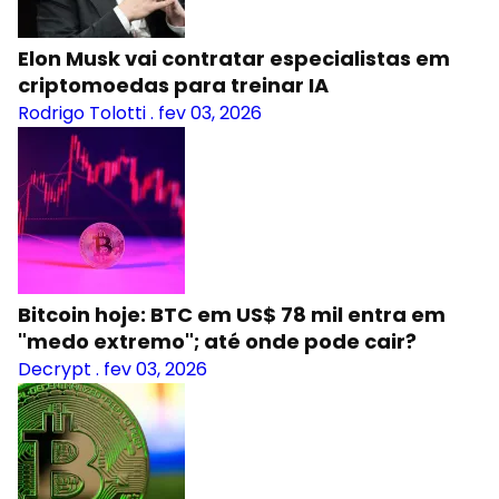
Elon Musk vai contratar especialistas em
criptomoedas para treinar IA
Rodrigo Tolotti
.
fev 03, 2026
Bitcoin hoje: BTC em US$ 78 mil entra em
"medo extremo"; até onde pode cair?
Decrypt
.
fev 03, 2026