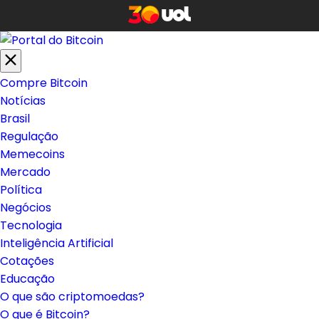
Compre Bitcoin
Notícias
Brasil
Regulação
Memecoins
Mercado
Política
Negócios
Tecnologia
Inteligência Artificial
Cotações
Educação
O que são criptomoedas?
O que é Bitcoin?