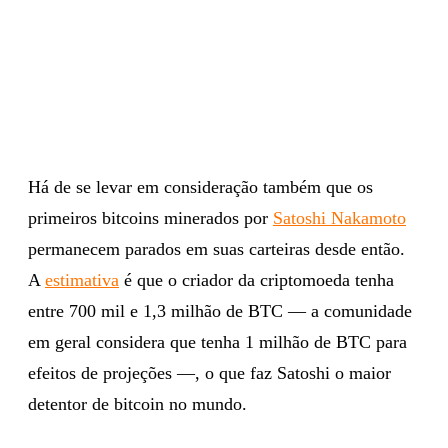
Há de se levar em consideração também que os
primeiros bitcoins minerados por
Satoshi Nakamoto
permanecem parados em suas carteiras desde então.
A
estimativa
é que o criador da criptomoeda tenha
entre 700 mil e 1,3 milhão de BTC — a comunidade
em geral considera que tenha 1 milhão de BTC para
efeitos de projeções —, o que faz Satoshi o maior
detentor de bitcoin no mundo.