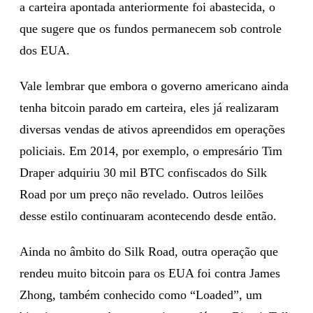
a carteira apontada anteriormente foi abastecida, o
que sugere que os fundos permanecem sob controle
dos EUA.
Vale lembrar que embora o governo americano ainda
tenha bitcoin parado em carteira, eles já realizaram
diversas vendas de ativos apreendidos em operações
policiais. Em 2014, por exemplo, o empresário Tim
Draper adquiriu 30 mil BTC confiscados do Silk
Road por um preço não revelado. Outros leilões
desse estilo continuaram acontecendo desde então.
Ainda no âmbito do Silk Road, outra operação que
rendeu muito bitcoin para os EUA foi contra James
Zhong, também conhecido como “Loaded”, um