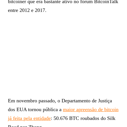
bitcoiner que era bastante ativo no fórum BitcoinTalk
entre 2012 e 2017.
Em novembro passado, o Departamento de Justiça
dos EUA tornou pública a
maior apreensão de bitcoin
já feita pela entidade
: 50.676 BTC roubados do Silk