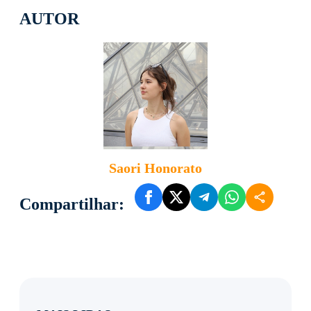
AUTOR
Saori Honorato
Compartilhar: