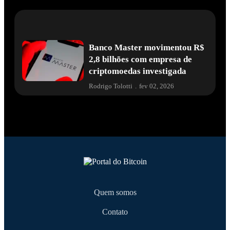
Banco Master movimentou R$
2,8 bilhões com empresa de
criptomoedas investigada
Rodrigo Tolotti
.
fev 02, 2026
Quem somos
Contato