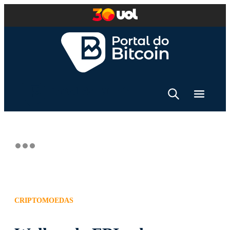
CRIPTOMOEDAS