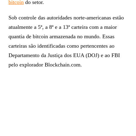
bitcoin
do setor.
Sob controle das autoridades norte-americanas estão
atualmente a 5ª, a 8ª e a 13ª carteira com a maior
quantia de bitcoin armazenada no mundo. Essas
carteiras são identificadas como pertencentes ao
Departamento da Justiça dos EUA (DOJ) e ao FBI
pelo explorador Blockchain.com.