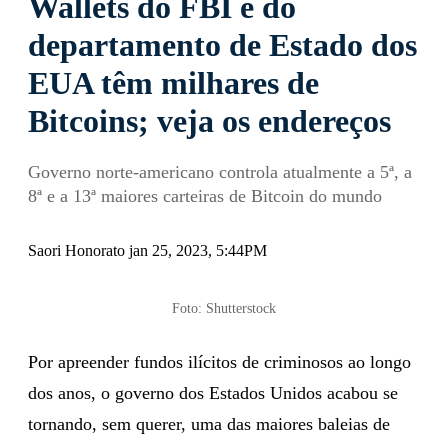
Wallets do FBI e do
departamento de Estado dos
EUA têm milhares de
Bitcoins; veja os endereços
Governo norte-americano controla atualmente a 5ª, a
8ª e a 13ª maiores carteiras de Bitcoin do mundo
Saori Honorato jan 25, 2023, 5:44PM
Foto: Shutterstock
Por apreender fundos ilícitos de criminosos ao longo
dos anos, o governo dos Estados Unidos acabou se
tornando, sem querer, uma das maiores baleias de