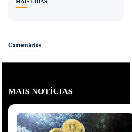
MAIS LIDAS
Comentários
MAIS NOTÍCIAS