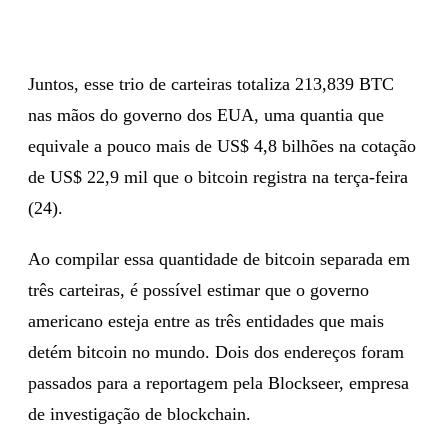
Juntos, esse trio de carteiras totaliza 213,839 BTC
nas mãos do governo dos EUA, uma quantia que
equivale a pouco mais de US$ 4,8 bilhões na cotação
de US$ 22,9 mil que o bitcoin registra na terça-feira
(24).
Ao compilar essa quantidade de bitcoin separada em
três carteiras, é possível estimar que o governo
americano esteja entre as três entidades que mais
detém bitcoin no mundo. Dois dos endereços foram
passados para a reportagem pela Blockseer, empresa
de investigação de blockchain.