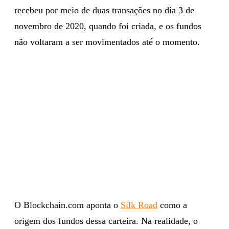
recebeu por meio de duas transações no dia 3 de
novembro de 2020, quando foi criada, e os fundos
não voltaram a ser movimentados até o momento.
O Blockchain.com aponta o
Silk Road
como a
origem dos fundos dessa carteira. Na realidade, o