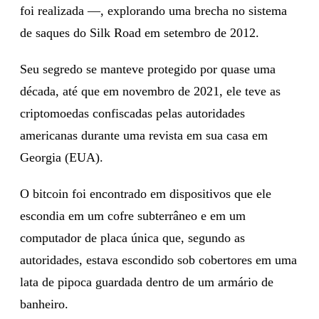
foi realizada —, explorando uma brecha no sistema
de saques do Silk Road em setembro de 2012.
Seu segredo se manteve protegido por quase uma
década, até que em novembro de 2021, ele teve as
criptomoedas confiscadas pelas autoridades
americanas durante uma revista em sua casa em
Georgia (EUA).
O bitcoin foi encontrado em dispositivos que ele
escondia em um cofre subterrâneo e em um
computador de placa única que, segundo as
autoridades, estava escondido sob cobertores em uma
lata de pipoca guardada dentro de um armário de
banheiro.