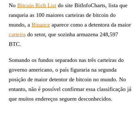
No
Bitcoin Rich List
do site BitInfoCharts, lista que
ranqueia as 100 maiores carteiras de bitcoin do
mundo, a
Binance
aparece como a detentora da maior
carteira
do setor, que sozinha armazena 248,597
BTC.
Somando os fundos separados nas três carteiras do
governo americano, o país figuraria na segunda
posição de maior detentor de bitcoin no mundo. No
entanto, não é possível confirmar essa classificação já
que muitos endereços seguem desconhecidos.