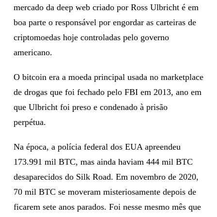
mercado da deep web criado por Ross Ulbricht é em
boa parte o responsável por engordar as carteiras de
criptomoedas hoje controladas pelo governo
americano.
O bitcoin era a moeda principal usada no marketplace
de drogas que foi fechado pelo FBI em 2013, ano em
que Ulbricht foi preso e condenado à prisão
perpétua.
Na época, a polícia federal dos EUA apreendeu
173.991 mil BTC, mas ainda haviam 444 mil BTC
desaparecidos do Silk Road. Em novembro de 2020,
70 mil BTC se moveram misteriosamente depois de
ficarem sete anos parados. Foi nesse mesmo mês que