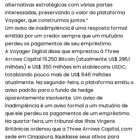
alternativas estratégicas com várias partes
interessadas, preservando o valor da plataforma
Voyager, que construímos juntos.”
Um aviso de inadimplência é uma resposta formal
emitida por um credor sempre que um mutuário
perdeu os pagamentos de seu empréstimo.
A Voyager Digital disse que emprestou à Three
Arrows Capital 15.250 Bitcoin (atualmente US$ 296,1
milhões) e US$ 350 milhões em stablecoins USDC,
totalizando pouco mais de US$ 646 milhões
atualmente. Na segunda-feira, a plataforma emitiu o
aviso padrão para o fundo de hedge
aparentemente insolvente. Um aviso de
inadimplência é um aviso formal a um mutuário de
que ele perdeu os pagamentos de um empréstimo.
Na quarta-feira, um tribunal das Ilhas Virgens
Britânicas ordenou que a Three Arrows Capital, com
sede em Cingapura, liquidasse seus ativos para