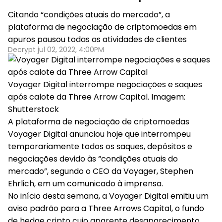
Citando “condições atuais do mercado”, a
plataforma de negociação de criptomoedas em
apuros pausou todas as atividades de clientes
Decrypt jul 02, 2022, 4:00PM
Voyager Digital interrompe negociações e saques
após calote da Three Arrow Capital. Imagem:
Shutterstock
A plataforma de negociação de criptomoedas
Voyager Digital anunciou hoje que interrompeu
temporariamente todos os saques, depósitos e
negociações devido às “condições atuais do
mercado”, segundo o CEO da Voyager, Stephen
Ehrlich, em um comunicado à imprensa.
No início desta semana, a Voyager Digital emitiu um
aviso padrão para a Three Arrows Capital, o fundo
de hedge cripto cujo aparente desaparecimento