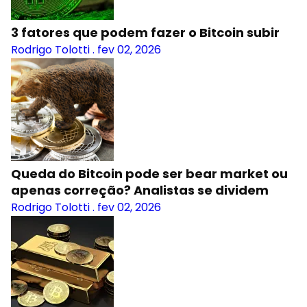
3 fatores que podem fazer o Bitcoin subir
Rodrigo Tolotti
.
fev 02, 2026
Queda do Bitcoin pode ser bear market ou
apenas correção? Analistas se dividem
Rodrigo Tolotti
.
fev 02, 2026