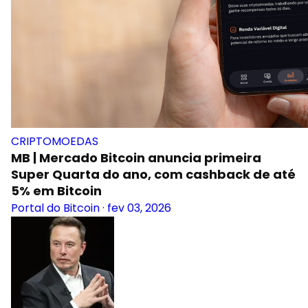
CRIPTOMOEDAS
MB | Mercado Bitcoin anuncia primeira
Super Quarta do ano, com cashback de até
5% em Bitcoin
Portal do Bitcoin
·
fev 03, 2026