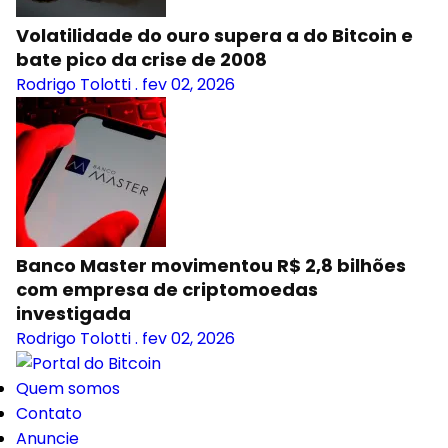
Volatilidade do ouro supera a do Bitcoin e
bate pico da crise de 2008
Rodrigo Tolotti
.
fev 02, 2026
Banco Master movimentou R$ 2,8 bilhões
com empresa de criptomoedas
investigada
Rodrigo Tolotti
.
fev 02, 2026
Quem somos
Contato
Anuncie