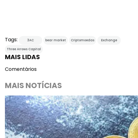
Tags:
3AC
bear market
Criptomoedas
Exchange
Three Arrows Capital
MAIS LIDAS
Comentários
MAIS NOTÍCIAS