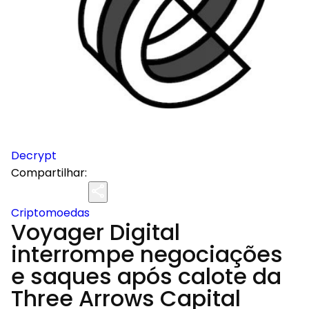
Decrypt
Compartilhar:
Criptomoedas
Voyager Digital
interrompe negociações
e saques após calote da
Three Arrows Capital