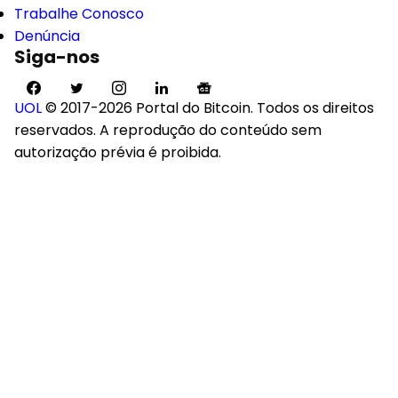
Trabalhe Conosco
Denúncia
Siga-nos
UOL
© 2017-2026 Portal do Bitcoin. Todos os direitos
reservados. A reprodução do conteúdo sem
autorização prévia é proibida.