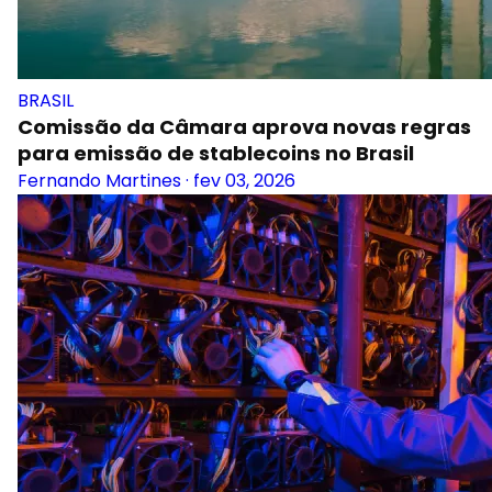
BRASIL
Comissão da Câmara aprova novas regras
para emissão de stablecoins no Brasil
Fernando Martines
·
fev 03, 2026