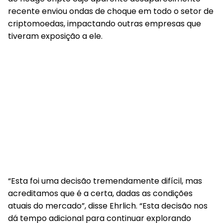
recente enviou ondas de choque em todo o setor de
criptomoedas, impactando outras empresas que
tiveram exposição a ele.
“Esta foi uma decisão tremendamente difícil, mas
acreditamos que é a certa, dadas as condições
atuais do mercado”, disse Ehrlich. “Esta decisão nos
dá tempo adicional para continuar explorando