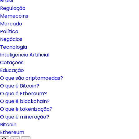
Brasil
Regulação
Memecoins
Mercado
Política
Negócios
Tecnologia
Inteligência Artificial
Cotações
Educação
O que são criptomoedas?
O que é Bitcoin?
O que é Ethereum?
O que é blockchain?
O que é tokenização?
O que é mineração?
Bitcoin
Ethereum