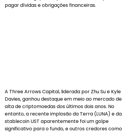
pagar dívidas e obrigações financeiras.
A Three Arrows Capital, liderada por Zhu Su e Kyle
Davies, ganhou destaque em meio ao mercado de
alta de criptomoedas dos últimos dois anos. No
entanto, a recente implosão da Terra (LUNA) e da
stablecoin UST aparentemente foi um golpe
significativo para o fundo, e outros credores como