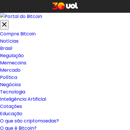
Compre Bitcoin
Notícias
Brasil
Regulação
Memecoins
Mercado
Política
Negócios
Tecnologia
Inteligência Artificial
Cotações
Educação
O que são criptomoedas?
O que é Bitcoin?