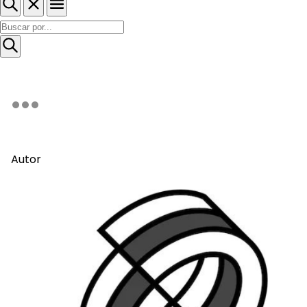
Autor