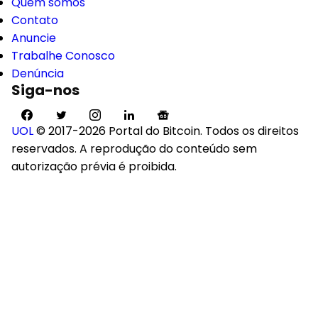
Quem somos
Contato
Anuncie
Trabalhe Conosco
Denúncia
Siga-nos
UOL
© 2017-2026 Portal do Bitcoin. Todos os direitos
reservados. A reprodução do conteúdo sem
autorização prévia é proibida.