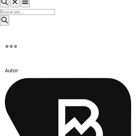
Autor