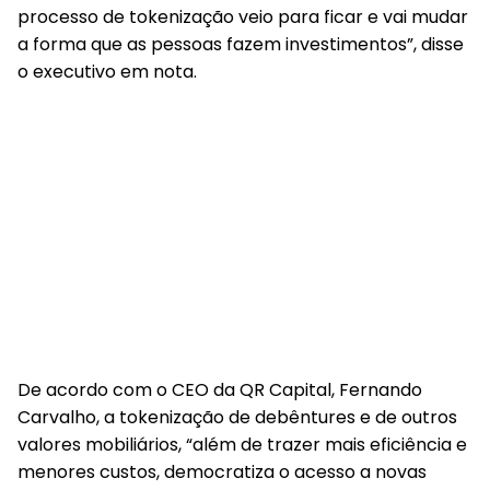
processo de tokenização veio para ficar e vai mudar
a forma que as pessoas fazem investimentos”, disse
o executivo em nota.
De acordo com o CEO da QR Capital, Fernando
Carvalho, a tokenização de debêntures e de outros
valores mobiliários, “além de trazer mais eficiência e
menores custos, democratiza o acesso a novas