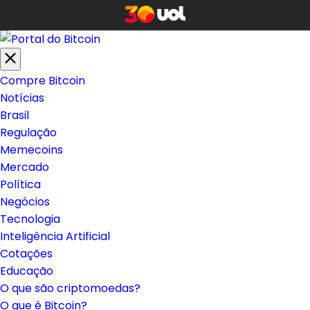
Compre Bitcoin
Notícias
Brasil
Regulação
Memecoins
Mercado
Política
Negócios
Tecnologia
Inteligência Artificial
Cotações
Educação
O que são criptomoedas?
O que é Bitcoin?