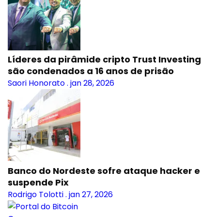
Líderes da pirâmide cripto Trust Investing
são condenados a 16 anos de prisão
Saori Honorato
.
jan 28, 2026
Banco do Nordeste sofre ataque hacker e
suspende Pix
Rodrigo Tolotti
.
jan 27, 2026