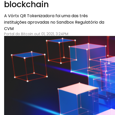
blockchain
A Vórtx QR Tokenizadora foi uma das três
instituições aprovadas no Sandbox Regulatório da
CVM
Portal do Bitcoin out 01, 2021, 3:24PM