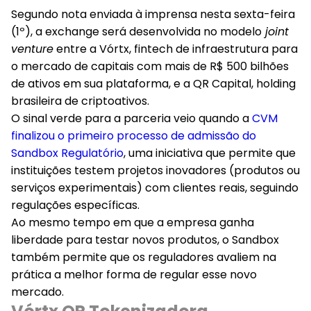
Segundo nota enviada à imprensa nesta sexta-feira
(1º), a exchange será desenvolvida no modelo
joint
venture
entre a Vórtx, fintech de infraestrutura para
o mercado de capitais com mais de R$ 500 bilhões
de ativos em sua plataforma, e a QR Capital, holding
brasileira de criptoativos.
O sinal verde para a parceria veio quando a
CVM
finalizou o primeiro processo de admissão do
Sandbox Regulatório
, uma iniciativa que permite que
instituições testem projetos inovadores (produtos ou
serviços experimentais) com clientes reais, seguindo
regulações específicas.
Ao mesmo tempo em que a empresa ganha
liberdade para testar novos produtos, o Sandbox
também permite que os reguladores avaliem na
prática a melhor forma de regular esse novo
mercado.