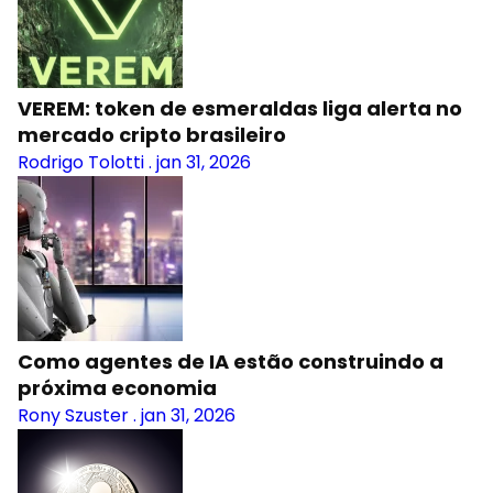
VEREM: token de esmeraldas liga alerta no
mercado cripto brasileiro
Rodrigo Tolotti
.
jan 31, 2026
Como agentes de IA estão construindo a
próxima economia
Rony Szuster
.
jan 31, 2026