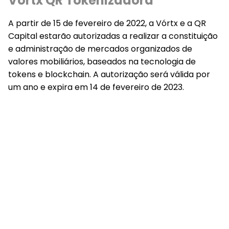
Vórtx QR Tokenizadora
A partir de 15 de fevereiro de 2022, a Vórtx e a QR
Capital estarão autorizadas a realizar a constituição
e administração de mercados organizados de
valores mobiliários, baseados na tecnologia de
tokens e blockchain. A autorização será válida por
um ano e expira em 14 de fevereiro de 2023.