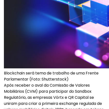
Blockchain será tema de trabalho de uma Frente
Parlamentar (Foto: Shutterstock)
Após receber o aval da Comissão de Valores
Mobiliários (CVM) para participar do Sandbox
Regulatório, as empresas Vórtx e QR Capital se
uniram para criar a primeira exchange regulada de