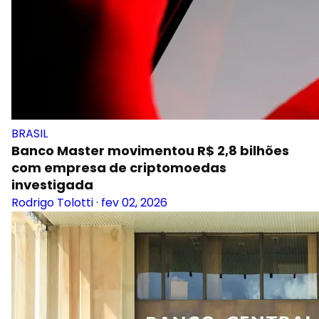
BRASIL
Banco Master movimentou R$ 2,8 bilhões
com empresa de criptomoedas
investigada
Rodrigo Tolotti
·
fev 02, 2026