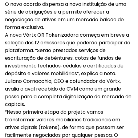
O novo acordo dispensa a nova instituição de uma
série de obrigações e a permite oferecer a
negociação de ativos em um mercado balcão de
forma exclusiva.
A nova Vórtx QR Tokenizadora começa em breve a
seleção dos 12 emissores que poderão participar da
plataforma. “Serão prestados serviços de
escrituração de debêntures, cotas de fundos de
investimento fechados, cédulas e certificados de
depósito e valores mobiliários”, explica a nota.
Juliano Cornacchia, CEO e cofundador da Vórtx,
avalia o aval recebido da CVM como um grande
passo para a completa digitalização do mercado de
capitais.
“Nessa primeira etapa do projeto vamos
transformar valores mobiliários tradicionais em
ativos digitais (tokens), de forma que possam ser
facilmente negociados por qualquer pessoa. O