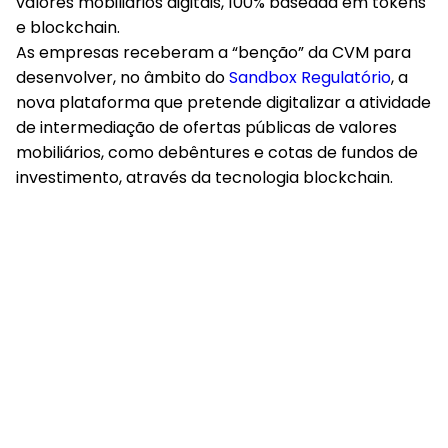
valores mobiliários digitais, 100% baseada em tokens
e blockchain.
As empresas receberam a “benção” da CVM para
desenvolver, no âmbito do
Sandbox Regulatório
, a
nova plataforma que pretende digitalizar a atividade
de intermediação de ofertas públicas de valores
mobiliários, como debêntures e cotas de fundos de
investimento, através da tecnologia blockchain.