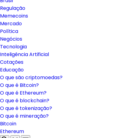
Brasil
Regulação
Memecoins
Mercado
Política
Negócios
Tecnologia
Inteligência Artificial
Cotações
Educação
O que são criptomoedas?
O que é Bitcoin?
O que é Ethereum?
O que é blockchain?
O que é tokenização?
O que é mineração?
Bitcoin
Ethereum