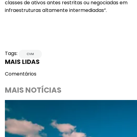
classes de ativos antes restritas ou negociadas em
infraestruturas altamente intermediadas”.
Tags:
CVM
MAIS LIDAS
Comentários
MAIS NOTÍCIAS