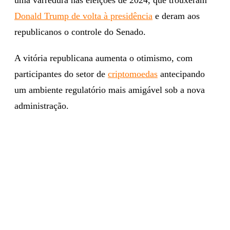
Donald Trump de volta à presidência
e deram aos
republicanos o controle do Senado.
A vitória republicana aumenta o otimismo, com
participantes do setor de
criptomoedas
antecipando
um ambiente regulatório mais amigável sob a nova
administração.