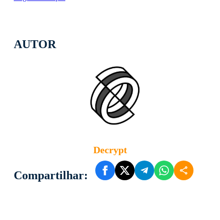
AUTOR
Decrypt
Compartilhar: