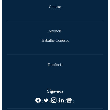
Contato
Anuncie
Trabalhe Conosco
Denúncia
Siga-nos
0
0
0
0
0