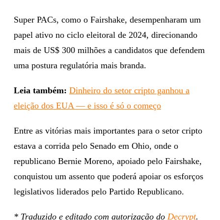
Super PACs, como o Fairshake, desempenharam um
papel ativo no ciclo eleitoral de 2024, direcionando
mais de US$ 300 milhões a candidatos que defendem
uma postura regulatória mais branda.
Leia também:
Dinheiro do setor cripto ganhou a
eleição dos EUA — e isso é só o começo
Entre as vitórias mais importantes para o setor cripto
estava a corrida pelo Senado em Ohio, onde o
republicano Bernie Moreno, apoiado pelo Fairshake,
conquistou um assento que poderá apoiar os esforços
legislativos liderados pelo Partido Republicano.
* Traduzido e editado com autorização do
Decrypt
.