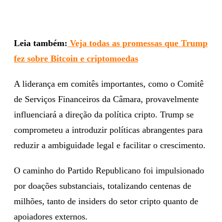
Leia também:
Veja todas as promessas que Trump
fez sobre Bitcoin e criptomoedas
A liderança em comitês importantes, como o Comitê
de Serviços Financeiros da Câmara, provavelmente
influenciará a direção da política cripto. Trump se
comprometeu a introduzir políticas abrangentes para
reduzir a ambiguidade legal e facilitar o crescimento.
O caminho do Partido Republicano foi impulsionado
por doações substanciais, totalizando centenas de
milhões, tanto de insiders do setor cripto quanto de
apoiadores externos.