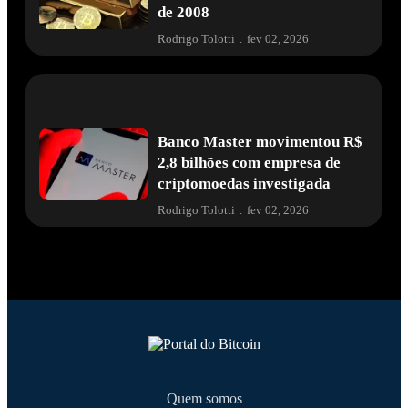
de 2008
Rodrigo Tolotti
.
fev 02, 2026
Banco Master movimentou R$
2,8 bilhões com empresa de
criptomoedas investigada
Rodrigo Tolotti
.
fev 02, 2026
Quem somos