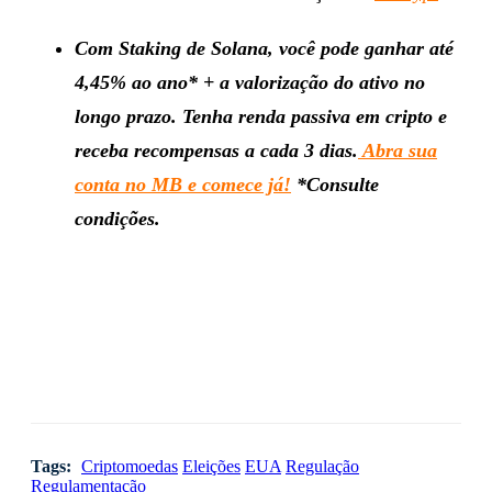
Com Staking de Solana, você pode ganhar até
4,45% ao ano* + a valorização do ativo no
longo prazo. Tenha renda passiva em cripto e
receba recompensas a cada 3 dias.
Abra sua
conta no MB e comece já!
*Consulte
condições.
Tags:
Criptomoedas
Eleições
EUA
Regulação
Regulamentação