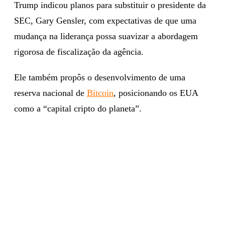
Trump indicou planos para substituir o presidente da
SEC, Gary Gensler, com expectativas de que uma
mudança na liderança possa suavizar a abordagem
rigorosa de fiscalização da agência.
Ele também propôs o desenvolvimento de uma
reserva nacional de
Bitcoin
, posicionando os EUA
como a “capital cripto do planeta”.