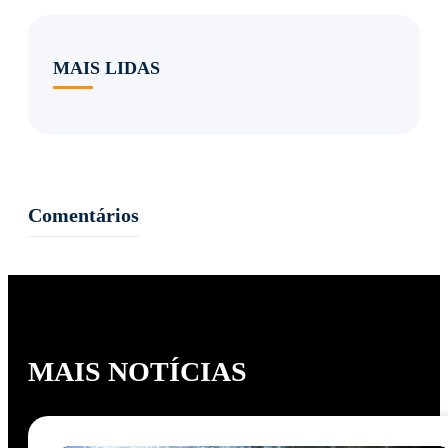
MAIS LIDAS
Comentários
MAIS NOTÍCIAS