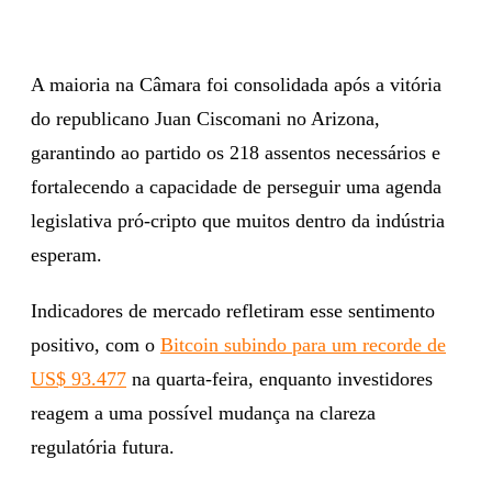
A maioria na Câmara foi consolidada após a vitória
do republicano Juan Ciscomani no Arizona,
garantindo ao partido os 218 assentos necessários e
fortalecendo a capacidade de perseguir uma agenda
legislativa pró-cripto que muitos dentro da indústria
esperam.
Indicadores de mercado refletiram esse sentimento
positivo, com o
Bitcoin subindo para um recorde de
US$ 93.477
na quarta-feira, enquanto investidores
reagem a uma possível mudança na clareza
regulatória futura.