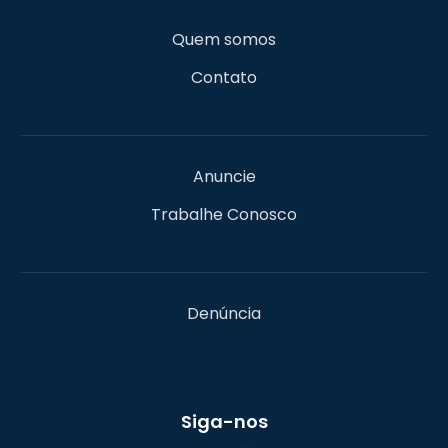
Quem somos
Contato
Anuncie
Trabalhe Conosco
Denúncia
Siga-nos