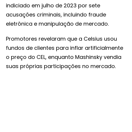
indiciado em julho de 2023 por sete
acusações criminais, incluindo fraude
eletrônica e manipulação de mercado.
Promotores revelaram que a Celsius usou
fundos de clientes para inflar artificialmente
o preço do CEL, enquanto Mashinsky vendia
suas próprias participações no mercado.