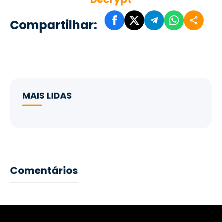
Compartilhar:
MAIS LIDAS
Comentários