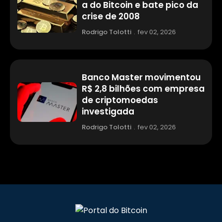
a do Bitcoin e bate pico da
crise de 2008
Rodrigo Tolotti
.
fev 02, 2026
Banco Master movimentou
R$ 2,8 bilhões com empresa
de criptomoedas
investigada
Rodrigo Tolotti
.
fev 02, 2026