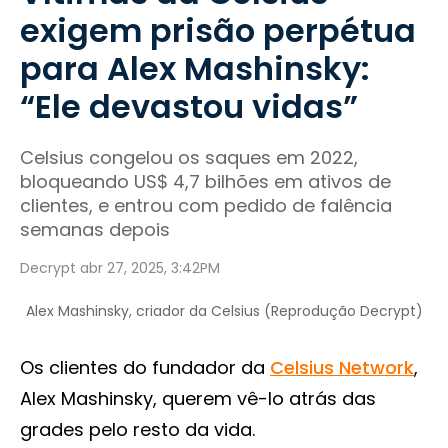
exigem prisão perpétua
para Alex Mashinsky:
“Ele devastou vidas”
Celsius congelou os saques em 2022,
bloqueando US$ 4,7 bilhões em ativos de
clientes, e entrou com pedido de falência
semanas depois
Decrypt abr 27, 2025, 3:42PM
Alex Mashinsky, criador da Celsius (Reprodução Decrypt)
Os clientes do fundador da
Celsius Network
,
Alex Mashinsky, querem vê-lo atrás das
grades pelo resto da vida.