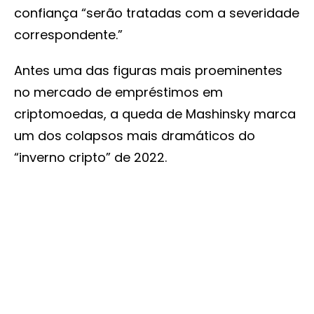
confiança “serão tratadas com a severidade
correspondente.”
Antes uma das figuras mais proeminentes
no mercado de empréstimos em
criptomoedas, a queda de Mashinsky marca
um dos colapsos mais dramáticos do
“inverno cripto” de 2022.