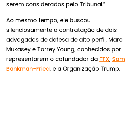
serem considerados pelo Tribunal.”
Ao mesmo tempo, ele buscou
silenciosamente a contratação de dois
advogados de defesa de alto perfil, Marc
Mukasey e Torrey Young, conhecidos por
representarem o cofundador da
FTX
,
Sam
Bankman-Fried
, e a Organização Trump.