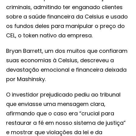
criminais, admitindo ter enganado clientes
sobre a saúde financeira da Celsius e usado
os fundos deles para manipular o preço do
CEL, o token nativo da empresa.
Bryan Barrett, um dos muitos que confiaram
suas economias à Celsius, descreveu a
devastação emocional e financeira deixada
por Mashinsky.
O investidor prejudicado pediu ao tribunal
que enviasse uma mensagem clara,
afirmando que o caso era “crucial para
restaurar a fé em nosso sistema de justiça”
e mostrar que violações da lei e da