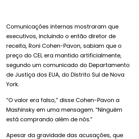
Comunicações internas mostraram que
executivos, incluindo o então diretor de
receita, Roni Cohen-Pavon, sabiam que o
preço do CEL era mantido artificialmente,
segundo um comunicado do Departamento
de Justiça dos EUA, do Distrito Sul de Nova
York.
“O valor era falso,” disse Cohen-Pavon a
Mashinsky em uma mensagem. “Ninguém
está comprando além de nós.”
Apesar da gravidade das acusações, que