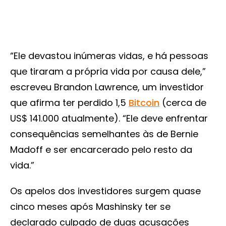
“Ele devastou inúmeras vidas, e há pessoas
que tiraram a própria vida por causa dele,”
escreveu Brandon Lawrence, um investidor
que afirma ter perdido 1,5
Bitcoin
(cerca de
US$ 141.000 atualmente). “Ele deve enfrentar
consequências semelhantes às de Bernie
Madoff e ser encarcerado pelo resto da
vida.”
Os apelos dos investidores surgem quase
cinco meses após Mashinsky ter se
declarado culpado de duas acusações