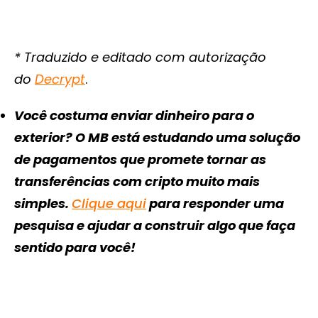
* Traduzido e editado com autorização
do
Decrypt
.
Você costuma enviar dinheiro para o
exterior? O MB está estudando uma solução
de pagamentos que promete tornar as
transferências com cripto muito mais
simples.
Clique aqui
para responder uma
pesquisa e ajudar a construir algo que faça
sentido para você!