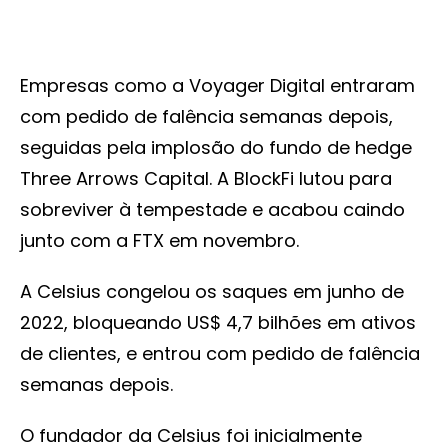
Empresas como a Voyager Digital entraram
com pedido de falência semanas depois,
seguidas pela implosão do fundo de hedge
Three Arrows Capital. A BlockFi lutou para
sobreviver à tempestade e acabou caindo
junto com a FTX em novembro.
A Celsius congelou os saques em junho de
2022, bloqueando US$ 4,7 bilhões em ativos
de clientes, e entrou com pedido de falência
semanas depois.
O fundador da Celsius foi inicialmente