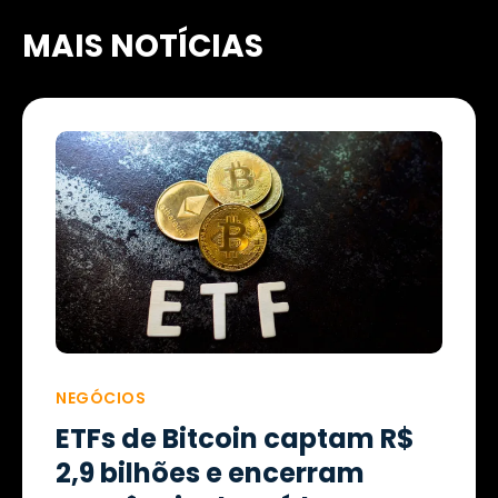
MAIS NOTÍCIAS
NEGÓCIOS
ETFs de Bitcoin captam R$
2,9 bilhões e encerram