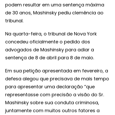
podem resultar em uma sentença máxima
de 30 anos, Mashinsky pediu clemência ao
tribunal.
Na quarta-feira, o tribunal de Nova York
concedeu oficialmente o pedido dos
advogados de Mashinsky para adiar a
sentença de 8 de abril para 8 de maio.
Em sua petição apresentada em fevereiro, a
defesa alegou que precisava de mais tempo
para apresentar uma declaração “que
representasse com precisão a visão do Sr.
Mashinsky sobre sua conduta criminosa,
juntamente com muitos outros fatores a