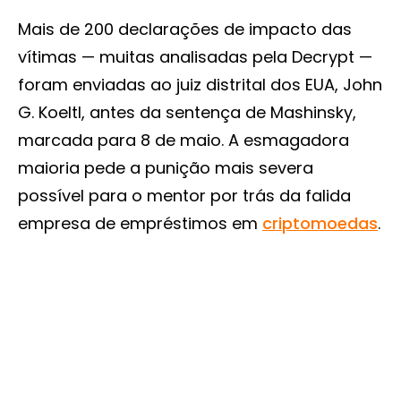
Mais de 200 declarações de impacto das
vítimas — muitas analisadas pela Decrypt —
foram enviadas ao juiz distrital dos EUA, John
G. Koeltl, antes da sentença de Mashinsky,
marcada para 8 de maio. A esmagadora
maioria pede a punição mais severa
possível para o mentor por trás da falida
empresa de empréstimos em
criptomoedas
.