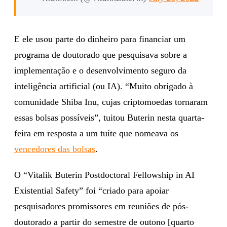
E ele usou parte do dinheiro para financiar um
programa de doutorado que pesquisava sobre a
implementação e o desenvolvimento seguro da
inteligência artificial (ou IA). “Muito obrigado à
comunidade Shiba Inu, cujas criptomoedas tornaram
essas bolsas possíveis”, tuitou Buterin nesta quarta-
feira em resposta a um tuíte que nomeava os
vencedores das bolsas
.
O “Vitalik Buterin Postdoctoral Fellowship in AI
Existential Safety” foi “criado para apoiar
pesquisadores promissores em reuniões de pós-
doutorado a partir do semestre de outono [quarto