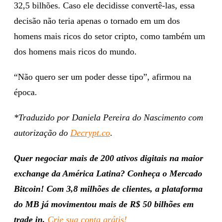
32,5 bilhões. Caso ele decidisse convertê-las, essa
decisão não teria apenas o tornado em um dos
homens mais ricos do setor cripto, como também um
dos homens mais ricos do mundo.
“Não quero ser um poder desse tipo”, afirmou na
época.
*Traduzido por Daniela Pereira do Nascimento com
autorização do
Decrypt.co
.
Quer negociar mais de 200 ativos digitais na maior
exchange da América Latina? Conheça o Mercado
Bitcoin! Com 3,8 milhões de clientes, a plataforma
do MB já movimentou mais de R$ 50 bilhões em
trade in.
Crie sua conta grátis!