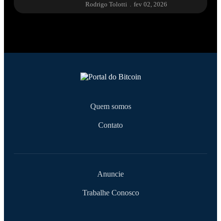
Rodrigo Tolotti
.
fev 02, 2026
Quem somos
Contato
Anuncie
Trabalhe Conosco