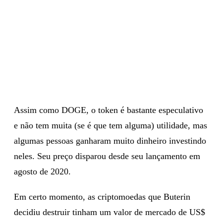
Assim como DOGE, o token é bastante especulativo
e não tem muita (se é que tem alguma) utilidade, mas
algumas pessoas ganharam muito dinheiro investindo
neles. Seu preço disparou desde seu lançamento em
agosto de 2020.
Em certo momento, as criptomoedas que Buterin
decidiu destruir tinham um valor de mercado de US$