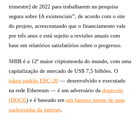
trimestre] de 2022 para trabalharem na pesquisa
segura sobre IA existenciais”, de acordo com o site
do projeto, acrescentando que o financiamento vale
por três anos e está sujeito a revisões anuais com
base em relatórios satisfatórios sobre o progresso.
SHIB é a 12ª maior criptomoeda do mundo, com uma
capitalização de mercado de US$ 7,5 bilhões. O
token padrão ERC-20
— desenvolvido e executado
na rede Ethereum — é um adversário da
dogecoin
(DOGE
) e é baseado em
um famoso meme de uma
cachorrinha da internet
.