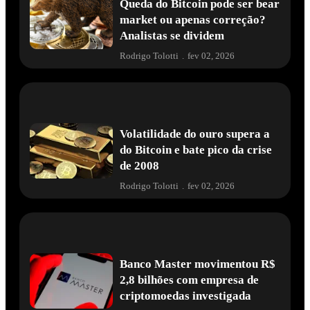
Queda do Bitcoin pode ser bear
market ou apenas correção?
Analistas se dividem
Rodrigo Tolotti
.
fev 02, 2026
Volatilidade do ouro supera a
do Bitcoin e bate pico da crise
de 2008
Rodrigo Tolotti
.
fev 02, 2026
Banco Master movimentou R$
2,8 bilhões com empresa de
criptomoedas investigada