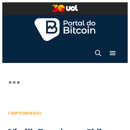
CRIPTOMOEDAS