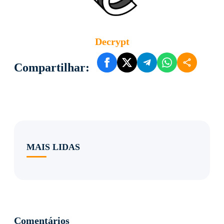
Decrypt
Compartilhar:
MAIS LIDAS
Comentários