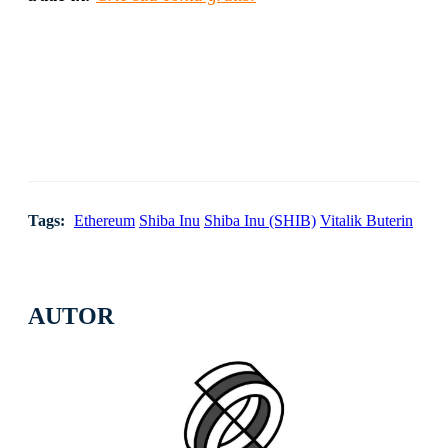
Tags:
Ethereum
Shiba Inu
Shiba Inu (SHIB)
Vitalik Buterin
AUTOR