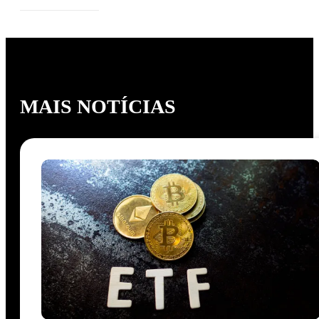
MAIS NOTÍCIAS