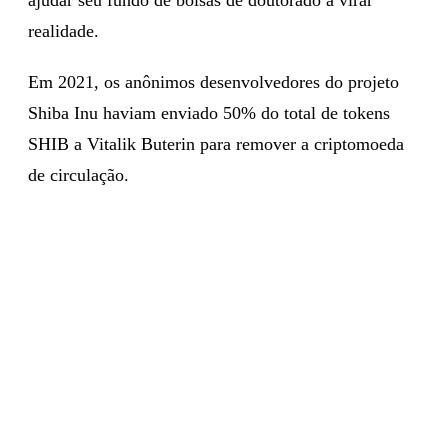
realidade.
Em 2021, os anônimos desenvolvedores do projeto
Shiba Inu haviam enviado 50% do total de tokens
SHIB a Vitalik Buterin para remover a criptomoeda
de circulação.