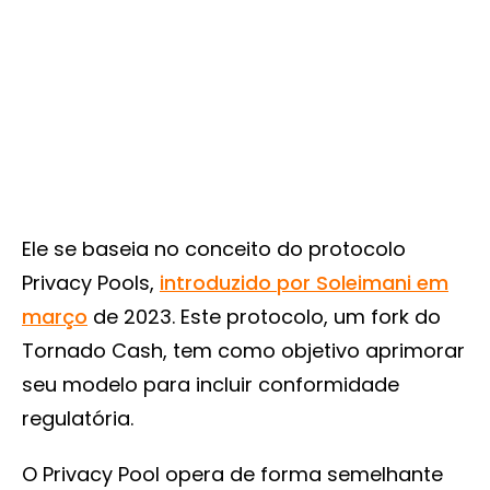
Ele se baseia no conceito do protocolo
Privacy Pools,
introduzido por Soleimani em
março
de 2023. Este protocolo, um fork do
Tornado Cash, tem como objetivo aprimorar
seu modelo para incluir conformidade
regulatória.
O Privacy Pool opera de forma semelhante