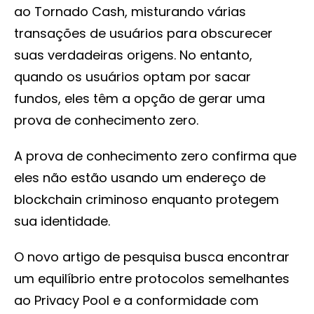
ao Tornado Cash, misturando várias
transações de usuários para obscurecer
suas verdadeiras origens. No entanto,
quando os usuários optam por sacar
fundos, eles têm a opção de gerar uma
prova de conhecimento zero.
A prova de conhecimento zero confirma que
eles não estão usando um endereço de
blockchain criminoso enquanto protegem
sua identidade.
O novo artigo de pesquisa busca encontrar
um equilíbrio entre protocolos semelhantes
ao Privacy Pool e a conformidade com