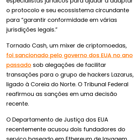
especialistas jurídicos para ajudar a adaptar
o protocolo e seu ecossistema circundante
para “garantir conformidade em várias
jurisdições legais.”
Tornado Cash, um mixer de criptomoedas,
foi sancionado pelo governo dos EUA no ano
passado
sob alegações de facilitar
transações para o grupo de hackers Lazarus,
ligado à Coreia do Norte. O Tribunal Federal
reafirmou as sanções em uma decisão
recente.
O Departamento de Justiça dos EUA
recentemente acusou dois fundadores do
serviço baseado em Ethereum de lavagem