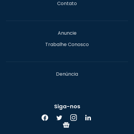
Contato
Anuncie
Trabalhe Conosco
Denúncia
Siga-nos