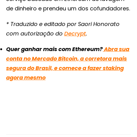
de dinheiro e prendeu um dos cofundadores.
* Traduzido e editado por Saori Honorato
com autorização do
Decrypt
.
Quer ganhar mais com Ethereum?
Abra sua
conta no Mercado Bitcoin, a corretora mais
segura do Brasil, e comece a fazer staking
agora mesmo