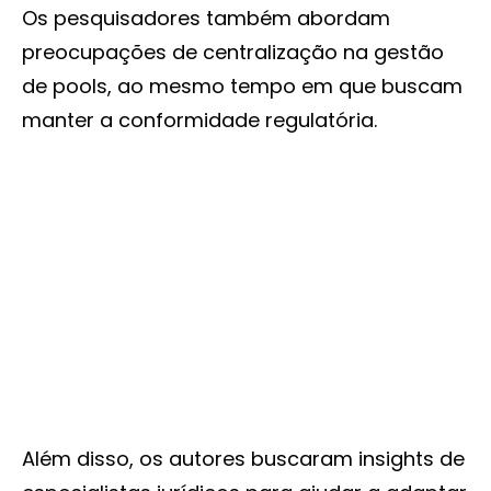
Os pesquisadores também abordam
preocupações de centralização na gestão
de pools, ao mesmo tempo em que buscam
manter a conformidade regulatória.
Além disso, os autores buscaram insights de