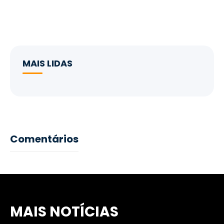
MAIS LIDAS
Comentários
MAIS NOTÍCIAS