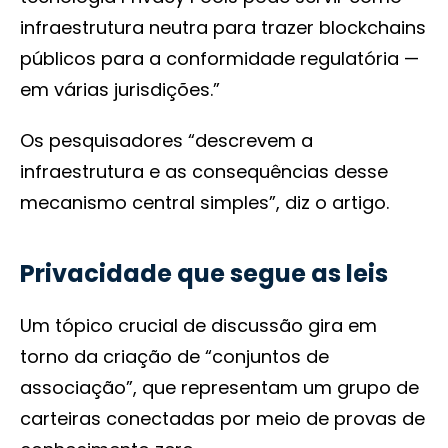
infraestrutura neutra para trazer blockchains
públicos para a conformidade regulatória —
em várias jurisdições.”
Os pesquisadores “descrevem a
infraestrutura e as consequências desse
mecanismo central simples”, diz o artigo.
Privacidade que segue as leis
Um tópico crucial de discussão gira em
torno da criação de “conjuntos de
associação”, que representam um grupo de
carteiras conectadas por meio de provas de