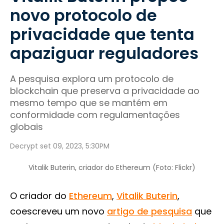
novo protocolo de
privacidade que tenta
apaziguar reguladores
A pesquisa explora um protocolo de
blockchain que preserva a privacidade ao
mesmo tempo que se mantém em
conformidade com regulamentações
globais
Decrypt set 09, 2023, 5:30PM
Vitalik Buterin, criador do Ethereum (Foto: Flickr)
O criador do
Ethereum
,
Vitalik Buterin
,
coescreveu um novo
artigo de pesquisa
que