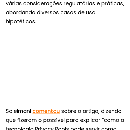
várias considerações regulatórias e práticas,
abordando diversos casos de uso
hipotéticos.
Soleimani
comentou
sobre o artigo, dizendo
que fizeram o possível para explicar “como a
tecnologia Privacy Pools pode servir como