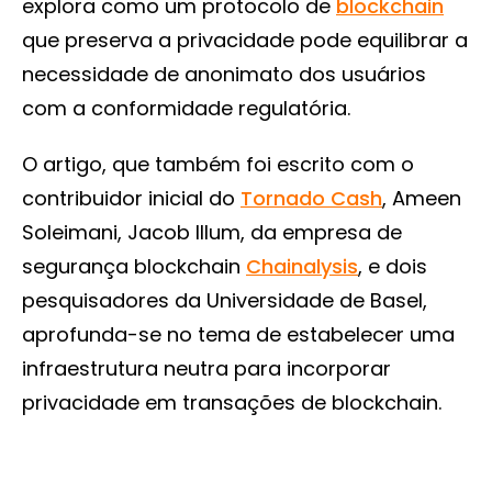
explora como um protocolo de
blockchain
que preserva a privacidade pode equilibrar a
necessidade de anonimato dos usuários
com a conformidade regulatória.
O artigo, que também foi escrito com o
contribuidor inicial do
Tornado Cash
, Ameen
Soleimani, Jacob Illum, da empresa de
segurança blockchain
Chainalysis
, e dois
pesquisadores da Universidade de Basel,
aprofunda-se no tema de estabelecer uma
infraestrutura neutra para incorporar
privacidade em transações de blockchain.