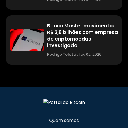
Banco Master movimentou
R$ 2,8 bilhões com empresa
de criptomoedas
investigada
Rodrigo Tolotti
.
fev 02, 2026
Quem somos