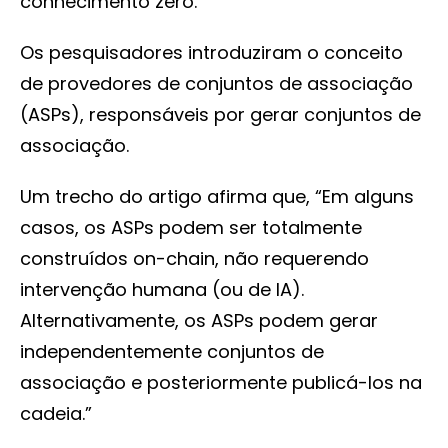
conhecimento zero.
Os pesquisadores introduziram o conceito
de provedores de conjuntos de associação
(ASPs), responsáveis por gerar conjuntos de
associação.
Um trecho do artigo afirma que, “Em alguns
casos, os ASPs podem ser totalmente
construídos on-chain, não requerendo
intervenção humana (ou de IA).
Alternativamente, os ASPs podem gerar
independentemente conjuntos de
associação e posteriormente publicá-los na
cadeia.”